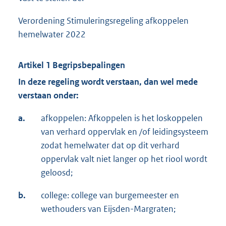
Verordening Stimuleringsregeling afkoppelen
hemelwater 2022
Artikel 1 Begripsbepalingen
In deze regeling wordt verstaan, dan wel mede
verstaan onder:
a.
afkoppelen: Afkoppelen is het loskoppelen
van verhard oppervlak en /of leidingsysteem
zodat hemelwater dat op dit verhard
oppervlak valt niet langer op het riool wordt
geloosd;
b.
college: college van burgemeester en
wethouders van Eijsden-Margraten;