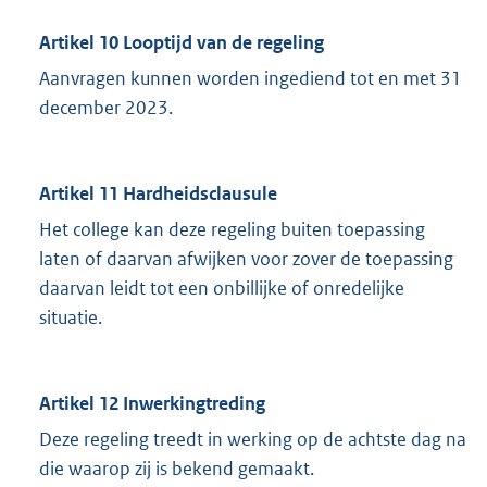
Artikel 10 Looptijd van de regeling
Aanvragen kunnen worden ingediend tot en met 31
december 2023.
Artikel 11 Hardheidsclausule
Het college kan deze regeling buiten toepassing
laten of daarvan afwijken voor zover de toepassing
daarvan leidt tot een onbillijke of onredelijke
situatie.
Artikel 12 Inwerkingtreding
Deze regeling treedt in werking op de achtste dag na
die waarop zij is bekend gemaakt.