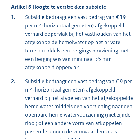
Artikel 6 Hoogte te verstrekken subsidie
1.
Subsidie bedraagt een vast bedrag van € 19
per m² (horizontaal gemeten) afgekoppeld
verhard oppervlak bij het vasthouden van het
afgekoppelde hemelwater op het private
terrein middels een bergingsvoorziening met
een bergingseis van minimaal 35 mm
afgekoppeld oppervlak.
2.
Subsidie bedraagt een vast bedrag van € 9 per
m² (horizontaal gemeten) afgekoppeld
verhard bij het afvoeren van het afgekoppelde
hemelwater middels een voorziening naar een
openbare hemelwatervoorziening (niet zijnde
riool) of een andere vorm van afkoppelen
passende binnen de voorwaarden zoals