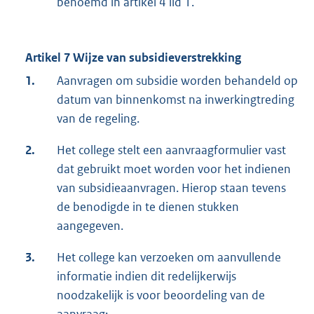
benoemd in artikel 4 lid 1.
Artikel 7 Wijze van subsidieverstrekking
1.
Aanvragen om subsidie worden behandeld op
datum van binnenkomst na inwerkingtreding
van de regeling.
2.
Het college stelt een aanvraagformulier vast
dat gebruikt moet worden voor het indienen
van subsidieaanvragen. Hierop staan tevens
de benodigde in te dienen stukken
aangegeven.
3.
Het college kan verzoeken om aanvullende
informatie indien dit redelijkerwijs
noodzakelijk is voor beoordeling van de