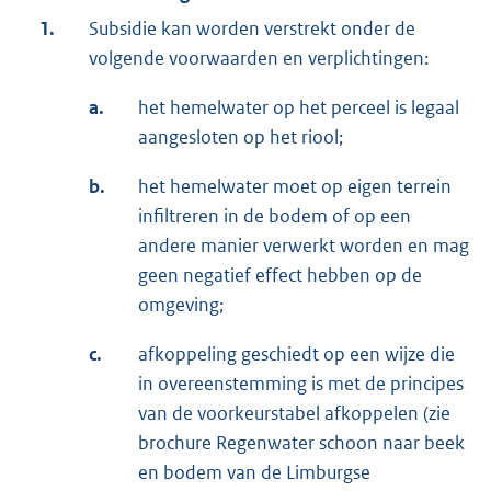
1.
Subsidie kan worden verstrekt onder de
volgende voorwaarden en verplichtingen:
a.
het hemelwater op het perceel is legaal
aangesloten op het riool;
b.
het hemelwater moet op eigen terrein
infiltreren in de bodem of op een
andere manier verwerkt worden en mag
geen negatief effect hebben op de
omgeving;
c.
afkoppeling geschiedt op een wijze die
in overeenstemming is met de principes
van de voorkeurstabel afkoppelen (zie
brochure Regenwater schoon naar beek
en bodem van de Limburgse