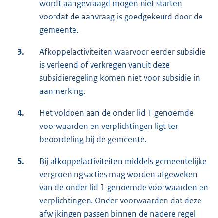
wordt aangevraagd mogen niet starten
voordat de aanvraag is goedgekeurd door de
gemeente.
3.
Afkoppelactiviteiten waarvoor eerder subsidie
is verleend of verkregen vanuit deze
subsidieregeling komen niet voor subsidie in
aanmerking.
4.
Het voldoen aan de onder lid 1 genoemde
voorwaarden en verplichtingen ligt ter
beoordeling bij de gemeente.
5.
Bij afkoppelactiviteiten middels gemeentelijke
vergroeningsacties mag worden afgeweken
van de onder lid 1 genoemde voorwaarden en
verplichtingen. Onder voorwaarden dat deze
afwijkingen passen binnen de nadere regel