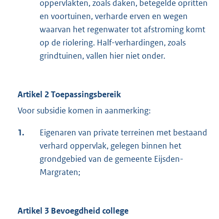
oppervlakten, zoals daken, betegelde opritten
en voortuinen, verharde erven en wegen
waarvan het regenwater tot afstroming komt
op de riolering. Half-verhardingen, zoals
grindtuinen, vallen hier niet onder.
Artikel 2 Toepassingsbereik
Voor subsidie komen in aanmerking:
1.
Eigenaren van private terreinen met bestaand
verhard oppervlak, gelegen binnen het
grondgebied van de gemeente Eijsden-
Margraten;
Artikel 3 Bevoegdheid college