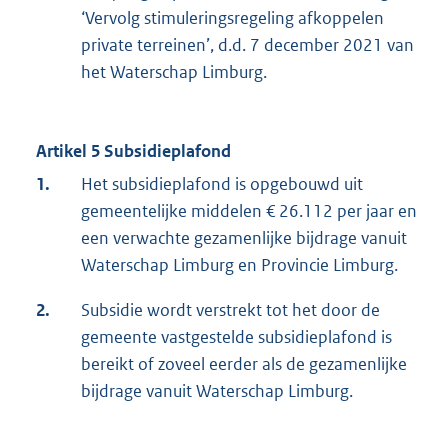
‘Vervolg stimuleringsregeling afkoppelen
private terreinen’, d.d. 7 december 2021 van
het Waterschap Limburg.
Artikel 5 Subsidieplafond
1.
Het subsidieplafond is opgebouwd uit
gemeentelijke middelen € 26.112 per jaar en
een verwachte gezamenlijke bijdrage vanuit
Waterschap Limburg en Provincie Limburg.
2.
Subsidie wordt verstrekt tot het door de
gemeente vastgestelde subsidieplafond is
bereikt of zoveel eerder als de gezamenlijke
bijdrage vanuit Waterschap Limburg.