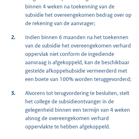
binnen 4 weken na toekenning van de
subsidie het overeengekomen bedrag over op
de rekening van de aanvrager;
2.
Indien binnen 6 maanden na het toekennen
van de subsidie het overeengekomen verhard
oppervlak niet conform de ingediende
aanvraag is afgekoppeld, kan de beschikbaar
gestelde afkoppelsubsidie vermeerderd met
een boete van 100% worden teruggevorderd;
3.
Alvorens tot terugvordering te besluiten, stelt
het college de subsidieontvanger in de
gelegenheid binnen een termijn van 4 weken
alsnog de overeengekomen verhard
oppervlakte te hebben afgekoppeld.