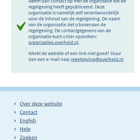
Neem dan contact op met de organisatie die de
regelgeving heeft gepubliceerd. Deze
organisatie is namelijk zelf verantwoordelijk
voor de inhoud van de regelgeving. De naam
van de organisatie ziet u bovenaan de
regelgeving. De contactgegevens van de
organisatie kunt u hier opzoeken:
organisaties.overheid.nl
.
Werkt de website of een link niet goed? Stuur
dan een e-mail naar
regelgeving@overheid.nl
Over deze website
Contact
English
Help
Zoeken