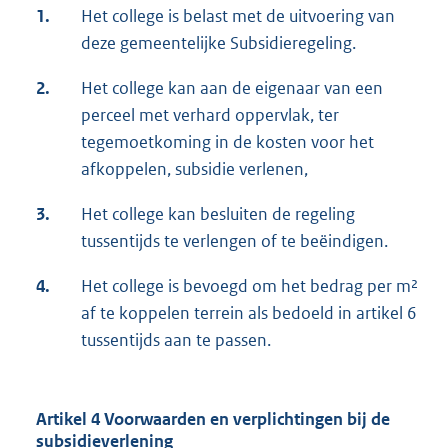
1.
Het college is belast met de uitvoering van
deze gemeentelijke Subsidieregeling.
2.
Het college kan aan de eigenaar van een
perceel met verhard oppervlak, ter
tegemoetkoming in de kosten voor het
afkoppelen, subsidie verlenen,
3.
Het college kan besluiten de regeling
tussentijds te verlengen of te beëindigen.
4.
Het college is bevoegd om het bedrag per m²
af te koppelen terrein als bedoeld in artikel 6
tussentijds aan te passen.
Artikel 4 Voorwaarden en verplichtingen bij de
subsidieverlening