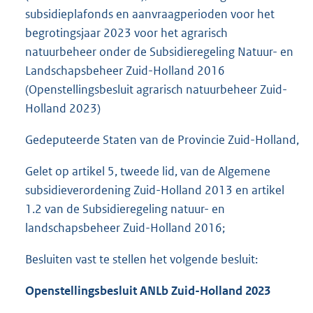
subsidieplafonds en aanvraagperioden voor het
begrotingsjaar 2023 voor het agrarisch
natuurbeheer onder de Subsidieregeling Natuur- en
Landschapsbeheer Zuid-Holland 2016
(Openstellingsbesluit agrarisch natuurbeheer Zuid-
Holland 2023)
Gedeputeerde Staten van de Provincie Zuid-Holland,
Gelet op artikel 5, tweede lid, van de Algemene
subsidieverordening Zuid-Holland 2013 en artikel
1.2 van de Subsidieregeling natuur- en
landschapsbeheer Zuid-Holland 2016;
Besluiten vast te stellen het volgende besluit:
Openstellingsbesluit
ANLb
Zuid-Holland 2023