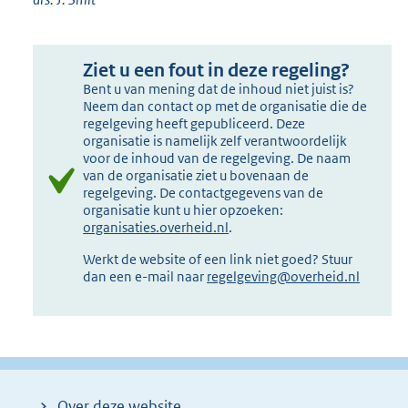
Ziet u een fout in deze regeling?
Bent u van mening dat de inhoud niet juist is?
Neem dan contact op met de organisatie die de
regelgeving heeft gepubliceerd. Deze
organisatie is namelijk zelf verantwoordelijk
voor de inhoud van de regelgeving. De naam
van de organisatie ziet u bovenaan de
regelgeving. De contactgegevens van de
organisatie kunt u hier opzoeken:
organisaties.overheid.nl
.
Werkt de website of een link niet goed? Stuur
dan een e-mail naar
regelgeving@overheid.nl
Over deze website