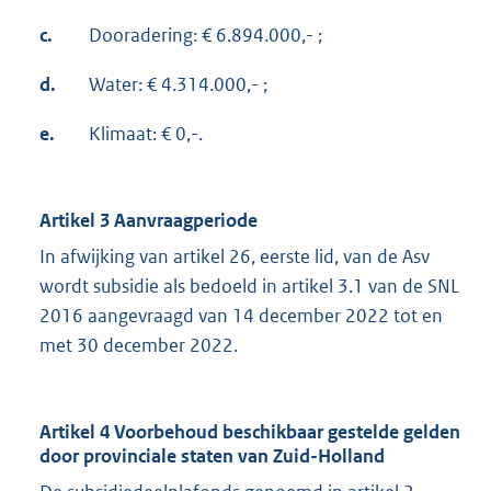
c.
Dooradering: € 6.894.000,- ;
d.
Water: € 4.314.000,- ;
e.
Klimaat: € 0,-.
Artikel 3 Aanvraagperiode
In afwijking van artikel 26, eerste lid, van de Asv
wordt subsidie als bedoeld in artikel 3.1 van de SNL
2016 aangevraagd van 14 december 2022 tot en
met 30 december 2022.
Artikel 4 Voorbehoud beschikbaar gestelde gelden
door provinciale staten van Zuid-Holland