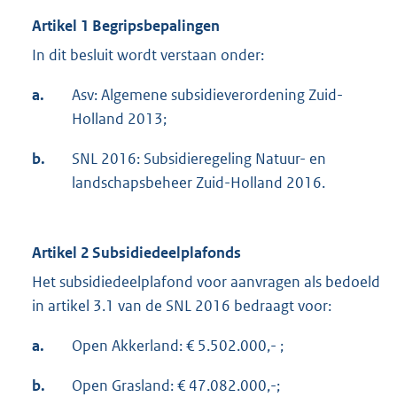
Artikel 1 Begripsbepalingen
In dit besluit wordt verstaan onder:
a.
Asv: Algemene subsidieverordening Zuid-
Holland 2013;
b.
SNL 2016: Subsidieregeling Natuur- en
landschapsbeheer Zuid-Holland 2016.
Artikel 2 Subsidiedeelplafonds
Het subsidiedeelplafond voor aanvragen als bedoeld
in artikel 3.1 van de SNL 2016 bedraagt voor:
a.
Open Akkerland: € 5.502.000,- ;
b.
Open Grasland: € 47.082.000,-;