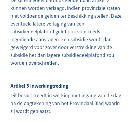
De subsidiedeelplafonds genoemd in artikel 2
kunnen worden verlaagd, indien provinciale staten
niet voldoende gelden ter beschikking stellen. Deze
eventuele latere verlaging van een
subsidiedeelplafond geldt ook voor reeds
ingediende aanvragen. Een subsidie wordt dan
geweigerd voor zover door verstrekking van de
subsidie het dan lagere subsidiedeelplafond zou
worden overschreden.
Artikel 5 Inwerkingtreding
Dit besluit treedt in werking met ingang van de dag
na de dagtekening van het Provinciaal Blad waarin
zij wordt geplaatst.