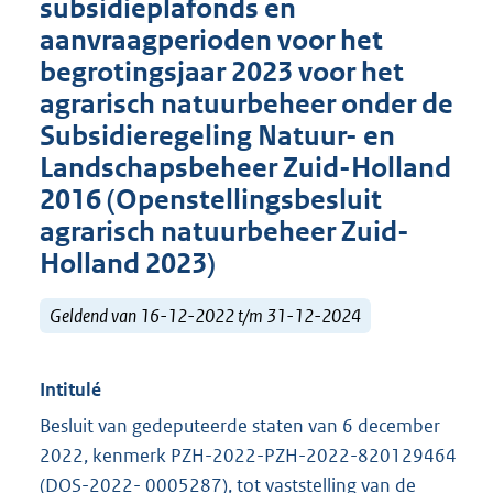
subsidieplafonds en
aanvraagperioden voor het
begrotingsjaar 2023 voor het
agrarisch natuurbeheer onder de
Subsidieregeling Natuur- en
Landschapsbeheer Zuid-Holland
2016 (Openstellingsbesluit
agrarisch natuurbeheer Zuid-
Holland 2023)
Geldend van 16-12-2022 t/m 31-12-2024
Intitulé
Besluit van gedeputeerde staten van 6 december
2022, kenmerk PZH-2022-PZH-2022-820129464
(DOS-2022- 0005287), tot vaststelling van de