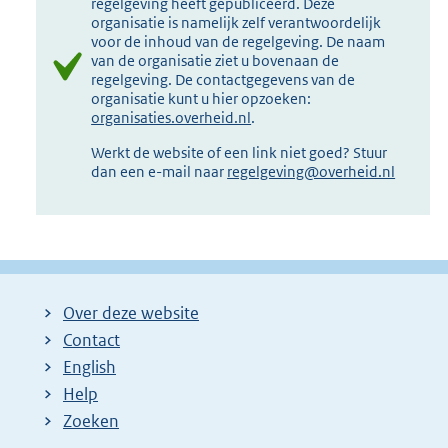
regelgeving heeft gepubliceerd. Deze
organisatie is namelijk zelf verantwoordelijk
voor de inhoud van de regelgeving. De naam
van de organisatie ziet u bovenaan de
regelgeving. De contactgegevens van de
organisatie kunt u hier opzoeken:
organisaties.overheid.nl
.
Werkt de website of een link niet goed? Stuur
dan een e-mail naar
regelgeving@overheid.nl
Over deze website
Contact
English
Help
Zoeken