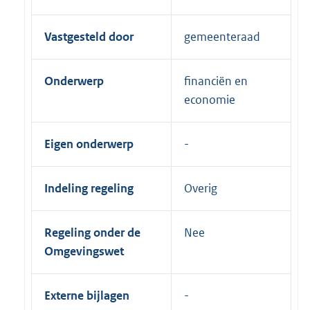
Vastgesteld door
gemeenteraad
Onderwerp
financiën en
economie
Eigen onderwerp
Indeling regeling
Overig
Regeling onder de
Nee
Omgevingswet
Externe bijlagen