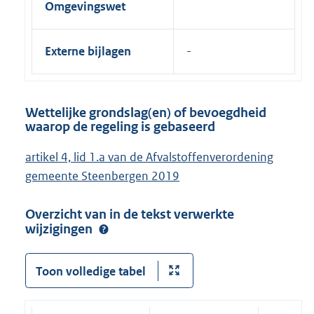
Omgevingswet
Externe bijlagen
Wettelijke grondslag(en) of bevoegdheid
waarop de regeling is gebaseerd
artikel 4, lid 1.a van de Afvalstoffenverordening
gemeente Steenbergen 2019
Overzicht van in de tekst verwerkte
wijzigingen
Toon volledige tabel