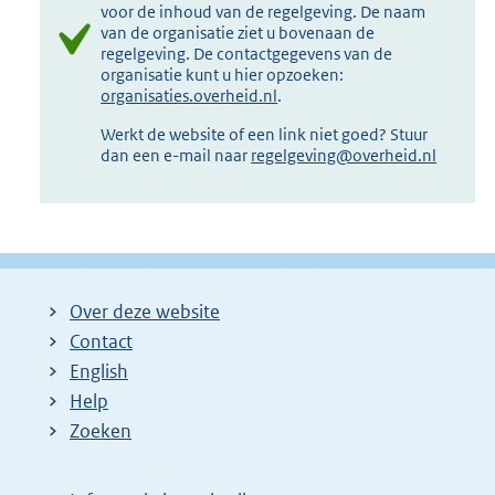
voor de inhoud van de regelgeving. De naam
van de organisatie ziet u bovenaan de
regelgeving. De contactgegevens van de
organisatie kunt u hier opzoeken:
organisaties.overheid.nl
.
Werkt de website of een link niet goed? Stuur
dan een e-mail naar
regelgeving@overheid.nl
Over deze website
Contact
English
Help
Zoeken