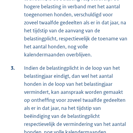
hogere belasting in verband met het aantal
toegenomen honden, verschuldigd voor
zoveel twaalfde gedeelten als er in dat jaar, na
het tijdstip van de aanvang van de
belastingplicht, respectievelijk de toename van
het aantal honden, nog volle
kalendermaanden overblijven.
3.
Indien de belastingplicht in de loop van het
belastingjaar eindigt, dan wel het aantal
honden in de loop van het belastingjaar
vermindert, kan aanspraak worden gemaakt
op ontheffing voor zoveel twaalfde gedeelten
als er in dat jaar, na het tijdstip van
beëindiging van de belastingplicht
respectievelijk de vermindering van het aantal
honden, nog volle kalendermaanden