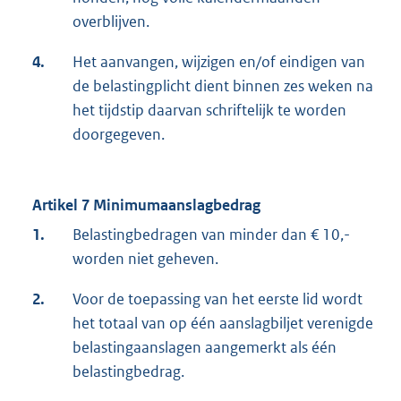
overblijven.
4.
Het aanvangen, wijzigen en/of eindigen van
de belastingplicht dient binnen zes weken na
het tijdstip daarvan schriftelijk te worden
doorgegeven.
Artikel 7 Minimumaanslagbedrag
1.
Belastingbedragen van minder dan € 10,-
worden niet geheven.
2.
Voor de toepassing van het eerste lid wordt
het totaal van op één aanslagbiljet verenigde
belastingaanslagen aangemerkt als één
belastingbedrag.