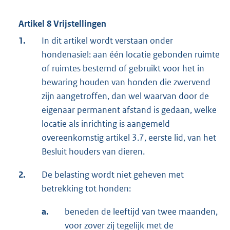
Artikel 8 Vrijstellingen
1.
In dit artikel wordt verstaan onder
hondenasiel: aan één locatie gebonden ruimte
of ruimtes bestemd of gebruikt voor het in
bewaring houden van honden die zwervend
zijn aangetroffen, dan wel waarvan door de
eigenaar permanent afstand is gedaan, welke
locatie als inrichting is aangemeld
overeenkomstig artikel 3.7, eerste lid, van het
Besluit houders van dieren.
2.
De belasting wordt niet geheven met
betrekking tot honden:
a.
beneden de leeftijd van twee maanden,
voor zover zij tegelijk met de