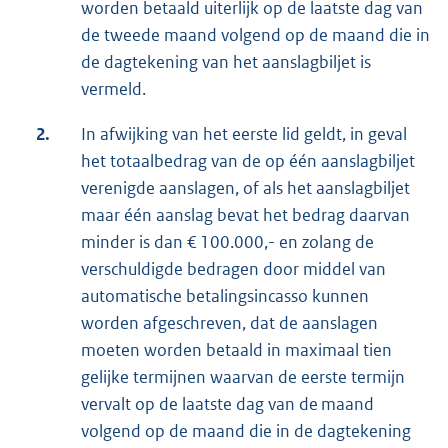
worden betaald uiterlijk op de laatste dag van
de tweede maand volgend op de maand die in
de dagtekening van het aanslagbiljet is
vermeld.
2.
In afwijking van het eerste lid geldt, in geval
het totaalbedrag van de op één aanslagbiljet
verenigde aanslagen, of als het aanslagbiljet
maar één aanslag bevat het bedrag daarvan
minder is dan € 100.000,- en zolang de
verschuldigde bedragen door middel van
automatische betalingsincasso kunnen
worden afgeschreven, dat de aanslagen
moeten worden betaald in maximaal tien
gelijke termijnen waarvan de eerste termijn
vervalt op de laatste dag van de maand
volgend op de maand die in de dagtekening