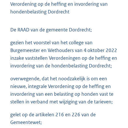
Verordening op de heffing en invordering van
hondenbelasting Dordrecht
De RAAD van de gemeente Dordrecht;
gezien het voorstel van het college van
Burgemeester en Wethouders van 4 oktober 2022
inzake vaststellen Verordeningen op de heffing en
invordering van de hondenbelasting Dordrecht;
overwegende, dat het noodzakelijk is om een
nieuwe, integrale Verordening op de heffing en
invordering van een belasting op honden vast te
stellen in verband met wijziging van de tarieven;
gelet op de artikelen 216 en 226 van de
Gemeentewet;