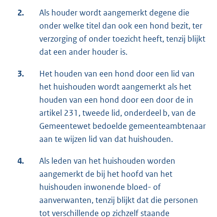
2.
Als houder wordt aangemerkt degene die
onder welke titel dan ook een hond bezit, ter
verzorging of onder toezicht heeft, tenzij blijkt
dat een ander houder is.
3.
Het houden van een hond door een lid van
het huishouden wordt aangemerkt als het
houden van een hond door een door de in
artikel 231, tweede lid, onderdeel b, van de
Gemeentewet bedoelde gemeenteambtenaar
aan te wijzen lid van dat huishouden.
4.
Als leden van het huishouden worden
aangemerkt de bij het hoofd van het
huishouden inwonende bloed- of
aanverwanten, tenzij blijkt dat die personen
tot verschillende op zichzelf staande