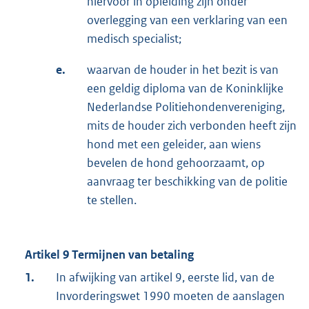
hiervoor in opleiding zijn onder
overlegging van een verklaring van een
medisch specialist;
e.
waarvan de houder in het bezit is van
een geldig diploma van de Koninklijke
Nederlandse Politiehondenvereniging,
mits de houder zich verbonden heeft zijn
hond met een geleider, aan wiens
bevelen de hond gehoorzaamt, op
aanvraag ter beschikking van de politie
te stellen.
Artikel 9 Termijnen van betaling
1.
In afwijking van artikel 9, eerste lid, van de
Invorderingswet 1990 moeten de aanslagen