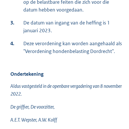
op de belastbare feiten die zich voor die
datum hebben voorgedaan.
3.
De datum van ingang van de heffing is 1
januari 2023.
4.
Deze verordening kan worden aangehaald als
"Verordening hondenbelasting Dordrecht".
Ondertekening
Aldus vastgesteld in de openbare vergadering van 8 november
2022.
De griffier, De voorzitter,
A.E.T. Wepster, A.W. Kolff