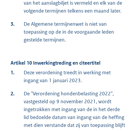
van het aanslagbiljet is vermeld en elk van de
volgende termijnen telkens een maand later.
3.
De Algemene termijnenwet is niet van
toepassing op de in de voorgaande leden
gestelde termijnen.
Artikel 10 Inwerkingtreding en citeertitel
1.
Deze verordening treedt in werking met
ingang van 1 januari 2023.
2.
De "Verordening hondenbelasting 2022",
vastgesteld op 9 november 2021, wordt
ingetrokken met ingang van de in het derde
lid bedoelde datum van ingang van de heffing
met dien verstande dat zij van toepassing blijft