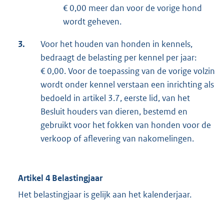
€ 0,00 meer dan voor de vorige hond
wordt geheven.
3.
Voor het houden van honden in kennels,
bedraagt de belasting per kennel per jaar:
€ 0,00. Voor de toepassing van de vorige volzin
wordt onder kennel verstaan een inrichting als
bedoeld in artikel 3.7, eerste lid, van het
Besluit houders van dieren, bestemd en
gebruikt voor het fokken van honden voor de
verkoop of aflevering van nakomelingen.
Artikel 4 Belastingjaar
Het belastingjaar is gelijk aan het kalenderjaar.