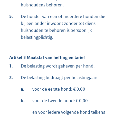
huishoudens behoren.
5.
De houder van een of meerdere honden die
bij een ander inwoont zonder tot diens
huishouden te behoren is persoonlijk
belastingplichtig.
Artikel 3 Maatstaf van heffing en tarief
1.
De belasting wordt geheven per hond.
2.
De belasting bedraagt per belastingjaar:
a.
voor de eerste hond: € 0,00
b.
voor de tweede hond: € 0,00
en voor iedere volgende hond telkens