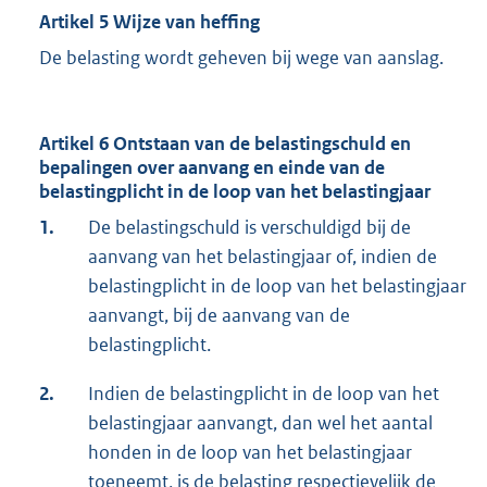
Artikel 5 Wijze van heffing
De belasting wordt geheven bij wege van aanslag.
Artikel 6 Ontstaan van de belastingschuld en
bepalingen over aanvang en einde van de
belastingplicht in de loop van het belastingjaar
1.
De belastingschuld is verschuldigd bij de
aanvang van het belastingjaar of, indien de
belastingplicht in de loop van het belastingjaar
aanvangt, bij de aanvang van de
belastingplicht.
2.
Indien de belastingplicht in de loop van het
belastingjaar aanvangt, dan wel het aantal
honden in de loop van het belastingjaar
toeneemt, is de belasting respectievelijk de