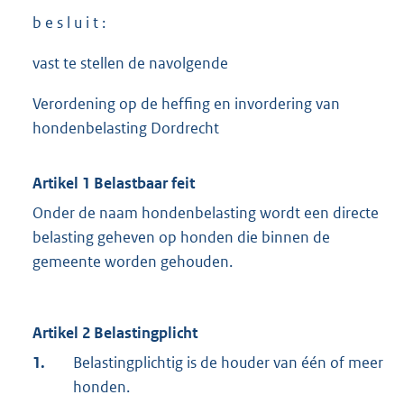
b e s l u i t :
vast te stellen de navolgende
Verordening op de heffing en invordering van
hondenbelasting Dordrecht
Artikel 1 Belastbaar feit
Onder de naam hondenbelasting wordt een directe
belasting geheven op honden die binnen de
gemeente worden gehouden.
Artikel 2 Belastingplicht
1.
Belastingplichtig is de houder van één of meer
honden.