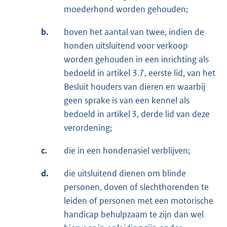
moederhond worden gehouden;
b.
boven het aantal van twee, indien de
honden uitsluitend voor verkoop
worden gehouden in een inrichting als
bedoeld in artikel 3.7, eerste lid, van het
Besluit houders van dieren en waarbij
geen sprake is van een kennel als
bedoeld in artikel 3, derde lid van deze
verordening;
c.
die in een hondenasiel verblijven;
d.
die uitsluitend dienen om blinde
personen, doven of slechthorenden te
leiden of personen met een motorische
handicap behulpzaam te zijn dan wel