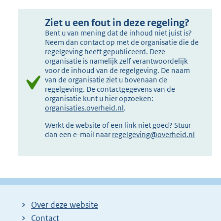
Ziet u een fout in deze regeling?
Bent u van mening dat de inhoud niet juist is?
Neem dan contact op met de organisatie die de
regelgeving heeft gepubliceerd. Deze
organisatie is namelijk zelf verantwoordelijk
voor de inhoud van de regelgeving. De naam
van de organisatie ziet u bovenaan de
regelgeving. De contactgegevens van de
organisatie kunt u hier opzoeken:
organisaties.overheid.nl
.
Werkt de website of een link niet goed? Stuur
dan een e-mail naar
regelgeving@overheid.nl
Over deze website
Contact