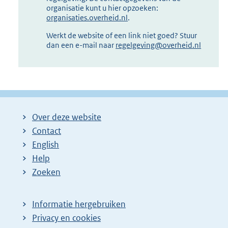
organisatie kunt u hier opzoeken:
organisaties.overheid.nl
.
Werkt de website of een link niet goed? Stuur
dan een e-mail naar
regelgeving@overheid.nl
Over deze website
Contact
English
Help
Zoeken
Informatie hergebruiken
Privacy en cookies