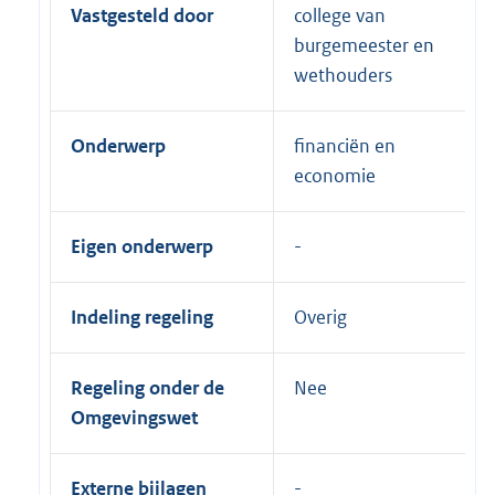
Vastgesteld door
college van
burgemeester en
wethouders
Onderwerp
financiën en
economie
Eigen onderwerp
Indeling regeling
Overig
Regeling onder de
Nee
Omgevingswet
Externe bijlagen