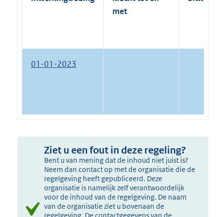
met
01-01-2023
Ziet u een fout in deze regeling?
Bent u van mening dat de inhoud niet juist is?
Neem dan contact op met de organisatie die de
regelgeving heeft gepubliceerd. Deze
organisatie is namelijk zelf verantwoordelijk
voor de inhoud van de regelgeving. De naam
van de organisatie ziet u bovenaan de
regelgeving. De contactgegevens van de