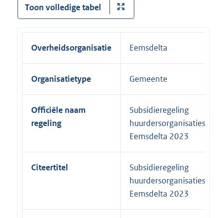
Toon volledige tabel
Overheidsorganisatie
Eemsdelta
Organisatietype
Gemeente
Officiële naam
Subsidieregeling
regeling
huurdersorganisaties
Eemsdelta 2023
Citeertitel
Subsidieregeling
huurdersorganisaties
Eemsdelta 2023