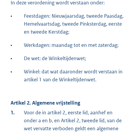
In deze verordening wordt verstaan onder:
•
Feestdagen: Nieuwjaarsdag, tweede Paasdag,
Hemelvaartsdag, tweede Pinksterdag, eerste
en tweede Kerstdag;
•
Werkdagen: maandag tot en met zaterdag;
•
De wet: de Winkeltijdenwet;
•
Winkel: dat wat daaronder wordt verstaan in
artikel 1 van de Winkeltijdenwet.
Artikel 2. Algemene vrijstelling
1.
Voor de in artikel 2, eerste lid, aanhef en
onder a en b, en Artikel 2, tweede lid, van de
wet vervatte verboden geldt een algemene