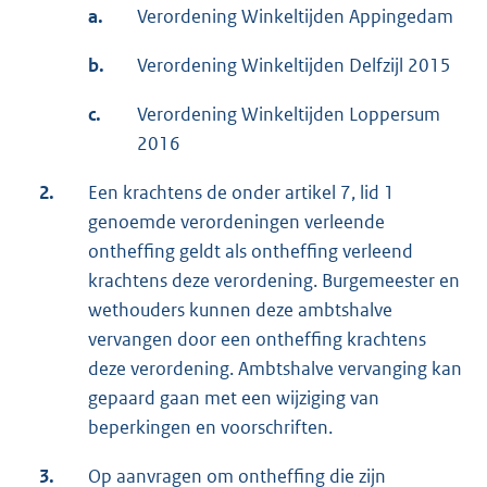
a.
Verordening Winkeltijden Appingedam
b.
Verordening Winkeltijden Delfzijl 2015
c.
Verordening Winkeltijden Loppersum
2016
2.
Een krachtens de onder artikel 7, lid 1
genoemde verordeningen verleende
ontheffing geldt als ontheffing verleend
krachtens deze verordening. Burgemeester en
wethouders kunnen deze ambtshalve
vervangen door een ontheffing krachtens
deze verordening. Ambtshalve vervanging kan
gepaard gaan met een wijziging van
beperkingen en voorschriften.
3.
Op aanvragen om ontheffing die zijn