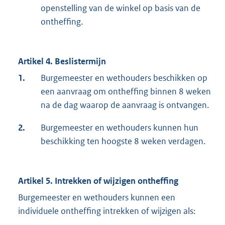
openstelling van de winkel op basis van de
ontheffing.
Artikel 4. Beslistermijn
1.
Burgemeester en wethouders beschikken op
een aanvraag om ontheffing binnen 8 weken
na de dag waarop de aanvraag is ontvangen.
2.
Burgemeester en wethouders kunnen hun
beschikking ten hoogste 8 weken verdagen.
Artikel 5. Intrekken of wijzigen ontheffing
Burgemeester en wethouders kunnen een
individuele ontheffing intrekken of wijzigen als: