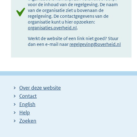
voor de inhoud van de regelgeving. De naam
van de organisatie ziet u bovenaan de
regelgeving. De contactgegevens van de
organisatie kunt u hier opzoeken:
organisaties.overheid.nl
.
Werkt de website of een link niet goed? Stuur
dan een e-mail naar
regelgeving@overheid.nl
Over deze website
Contact
English
Help
Zoeken