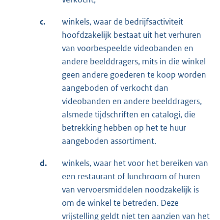
c.
winkels, waar de bedrijfsactiviteit
hoofdzakelijk bestaat uit het verhuren
van voorbespeelde videobanden en
andere beelddragers, mits in die winkel
geen andere goederen te koop worden
aangeboden of verkocht dan
videobanden en andere beelddragers,
alsmede tijdschriften en catalogi, die
betrekking hebben op het te huur
aangeboden assortiment.
d.
winkels, waar het voor het bereiken van
een restaurant of lunchroom of huren
van vervoersmiddelen noodzakelijk is
om de winkel te betreden. Deze
vrijstelling geldt niet ten aanzien van het