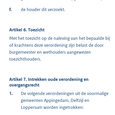
f.
de houder dit verzoekt.
Artikel 6. Toezicht
Met het toezicht op de naleving van het bepaalde bij
of krachtens deze verordening zijn belast de door
burgemeester en wethouders aangewezen
toezichthouders.
Artikel 7. Intrekken oude verordening en
overgangsrecht
1.
De volgende verordeningen uit de voormalige
gemeenten Appingedam, Delfzijl en
Loppersum worden ingetrokken: