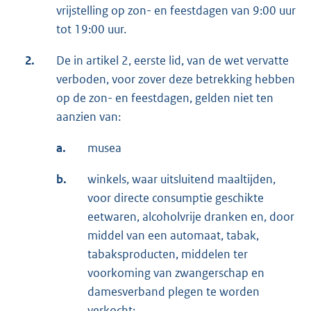
vrijstelling op zon- en feestdagen van 9:00 uur
tot 19:00 uur.
2.
De in artikel 2, eerste lid, van de wet vervatte
verboden, voor zover deze betrekking hebben
op de zon- en feestdagen, gelden niet ten
aanzien van:
a.
musea
b.
winkels, waar uitsluitend maaltijden,
voor directe consumptie geschikte
eetwaren, alcoholvrije dranken en, door
middel van een automaat, tabak,
tabaksproducten, middelen ter
voorkoming van zwangerschap en
damesverband plegen te worden
verkocht;