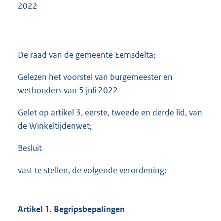
2022
De raad van de gemeente Eemsdelta;
Gelezen het voorstel van burgemeester en
wethouders van 5 juli 2022
Gelet op artikel 3, eerste, tweede en derde lid, van
de Winkeltijdenwet;
Besluit
vast te stellen, de volgende verordening:
Artikel 1. Begripsbepalingen