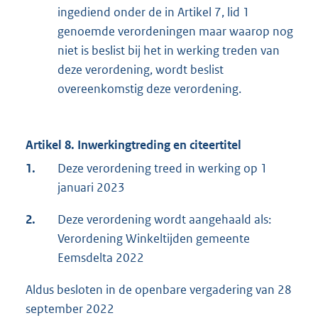
ingediend onder de in Artikel 7, lid 1
genoemde verordeningen maar waarop nog
niet is beslist bij het in werking treden van
deze verordening, wordt beslist
overeenkomstig deze verordening.
Artikel 8. Inwerkingtreding en citeertitel
1.
Deze verordening treed in werking op 1
januari 2023
2.
Deze verordening wordt aangehaald als:
Verordening Winkeltijden gemeente
Eemsdelta 2022
Aldus besloten in de openbare vergadering van 28
september 2022