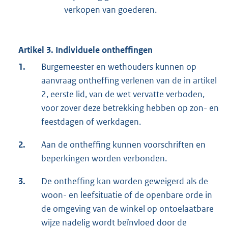
verkopen van goederen.
Artikel 3. Individuele ontheffingen
1.
Burgemeester en wethouders kunnen op
aanvraag ontheffing verlenen van de in artikel
2, eerste lid, van de wet vervatte verboden,
voor zover deze betrekking hebben op zon- en
feestdagen of werkdagen.
2.
Aan de ontheffing kunnen voorschriften en
beperkingen worden verbonden.
3.
De ontheffing kan worden geweigerd als de
woon- en leefsituatie of de openbare orde in
de omgeving van de winkel op ontoelaatbare
wijze nadelig wordt beïnvloed door de