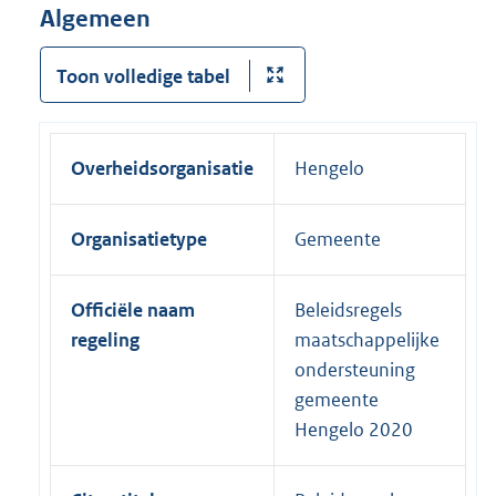
Algemeen
Toon volledige tabel
Overheidsorganisatie
Hengelo
Organisatietype
Gemeente
Officiële naam
Beleidsregels
regeling
maatschappelijke
ondersteuning
gemeente
Hengelo 2020