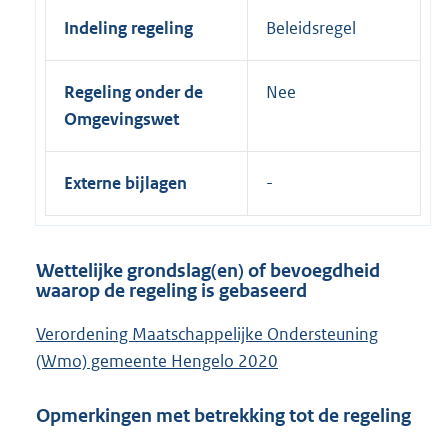
Indeling regeling
Beleidsregel
Regeling onder de
Nee
Omgevingswet
Externe bijlagen
Wettelijke grondslag(en) of bevoegdheid
waarop de regeling is gebaseerd
Verordening Maatschappelijke Ondersteuning
(Wmo) gemeente Hengelo 2020
Opmerkingen met betrekking tot de regeling