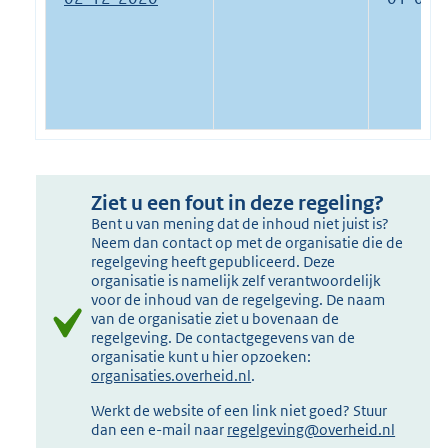
Ziet u een fout in deze regeling?
Bent u van mening dat de inhoud niet juist is?
Neem dan contact op met de organisatie die de
regelgeving heeft gepubliceerd. Deze
organisatie is namelijk zelf verantwoordelijk
voor de inhoud van de regelgeving. De naam
van de organisatie ziet u bovenaan de
regelgeving. De contactgegevens van de
organisatie kunt u hier opzoeken:
organisaties.overheid.nl
.
Werkt de website of een link niet goed? Stuur
dan een e-mail naar
regelgeving@overheid.nl