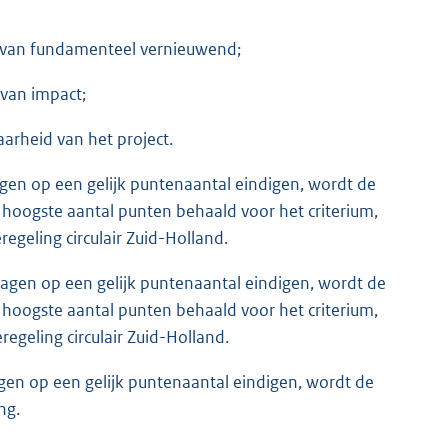
e van fundamenteel vernieuwend;
 van impact;
arheid van het project.
ragen op een gelijk puntenaantal eindigen, wordt de
hoogste aantal punten behaald voor het criterium,
regeling circulair Zuid-Holland.
vragen op een gelijk puntenaantal eindigen, wordt de
hoogste aantal punten behaald voor het criterium,
regeling circulair Zuid-Holland.
agen op een gelijk puntenaantal eindigen, wordt de
ng.