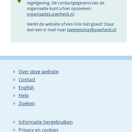
regelgeving. De contactgegevens van de
organisatie kunt u hier opzoeken:
organisaties.overheid.nl
.
Werkt de website of een link niet goed? Stuur
dan een e-mail naar
regelgeving@overheid.nl
Over deze website
Contact
English
Help
Zoeken
Informatie hergebruiken
Privacy en cookies