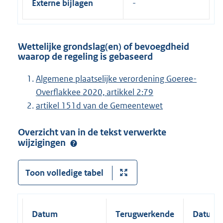
Externe bijlagen
Wettelijke grondslag(en) of bevoegdheid
waarop de regeling is gebaseerd
Algemene plaatselijke verordening Goeree-
Overflakkee 2020, artikkel 2:79
artikel 151d van de Gemeentewet
Overzicht van in de tekst verwerkte
wijzigingen
Toon volledige tabel
Datum
Terugwerkende
Datum