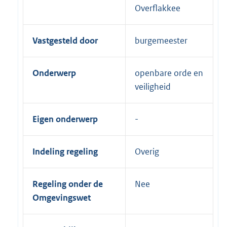
Overflakkee
Vastgesteld door
burgemeester
Onderwerp
openbare orde en
veiligheid
Eigen onderwerp
Indeling regeling
Overig
Regeling onder de
Nee
Omgevingswet