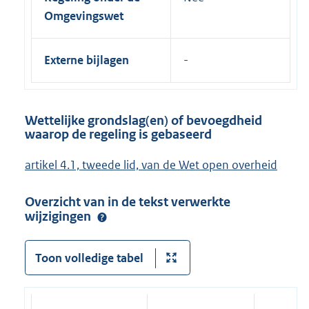
Omgevingswet
Externe bijlagen
Wettelijke grondslag(en) of bevoegdheid
waarop de regeling is gebaseerd
artikel 4.1, tweede lid, van de Wet open overheid
Overzicht van in de tekst verwerkte
wijzigingen
Toon volledige tabel