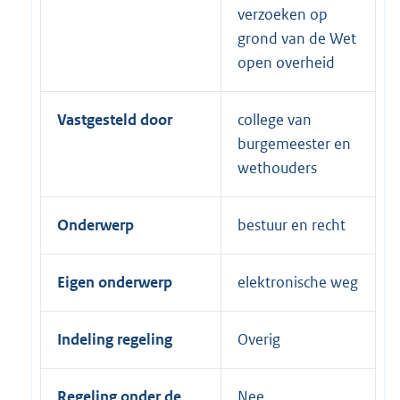
verzoeken op
grond van de Wet
open overheid
Vastgesteld door
college van
burgemeester en
wethouders
Onderwerp
bestuur en recht
Eigen onderwerp
elektronische weg
Indeling regeling
Overig
Regeling onder de
Nee