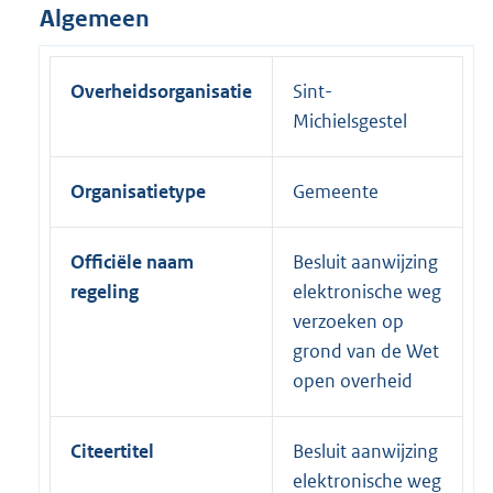
Algemeen
Overheidsorganisatie
Sint-
Michielsgestel
Organisatietype
Gemeente
Officiële naam
Besluit aanwijzing
regeling
elektronische weg
verzoeken op
grond van de Wet
open overheid
Citeertitel
Besluit aanwijzing
elektronische weg