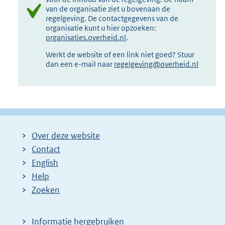
van de organisatie ziet u bovenaan de
regelgeving. De contactgegevens van de
organisatie kunt u hier opzoeken:
organisaties.overheid.nl
.
Werkt de website of een link niet goed? Stuur
dan een e-mail naar
regelgeving@overheid.nl
Over deze website
Contact
English
Help
Zoeken
Informatie hergebruiken