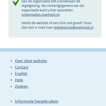
van de organisatie ziet u bovenaan de
regelgeving. De contactgegevens van de
organisatie kunt u hier opzoeken:
organisaties.overheid.nl
.
Werkt de website of een link niet goed? Stuur
dan een e-mail naar
regelgeving@overheid.nl
Over deze website
Contact
English
Help
Zoeken
Informatie hergebruiken