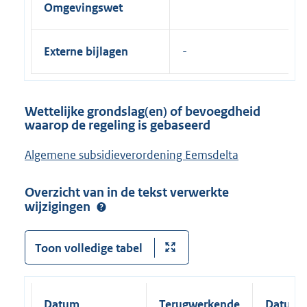
Omgevingswet
Externe bijlagen
Wettelijke grondslag(en) of bevoegdheid
waarop de regeling is gebaseerd
Algemene subsidieverordening Eemsdelta
Overzicht van in de tekst verwerkte
wijzigingen
Toon volledige tabel
Datum
Terugwerkende
Datum