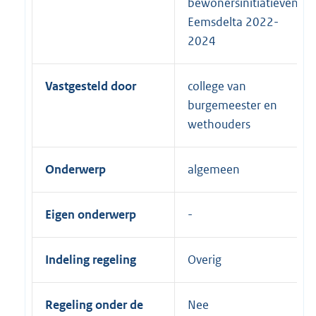
bewonersinitiatieven
Eemsdelta 2022-
2024
Vastgesteld door
college van
burgemeester en
wethouders
Onderwerp
algemeen
Eigen onderwerp
Indeling regeling
Overig
Regeling onder de
Nee