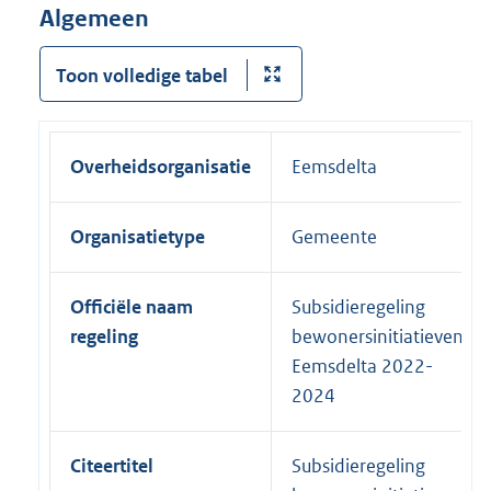
Algemeen
Toon volledige tabel
Overheidsorganisatie
Eemsdelta
Organisatietype
Gemeente
Officiële naam
Subsidieregeling
regeling
bewonersinitiatieven
Eemsdelta 2022-
2024
Citeertitel
Subsidieregeling