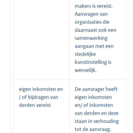
makers is vereist.
Aanvragen van
organisaties die
daarnaast ook een
samenwerking
aangaan met een
stedelijke
kunstinstelling is
wenselijk.
eigen inkomsten en
De aanvrager heeft
/ of bijdragen van
eigen inkomsten
derden vereist
en/ of inkomsten
van derden en deze
staan in verhouding
tot de aanvraag.