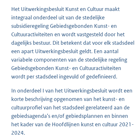
Het Uitwerkingsbesluit Kunst en Cultuur maakt
integraal onderdeel uit van de stedelijke
subsidieregeling Gebiedsgebonden Kunst- en
Cultuuractiviteiten en wordt vastgesteld door het
dagelijks bestuur. Dit betekent dat voor elk stadsdeel
een apart Uitwerkingsbesluit geldt. Een aantal
variabele componenten van de stedelijke regeling
Gebiedsgebonden Kunst- en Cultuuractiviteiten
wordt per stadsdeel ingevuld of gedefinieerd.
In onderdeel I van het Uitwerkingsbesluit wordt een
korte beschrijving opgenomen van het kunst- en
cultuurprofiel van het stadsdeel gerelateerd aan de
gebiedsagenda’s en/of gebiedsplannen en binnen
het kader van de Hoofdlijnen kunst en cultuur 2021-
2024.