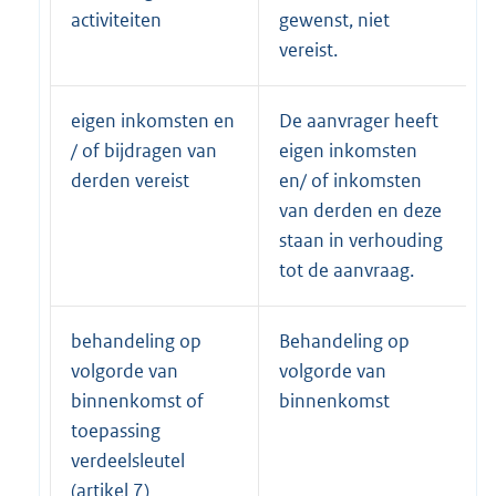
activiteiten
gewenst, niet
vereist.
eigen inkomsten en
De aanvrager heeft
/ of bijdragen van
eigen inkomsten
derden vereist
en/ of inkomsten
van derden en deze
staan in verhouding
tot de aanvraag.
behandeling op
Behandeling op
volgorde van
volgorde van
binnenkomst of
binnenkomst
toepassing
verdeelsleutel
(artikel 7)