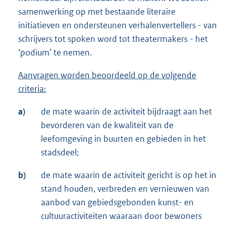
samenwerking op met bestaande literaire
initiatieven en ondersteunen verhalenvertellers - van
schrijvers tot spoken word tot theatermakers - het
‘podium’ te nemen.
Aanvragen worden beoordeeld op de volgende
criteria:
a)
de mate waarin de activiteit bijdraagt aan het
bevorderen van de kwaliteit van de
leefomgeving in buurten en gebieden in het
stadsdeel;
b)
de mate waarin de activiteit gericht is op het in
stand houden, verbreden en vernieuwen van
aanbod van gebiedsgebonden kunst- en
cultuuractiviteiten waaraan door bewoners