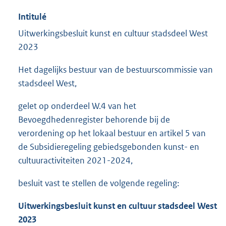
Intitulé
Uitwerkingsbesluit kunst en cultuur stadsdeel West
2023
Het dagelijks bestuur van de bestuurscommissie van
stadsdeel West,
gelet op onderdeel W.4 van het
Bevoegdhedenregister behorende bij de
verordening op het lokaal bestuur en artikel 5 van
de Subsidieregeling gebiedsgebonden kunst- en
cultuuractiviteiten 2021-2024,
besluit vast te stellen de volgende regeling:
Uitwerkingsbesluit kunst en cultuur stadsdeel West
2023