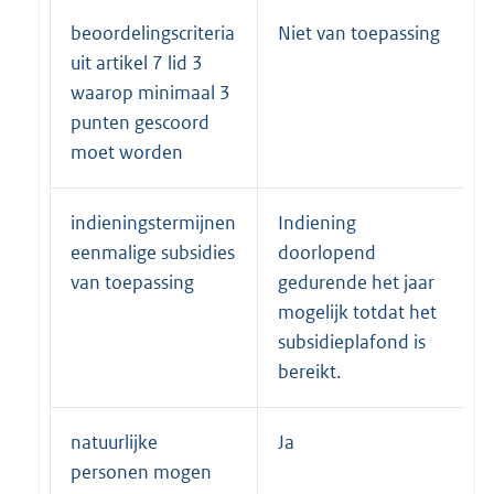
beoordelingscriteria
Niet van toepassing
uit artikel 7 lid 3
waarop minimaal 3
punten gescoord
moet worden
indieningstermijnen
Indiening
eenmalige subsidies
doorlopend
van toepassing
gedurende het jaar
mogelijk totdat het
subsidieplafond is
bereikt.
natuurlijke
Ja
personen mogen