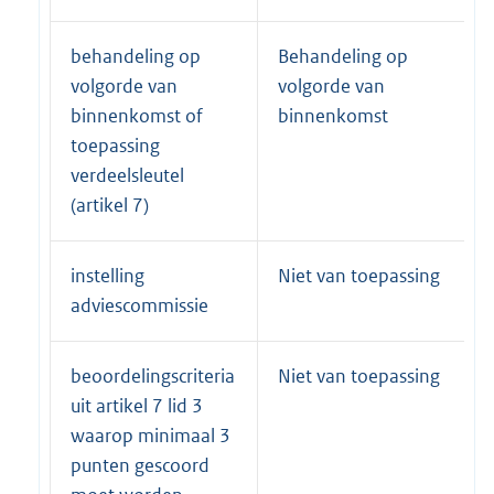
behandeling op
Behandeling op
volgorde van
volgorde van
binnenkomst of
binnenkomst
toepassing
verdeelsleutel
(artikel 7)
instelling
Niet van toepassing
adviescommissie
beoordelingscriteria
Niet van toepassing
uit artikel 7 lid 3
waarop minimaal 3
punten gescoord