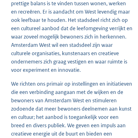
prettige balans is te vinden tussen wonen, werken
en recreëren. Er is aandacht om West levendig maar
ook leefbaar te houden. Het stadsdeel richt zich op
een cultureel aanbod dat de leefomgeving verrijkt en
waar zoveel mogelijk bewoners zich in herkennen.
Amsterdam West wil een stadsdeel zijn waar
culturele organisaties, kunstenaars en creatieve
ondernemers zich graag vestigen en waar ruimte is
voor experiment en innovatie.
We richten ons primair op instellingen en initiatieven
die een verbinding aangaan met de wijken en de
bewoners van Amsterdam West en stimuleren
zodoende dat meer bewoners deelnemen aan kunst
en cultuur; het aanbod is toegankelijk voor een
breed en divers publiek. We geven een impuls aan
creatieve energie uit de buurt en bieden een