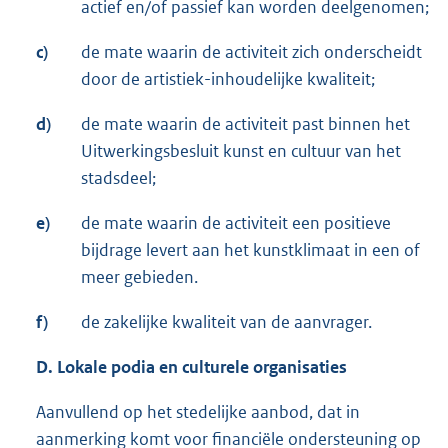
actief en/of passief kan worden deelgenomen;
c)
de mate waarin de activiteit zich onderscheidt
door de artistiek-inhoudelijke kwaliteit;
d)
de mate waarin de activiteit past binnen het
Uitwerkingsbesluit kunst en cultuur van het
stadsdeel;
e)
de mate waarin de activiteit een positieve
bijdrage levert aan het kunstklimaat in een of
meer gebieden.
f)
de zakelijke kwaliteit van de aanvrager.
D. Lokale podia en culturele organisaties
Aanvullend op het stedelijke aanbod, dat in
aanmerking komt voor financiële ondersteuning op