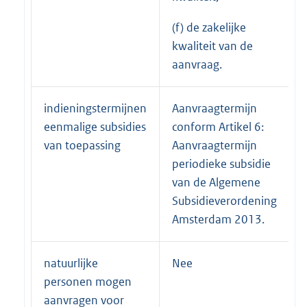
(f) de zakelijke
kwaliteit van de
aanvraag.
indieningstermijnen
Aanvraagtermijn
eenmalige subsidies
conform Artikel 6:
van toepassing
Aanvraagtermijn
periodieke subsidie
van de Algemene
Subsidieverordening
Amsterdam 2013.
natuurlijke
Nee
personen mogen
aanvragen voor