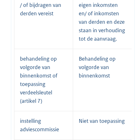
/ of bijdragen van
eigen inkomsten
derden vereist
en/ of inkomsten
van derden en deze
staan in verhouding
tot de aanvraag.
behandeling op
Behandeling op
volgorde van
volgorde van
binnenkomst of
binnenkomst
toepassing
verdeelsleutel
(artikel 7)
instelling
Niet van toepassing
adviescommissie