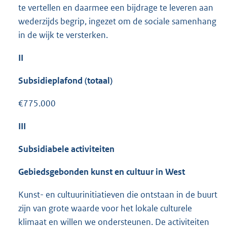
te vertellen en daarmee een bijdrage te leveren aan
wederzijds begrip, ingezet om de sociale samenhang
in de wijk te versterken.
II
Subsidieplafond (totaal)
€775.000
III
Subsidiabele activiteiten
Gebiedsgebonden
kunst en cultuur in West
Kunst- en cultuurinitiatieven die ontstaan in de buurt
zijn van grote waarde voor het lokale culturele
klimaat en willen we ondersteunen. De activiteiten