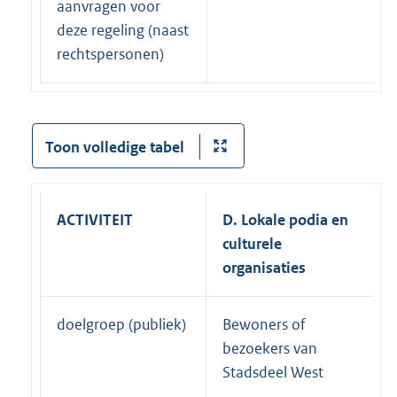
aanvragen voor
deze regeling (naast
rechtspersonen)
Toon volledige tabel
ACTIVITEIT
D. Lokale podia en
culturele
organisaties
doelgroep (publiek)
Bewoners of
bezoekers van
Stadsdeel West