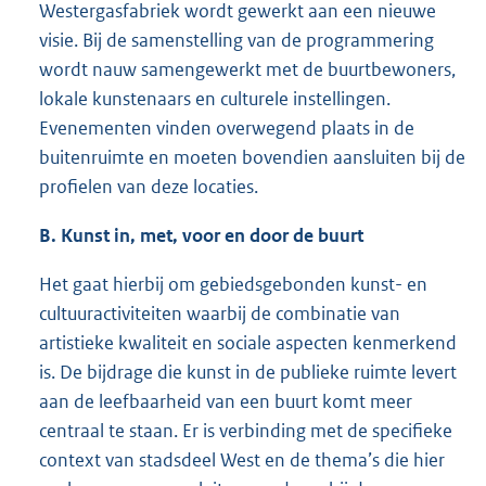
Westergasfabriek wordt gewerkt aan een nieuwe
visie. Bij de samenstelling van de programmering
wordt nauw samengewerkt met de buurtbewoners,
lokale kunstenaars en culturele instellingen.
Evenementen vinden overwegend plaats in de
buitenruimte en moeten bovendien aansluiten bij de
profielen van deze locaties.
B. Kunst in, met, voor en door de buurt
Het gaat hierbij om gebiedsgebonden kunst- en
cultuuractiviteiten waarbij de combinatie van
artistieke kwaliteit en sociale aspecten kenmerkend
is. De bijdrage die kunst in de publieke ruimte levert
aan de leefbaarheid van een buurt komt meer
centraal te staan. Er is verbinding met de specifieke
context van stadsdeel West en de thema’s die hier