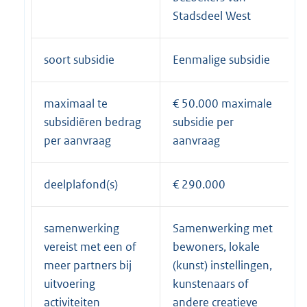
Stadsdeel West
soort subsidie
Eenmalige subsidie
maximaal te
€ 50.000 maximale
subsidiëren bedrag
subsidie per
per aanvraag
aanvraag
deelplafond(s)
€ 290.000
samenwerking
Samenwerking met
vereist met een of
bewoners, lokale
meer partners bij
(kunst) instellingen,
uitvoering
kunstenaars of
activiteiten
andere creatieve