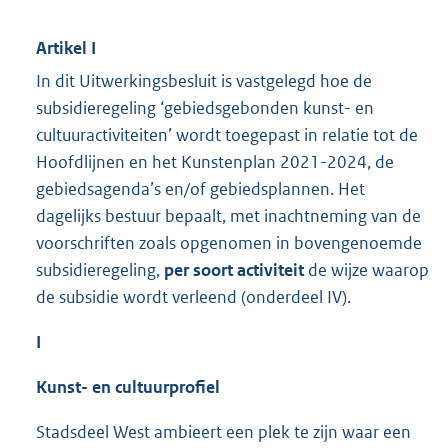
Artikel I
In dit Uitwerkingsbesluit is vastgelegd hoe de
subsidieregeling ‘gebiedsgebonden kunst- en
cultuuractiviteiten’ wordt toegepast in relatie tot de
Hoofdlijnen en het Kunstenplan 2021-2024, de
gebiedsagenda’s en/of gebiedsplannen. Het
dagelijks bestuur bepaalt, met inachtneming van de
voorschriften zoals opgenomen in bovengenoemde
subsidieregeling,
per soort activiteit
de wijze waarop
de subsidie wordt verleend (onderdeel IV).
I
Kunst- en cultuurprofiel
Stadsdeel West ambieert een plek te zijn waar een