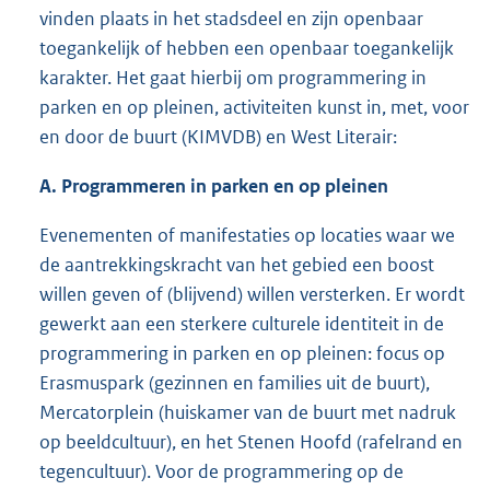
vinden plaats in het stadsdeel en zijn openbaar
toegankelijk of hebben een openbaar toegankelijk
karakter. Het gaat hierbij om programmering in
parken en op pleinen, activiteiten kunst in, met, voor
en door de buurt (KIMVDB) en West Literair:
A. Programmeren in parken en op pleinen
Evenementen of manifestaties op locaties waar we
de aantrekkingskracht van het gebied een boost
willen geven of (blijvend) willen versterken. Er wordt
gewerkt aan een sterkere culturele identiteit in de
programmering in parken en op pleinen: focus op
Erasmuspark (gezinnen en families uit de buurt),
Mercatorplein (huiskamer van de buurt met nadruk
op beeldcultuur), en het Stenen Hoofd (rafelrand en
tegencultuur). Voor de programmering op de