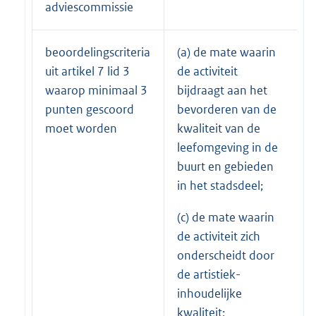
adviescommissie
beoordelingscriteria
(a) de mate waarin
uit artikel 7 lid 3
de activiteit
waarop minimaal 3
bijdraagt aan het
punten gescoord
bevorderen van de
moet worden
kwaliteit van de
leefomgeving in de
buurt en gebieden
in het stadsdeel;
(c) de mate waarin
de activiteit zich
onderscheidt door
de artistiek-
inhoudelijke
kwaliteit;