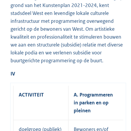
grond van het Kunstenplan 2021-2024, kent
stadsdeel West een levendige lokale culturele
infrastructuur met programmering overwegend
gericht op de bewoners van West. Om artistieke
kwaliteit en professionaliteit te stimuleren bouwen
we aan een structurele (subsidie) relatie met diverse
lokale podia en we verlenen subsidie voor
buurtgerichte programmering op de buurt.
IV
ACTIVITEIT
A. Programmeren
in parken en op
pleinen
doelgroep (publiek)
Bewoners en/of