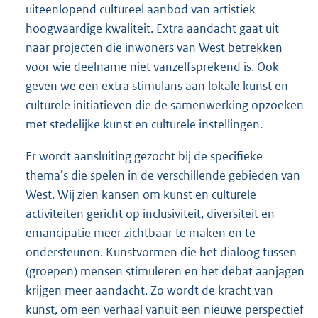
uiteenlopend cultureel aanbod van artistiek
hoogwaardige kwaliteit. Extra aandacht gaat uit
naar projecten die inwoners van West betrekken
voor wie deelname niet vanzelfsprekend is. Ook
geven we een extra stimulans aan lokale kunst en
culturele initiatieven die de samenwerking opzoeken
met stedelijke kunst en culturele instellingen.
Er wordt aansluiting gezocht bij de specifieke
thema’s die spelen in de verschillende gebieden van
West. Wij zien kansen om kunst en culturele
activiteiten gericht op inclusiviteit, diversiteit en
emancipatie meer zichtbaar te maken en te
ondersteunen. Kunstvormen die het dialoog tussen
(groepen) mensen stimuleren en het debat aanjagen
krijgen meer aandacht. Zo wordt de kracht van
kunst, om een verhaal vanuit een nieuwe perspectief