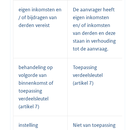
eigen inkomsten en
De aanvrager heeft
/ of bijdragen van
eigen inkomsten
derden vereist
en/ of inkomsten
van derden en deze
staan in verhouding
tot de aanvraag.
behandeling op
Toepassing
volgorde van
verdeelsleutel
binnenkomst of
(artikel 7)
toepassing
verdeelsleutel
(artikel 7)
instelling
Niet van toepassing