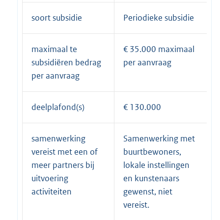
soort subsidie
Periodieke subsidie
maximaal te
€ 35.000 maximaal
subsidiëren bedrag
per aanvraag
per aanvraag
deelplafond(s)
€ 130.000
samenwerking
Samenwerking met
vereist met een of
buurtbewoners,
meer partners bij
lokale instellingen
uitvoering
en kunstenaars
activiteiten
gewenst, niet
vereist.