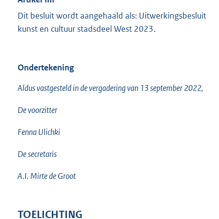
Dit besluit wordt aangehaald als: Uitwerkingsbesluit
kunst en cultuur stadsdeel West 2023.
Ondertekening
Aldus vastgesteld in de vergadering van 13 september 2022,
De voorzitter
Fenna Ulichki
De secretaris
A.I. Mirte de Groot
TOELICHTING