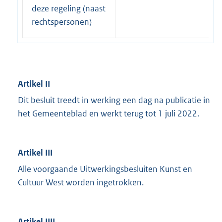
deze regeling (naast
rechtspersonen)
Artikel II
Dit besluit treedt in werking een dag na publicatie in
het Gemeenteblad en werkt terug tot 1 juli 2022.
Artikel III
Alle voorgaande Uitwerkingsbesluiten Kunst en
Cultuur West worden ingetrokken.
Artikel IIII