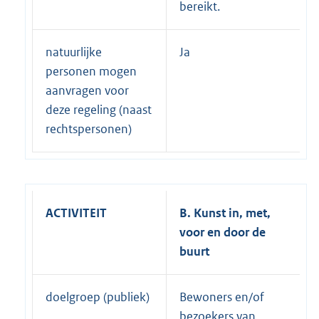
bereikt.
natuurlijke
Ja
personen mogen
aanvragen voor
deze regeling (naast
rechtspersonen)
ACTIVITEIT
B. Kunst in, met,
voor en door de
buurt
doelgroep (publiek)
Bewoners en/of
bezoekers van