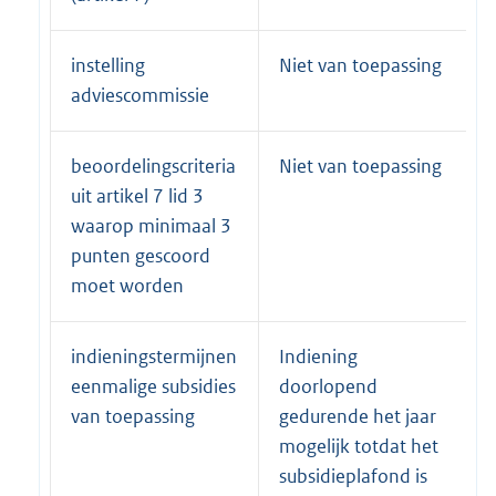
instelling
Niet van toepassing
adviescommissie
beoordelingscriteria
Niet van toepassing
uit artikel 7 lid 3
waarop minimaal 3
punten gescoord
moet worden
indieningstermijnen
Indiening
eenmalige subsidies
doorlopend
van toepassing
gedurende het jaar
mogelijk totdat het
subsidieplafond is