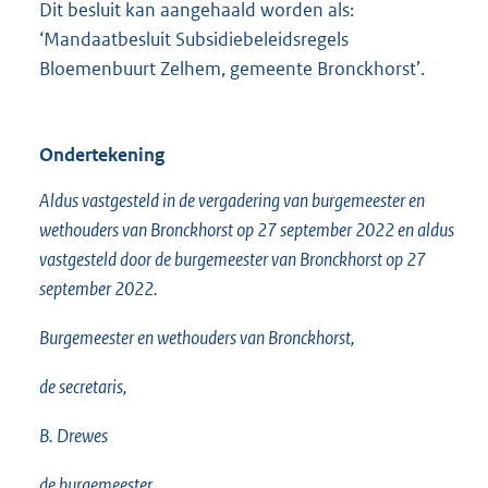
Dit besluit kan aangehaald worden als:
‘Mandaatbesluit Subsidiebeleidsregels
Bloemenbuurt Zelhem, gemeente Bronckhorst’.
Ondertekening
Aldus vastgesteld in de vergadering van burgemeester en
wethouders van Bronckhorst op 27 september 2022 en aldus
vastgesteld door de burgemeester van Bronckhorst op 27
september 2022.
Burgemeester en wethouders van Bronckhorst,
de secretaris,
B. Drewes
de burgemeester,