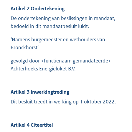
Artikel 2 Ondertekening
De ondertekening van beslissingen in mandaat,
bedoeld in dit mandaatbesluit luidt:
‘Namens burgemeester en wethouders van
Bronckhorst’
gevolgd door <functienaam gemandateerde>
Achterhoeks Energieloket B.V.
Artikel 3 Inwerkingtreding
Dit besluit treedt in werking op 1 oktober 2022.
Artikel 4 Citeertitel