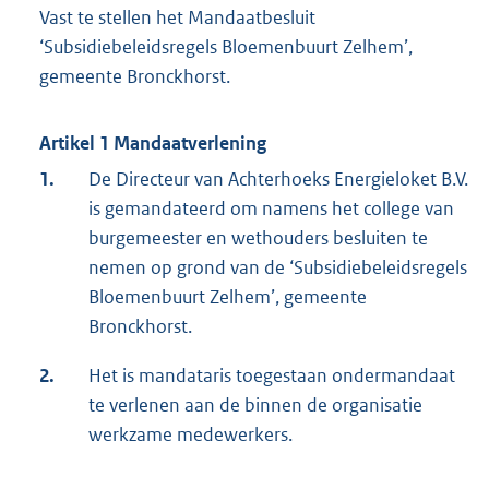
Vast te stellen het Mandaatbesluit
‘Subsidiebeleidsregels Bloemenbuurt Zelhem’,
gemeente Bronckhorst.
Artikel 1 Mandaatverlening
1.
De Directeur van Achterhoeks Energieloket B.V.
is gemandateerd om namens het college van
burgemeester en wethouders besluiten te
nemen op grond van de ‘Subsidiebeleidsregels
Bloemenbuurt Zelhem’, gemeente
Bronckhorst.
2.
Het is mandataris toegestaan ondermandaat
te verlenen aan de binnen de organisatie
werkzame medewerkers.