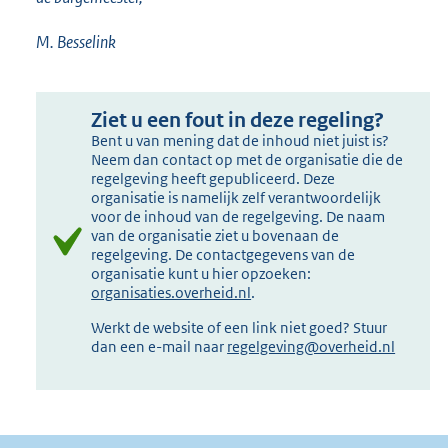
M. Besselink
Ziet u een fout in deze regeling?
Bent u van mening dat de inhoud niet juist is?
Neem dan contact op met de organisatie die de
regelgeving heeft gepubliceerd. Deze
organisatie is namelijk zelf verantwoordelijk
voor de inhoud van de regelgeving. De naam
van de organisatie ziet u bovenaan de
regelgeving. De contactgegevens van de
organisatie kunt u hier opzoeken:
organisaties.overheid.nl
.
Werkt de website of een link niet goed? Stuur
dan een e-mail naar
regelgeving@overheid.nl