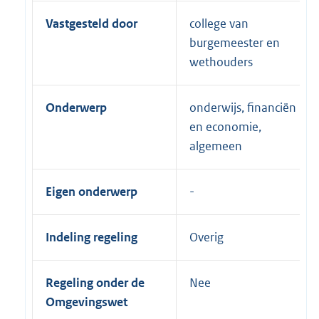
Vastgesteld door
college van
burgemeester en
wethouders
Onderwerp
onderwijs, financiën
en economie,
algemeen
Eigen onderwerp
Indeling regeling
Overig
Regeling onder de
Nee
Omgevingswet