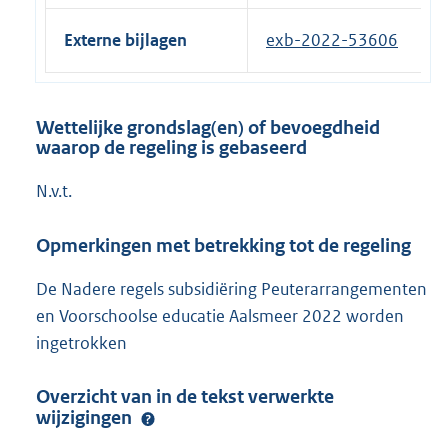
Externe bijlagen
exb-2022-53606
Wettelijke grondslag(en) of bevoegdheid
waarop de regeling is gebaseerd
N.v.t.
Opmerkingen met betrekking tot de regeling
De Nadere regels subsidiëring Peuterarrangementen
en Voorschoolse educatie Aalsmeer 2022 worden
ingetrokken
Overzicht van in de tekst verwerkte
wijzigingen