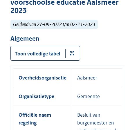
voorschoolse educatie Aalsmeer
2023
Geldend van 27-09-2022 t/m 02-11-2023
Algemeen
Toon volledige tabel
Overheidsorganisatie
Aalsmeer
Organisatietype
Gemeente
Officiële naam
Besluit van
regeling
burgemeester en