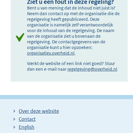
Ziet u een fout in deze regeling?
Bent u van mening dat de inhoud niet juist is?
Neem dan contact op met de organisatie die de
regelgeving heeft gepubliceerd. Deze
organisatie is namelijk zelf verantwoordelijk
voor de inhoud van de regelgeving. De naam
van de organisatie ziet u bovenaan de
regelgeving. De contactgegevens van de
organisatie kunt u hier opzoeken:
organisaties.overheid.nl
.
Werkt de website of een link niet goed? Stuur
dan een e-mail naar
regelgeving@overheid.nl
Over deze website
Contact
English