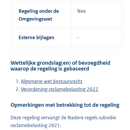
Regeling onder de
Nee
Omgevingswet
Externe bijlagen
Wettelijke grondslag(en) of bevoegdheid
waarop de regeling is gebaseerd
Algemene wet bestuursrecht
Verordening reclamebelasting 2022
Opmerkingen met betrekking tot de regeling
Deze regeling vervangt de Nadere regels subsidie
reclamebelasting 2021.