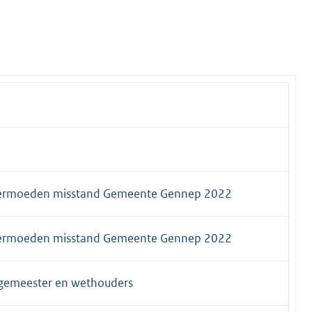
vermoeden misstand Gemeente Gennep 2022
vermoeden misstand Gemeente Gennep 2022
rgemeester en wethouders