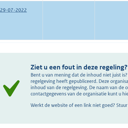
29-07-2022
Ziet u een fout in deze regeling?
Bent u van mening dat de inhoud niet juist i
regelgeving heeft gepubliceerd. Deze organisat
inhoud van de regelgeving. De naam van de or
contactgegevens van de organisatie kunt u h
Werkt de website of een link niet goed? Stuu