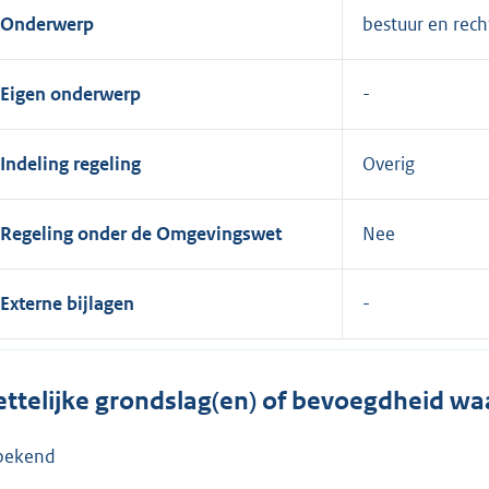
Onderwerp
bestuur en rech
Eigen onderwerp
Indeling regeling
Overig
Regeling onder de Omgevingswet
Nee
Externe bijlagen
ttelijke grondslag(en) of bevoegdheid wa
bekend