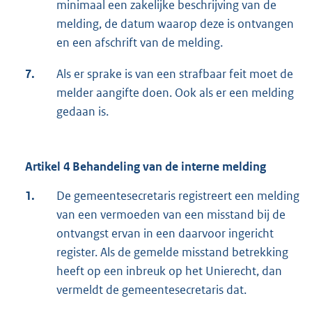
minimaal een zakelijke beschrijving van de
melding, de datum waarop deze is ontvangen
en een afschrift van de melding.
7.
Als er sprake is van een strafbaar feit moet de
melder aangifte doen. Ook als er een melding
gedaan is.
Artikel 4 Behandeling van de interne melding
1.
De gemeentesecretaris registreert een melding
van een vermoeden van een misstand bij de
ontvangst ervan in een daarvoor ingericht
register. Als de gemelde misstand betrekking
heeft op een inbreuk op het Unierecht, dan
vermeldt de gemeentesecretaris dat.