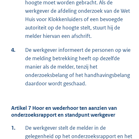
hoogte moet worden gebracht. Als de
werkgever de afdeling onderzoek van de Wet
Huis voor Klokkenluiders of een bevoegde
autoriteit op de hoogte stelt, stuurt hij de
melder hiervan een afschrift.
4.
De werkgever informeert de personen op wie
de melding betrekking heeft op dezelfde
manier als de melder, tenzij het
onderzoeksbelang of het handhavingsbelang
daardoor wordt geschaad.
Artikel 7 Hoor en wederhoor ten aanzien van
onderzoeksrapport en standpunt werkgever
1.
De werkgever stelt de melder in de
gelegenheid op het onderzoeksrapport en het