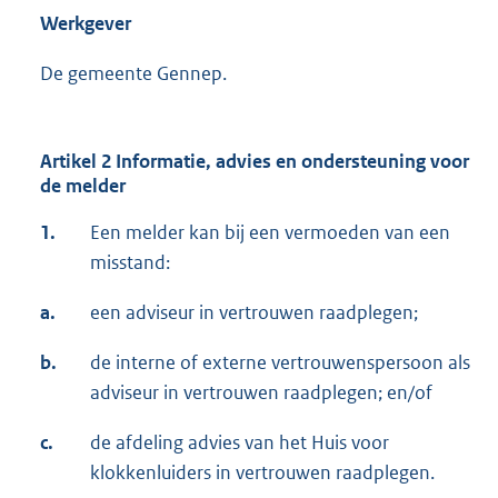
Werkgever
De gemeente Gennep.
Artikel 2 Informatie, advies en ondersteuning voor
de melder
1.
Een melder kan bij een vermoeden van een
misstand:
a.
een adviseur in vertrouwen raadplegen;
b.
de interne of externe vertrouwenspersoon als
adviseur in vertrouwen raadplegen; en/of
c.
de afdeling advies van het Huis voor
klokkenluiders in vertrouwen raadplegen.