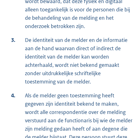
wordt bewaard, dat deze fysiek en digitaal
alleen toegankelijk is voor de personen die bij
de behandeling van de melding en het
onderzoek betrokken zijn.
3.
De identiteit van de melder en de informatie
aan de hand waarvan direct of indirect de
identiteit van de melder kan worden
achterhaald, wordt niet bekend gemaakt
zonder uitdrukkelijke schriftelijke
toestemming van de melder.
4.
Als de melder geen toestemming heeft
gegeven zijn identiteit bekend te maken,
wordt alle correspondentie over de melding
verstuurd aan de functionaris bij wie de melder
zijn melding gedaan heeft of aan degene die
de melder bijstaat. Deze persoon stuurt deze