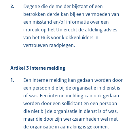
2.
Degene die de melder bijstaat of een
betrokken derde kan bij een vermoeden van
een misstand en/of informatie over een
inbreuk op het Unierecht de afdeling advies
van het Huis voor klokkenluiders in
vertrouwen raadplegen.
Artikel 3 Interne melding
1.
Een interne melding kan gedaan worden door
een persoon die bij de organisatie in dienst is
of was. Een interne melding kan ook gedaan
worden door een sollicitant en een persoon
die niet bij de organisatie in dienst is of was,
maar die door zijn werkzaamheden wel met
de organisatie in aanraking is gekomen.