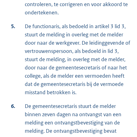
controleren, te corrigeren en voor akkoord te
ondertekenen.
5.
De functionaris, als bedoeld in artikel 3 lid 3,
stuurt de melding in overleg met de melder
door naar de werkgever. De leidinggevende of
vertrouwenspersoon, als bedoeld in lid 3,
stuurt de melding, in overleg met de melder,
door naar de gemeentesecretaris of naar het
college, als de melder een vermoeden heeft
dat de gemeentesecretaris bij de vermoede
misstand betrokken is.
6.
De gemeentesecretaris stuurt de melder
binnen zeven dagen na ontvangst van een
melding een ontvangstbevestiging van de
melding. De ontvangstbevestiging bevat