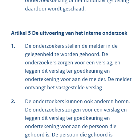
onderzoeksbelang of het handhavingsbelang
daardoor wordt geschaad.
Artikel 5 De uitvoering van het interne onderzoek
1.
De onderzoekers stellen de melder in de
gelegenheid te worden gehoord. De
onderzoekers zorgen voor een verslag, en
leggen dit verslag ter goedkeuring en
ondertekening voor aan de melder. De melder
ontvangt het vastgestelde verslag.
2.
De onderzoekers kunnen ook anderen horen.
De onderzoekers zorgen voor een verslag en
leggen dit verslag ter goedkeuring en
ondertekening voor aan de persoon die
gehoord is. De persoon die gehoord is