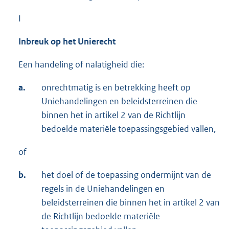
I
Inbreuk op het Unierecht
Een handeling of nalatigheid die:
a.
onrechtmatig is en betrekking heeft op
Uniehandelingen en beleidsterreinen die
binnen het in artikel 2 van de Richtlijn
bedoelde materiële toepassingsgebied vallen,
of
b.
het doel of de toepassing ondermijnt van de
regels in de Uniehandelingen en
beleidsterreinen die binnen het in artikel 2 van
de Richtlijn bedoelde materiële