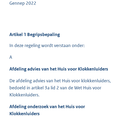
Gennep 2022
Artikel 1 Begripsbepaling
In deze regeling wordt verstaan onder:
A
Afdeling advies van het Huis voor Klokkenluiders
De afdeling advies van het Huis voor klokkenluiders,
bedoeld in artikel 3a lid 2 van de Wet Huis voor
Klokkenluiders.
Afdeling onderzoek van het Huis voor
Klokkenluiders