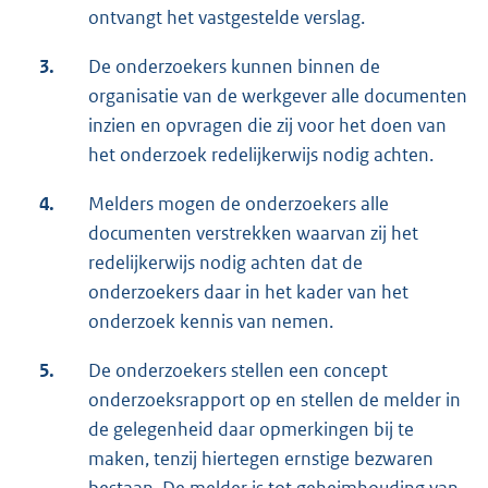
ontvangt het vastgestelde verslag.
3.
De onderzoekers kunnen binnen de
organisatie van de werkgever alle documenten
inzien en opvragen die zij voor het doen van
het onderzoek redelijkerwijs nodig achten.
4.
Melders mogen de onderzoekers alle
documenten verstrekken waarvan zij het
redelijkerwijs nodig achten dat de
onderzoekers daar in het kader van het
onderzoek kennis van nemen.
5.
De onderzoekers stellen een concept
onderzoeksrapport op en stellen de melder in
de gelegenheid daar opmerkingen bij te
maken, tenzij hiertegen ernstige bezwaren
bestaan. De melder is tot geheimhouding van