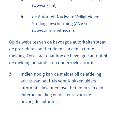
(www.nza.nl);
h.
de Autoriteit Nucleaire Veiligheid en
Stralingsbescherming (ANVS)
(www.autoriteitnvs.nl).
Op de websites van de bevoegde autoriteiten staat
de procedure voor het doen van een externe
melding. Ook staat daar hoe de bevoegde autoriteit
de melding behandelt en onderzoek verricht.
3.
Indien nodig kan de melder bij de afdeling
advies van het Huis voor Klokkenluiders
informatie inwinnen over het doen van een
externe melding en de keuze voor de
bevoegde autoriteit.