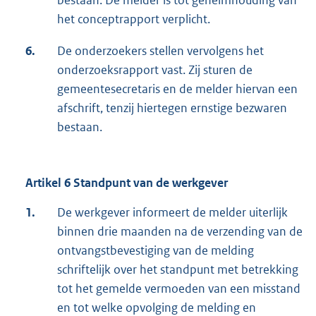
het conceptrapport verplicht.
6.
De onderzoekers stellen vervolgens het
onderzoeksrapport vast. Zij sturen de
gemeentesecretaris en de melder hiervan een
afschrift, tenzij hiertegen ernstige bezwaren
bestaan.
Artikel 6 Standpunt van de werkgever
1.
De werkgever informeert de melder uiterlijk
binnen drie maanden na de verzending van de
ontvangstbevestiging van de melding
schriftelijk over het standpunt met betrekking
tot het gemelde vermoeden van een misstand
en tot welke opvolging de melding en