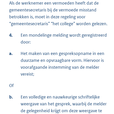
Als de werknemer een vermoeden heeft dat de
gemeentesecretaris bij de vermoede misstand
betrokken is, moet in deze regeling voor
“gemeentesecretaris” “het college” worden gelezen.
4.
Een mondelinge melding wordt geregistreerd
door:
a.
Het maken van een gespreksopname in een
duurzame en opvraagbare vorm. Hiervoor is
voorafgaande instemming van de melder
vereist;
Of
b.
Een volledige en nauwkeurige schriftelijke
weergave van het gesprek, waarbij de melder
de gelegenheid krijgt om deze weergave te