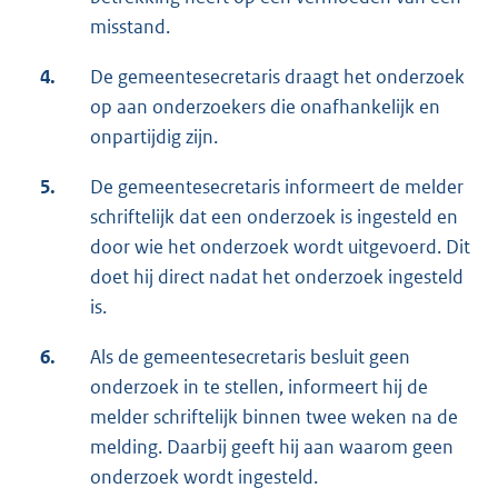
misstand.
4.
De gemeentesecretaris draagt het onderzoek
op aan onderzoekers die onafhankelijk en
onpartijdig zijn.
5.
De gemeentesecretaris informeert de melder
schriftelijk dat een onderzoek is ingesteld en
door wie het onderzoek wordt uitgevoerd. Dit
doet hij direct nadat het onderzoek ingesteld
is.
6.
Als de gemeentesecretaris besluit geen
onderzoek in te stellen, informeert hij de
melder schriftelijk binnen twee weken na de
melding. Daarbij geeft hij aan waarom geen
onderzoek wordt ingesteld.