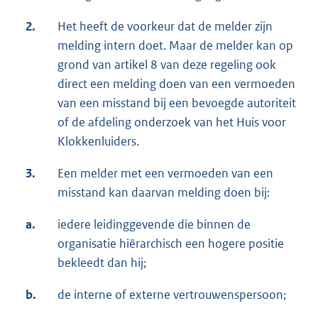
2.
Het heeft de voorkeur dat de melder zijn
melding intern doet. Maar de melder kan op
grond van artikel 8 van deze regeling ook
direct een melding doen van een vermoeden
van een misstand bij een bevoegde autoriteit
of de afdeling onderzoek van het Huis voor
Klokkenluiders.
3.
Een melder met een vermoeden van een
misstand kan daarvan melding doen bij:
a.
iedere leidinggevende die binnen de
organisatie hiërarchisch een hogere positie
bekleedt dan hij;
b.
de interne of externe vertrouwenspersoon;