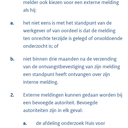
melder ook kiezen voor een externe melding
als hij:
a.
het niet eens is met het standpunt van de
werkgever of van oordeel is dat de melding
ten onrechte terzijde is gelegd of onvoldoende
onderzocht is; of
b.
niet binnen drie maanden na de verzending
van de ontvangstbevestiging van zijn melding
een standpunt heeft ontvangen over zijn
interne melding.
2.
Externe meldingen kunnen gedaan worden bij
een bevoegde autoriteit. Bevoegde
autoriteiten zijn in elk geval:
a.
de afdeling onderzoek Huis voor