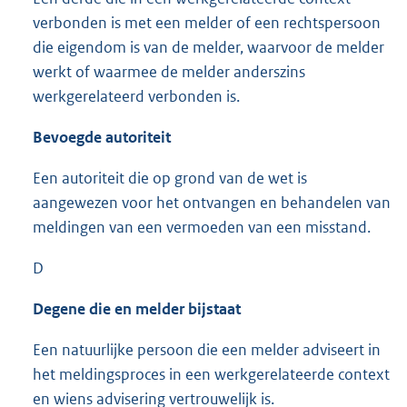
verbonden is met een melder of een rechtspersoon
die eigendom is van de melder, waarvoor de melder
werkt of waarmee de melder anderszins
werkgerelateerd verbonden is.
Bevoegde autoriteit
Een autoriteit die op grond van de wet is
aangewezen voor het ontvangen en behandelen van
meldingen van een vermoeden van een misstand.
D
Degene die en melder bijstaat
Een natuurlijke persoon die een melder adviseert in
het meldingsproces in een werkgerelateerde context
en wiens advisering vertrouwelijk is.