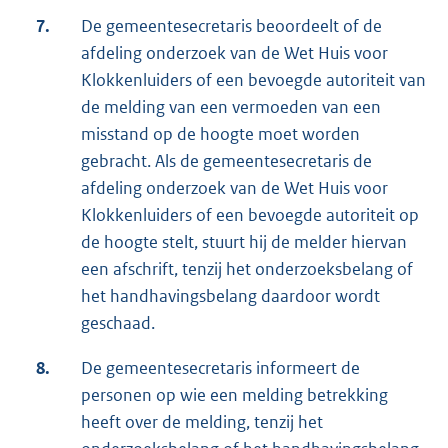
7.
De gemeentesecretaris beoordeelt of de
afdeling onderzoek van de Wet Huis voor
Klokkenluiders of een bevoegde autoriteit van
de melding van een vermoeden van een
misstand op de hoogte moet worden
gebracht. Als de gemeentesecretaris de
afdeling onderzoek van de Wet Huis voor
Klokkenluiders of een bevoegde autoriteit op
de hoogte stelt, stuurt hij de melder hiervan
een afschrift, tenzij het onderzoeksbelang of
het handhavingsbelang daardoor wordt
geschaad.
8.
De gemeentesecretaris informeert de
personen op wie een melding betrekking
heeft over de melding, tenzij het