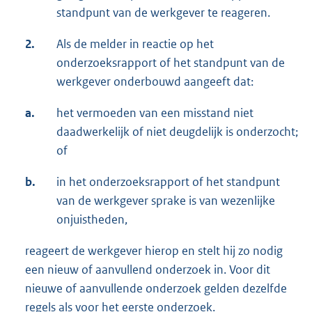
standpunt van de werkgever te reageren.
2.
Als de melder in reactie op het
onderzoeksrapport of het standpunt van de
werkgever onderbouwd aangeeft dat:
a.
het vermoeden van een misstand niet
daadwerkelijk of niet deugdelijk is onderzocht;
of
b.
in het onderzoeksrapport of het standpunt
van de werkgever sprake is van wezenlijke
onjuistheden,
reageert de werkgever hierop en stelt hij zo nodig
een nieuw of aanvullend onderzoek in. Voor dit
nieuwe of aanvullende onderzoek gelden dezelfde
regels als voor het eerste onderzoek.