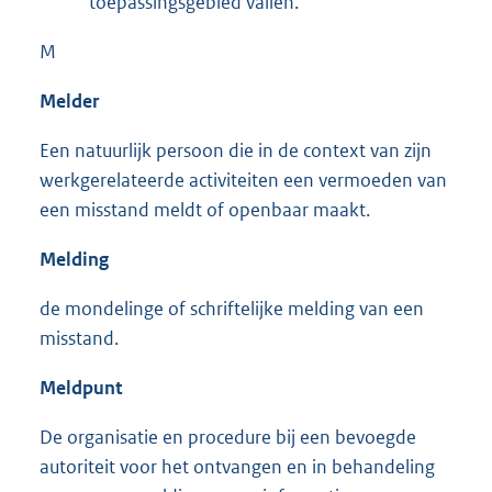
toepassingsgebied vallen.
M
Melder
Een natuurlijk persoon die in de context van zijn
werkgerelateerde activiteiten een vermoeden van
een misstand meldt of openbaar maakt.
Melding
de mondelinge of schriftelijke melding van een
misstand.
Meldpunt
De organisatie en procedure bij een bevoegde
autoriteit voor het ontvangen en in behandeling