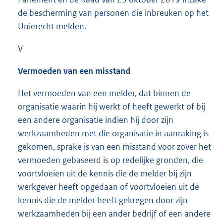
de bescherming van personen die inbreuken op het
Unierecht melden.
V
Vermoeden van een misstand
Het vermoeden van een melder, dat binnen de
organisatie waarin hij werkt of heeft gewerkt of bij
een andere organisatie indien hij door zijn
werkzaamheden met die organisatie in aanraking is
gekomen, sprake is van een misstand voor zover het
vermoeden gebaseerd is op redelijke gronden, die
voortvloeien uit de kennis die de melder bij zijn
werkgever heeft opgedaan of voortvloeien uit de
kennis die de melder heeft gekregen door zijn
werkzaamheden bij een ander bedrijf of een andere