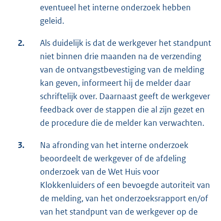
eventueel het interne onderzoek hebben
geleid.
2.
Als duidelijk is dat de werkgever het standpunt
niet binnen drie maanden na de verzending
van de ontvangstbevestiging van de melding
kan geven, informeert hij de melder daar
schriftelijk over. Daarnaast geeft de werkgever
feedback over de stappen die al zijn gezet en
de procedure die de melder kan verwachten.
3.
Na afronding van het interne onderzoek
beoordeelt de werkgever of de afdeling
onderzoek van de Wet Huis voor
Klokkenluiders of een bevoegde autoriteit van
de melding, van het onderzoeksrapport en/of
van het standpunt van de werkgever op de