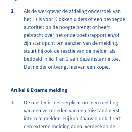
3.
Als de werkgever de afdeling onderzoek van
het Huis voor Klokkenluiders of een bevoegde
autoriteit op de hoogte brengt of heeft
gebracht over het onderzoeksrapport en/of
zijn standpunt ten aanzien van de melding,
stuurt hij ook de reactie van de melder als
bedoeld in lid 1 en 2 aan deze instantie toe.
De melder ontvangt hiervan een kopie.
Artikel 8 Externe melding
1.
De melder is niet verplicht om een melding
van een vermoeden van een misstand eerst
intern te melden. Hij kan daarvan ook direct
een externe melding doen. Verder kan de