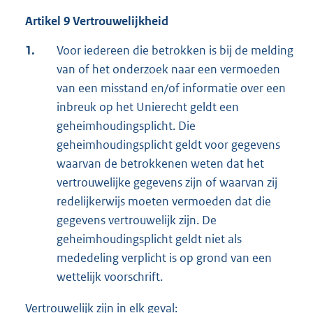
Artikel 9 Vertrouwelijkheid
1.
Voor iedereen die betrokken is bij de melding
van of het onderzoek naar een vermoeden
van een misstand en/of informatie over een
inbreuk op het Unierecht geldt een
geheimhoudingsplicht. Die
geheimhoudingsplicht geldt voor gegevens
waarvan de betrokkenen weten dat het
vertrouwelijke gegevens zijn of waarvan zij
redelijkerwijs moeten vermoeden dat die
gegevens vertrouwelijk zijn. De
geheimhoudingsplicht geldt niet als
mededeling verplicht is op grond van een
wettelijk voorschrift.
Vertrouwelijk zijn in elk geval: