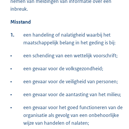
nemen van meldingen van informatie over een
inbreuk.
Misstand
1.
een handeling of nalatigheid waarbij het
maatschappelijk belang in het geding is bij:
•
een schending van een wettelijk voorschrift;
•
een gevaar voor de volksgezondheid;
•
een gevaar voor de veiligheid van personen;
•
een gevaar voor de aantasting van het milieu;
•
een gevaar voor het goed functioneren van de
organisatie als gevolg van een onbehoorlijke
wijze van handelen of nalaten;