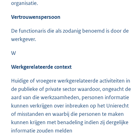
organisatie.
Vertrouwenspersoon
De functionaris die als zodanig benoemd is door de
werkgever.
W
Werkgerelateerde
context
Huidige of vroegere werkgerelateerde activiteiten in
de publieke of private sector waardoor, ongeacht de
aard van die werkzaamheden, personen informatie
kunnen verkrijgen over inbreuken op het Unierecht
of misstanden en waarbij die personen te maken
kunnen krijgen met benadeling indien zij dergelijke
informatie zouden melden