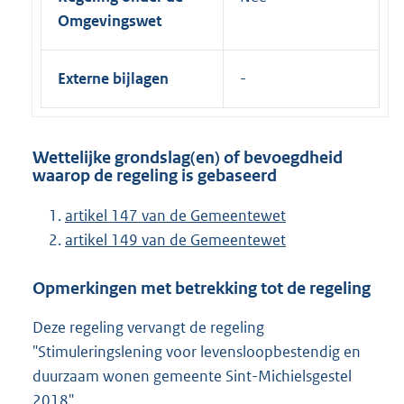
Omgevingswet
Externe bijlagen
Wettelijke grondslag(en) of bevoegdheid
waarop de regeling is gebaseerd
artikel 147 van de Gemeentewet
artikel 149 van de Gemeentewet
Opmerkingen met betrekking tot de regeling
Deze regeling vervangt de regeling
"Stimuleringslening voor levensloopbestendig en
duurzaam wonen gemeente Sint-Michielsgestel
2018"