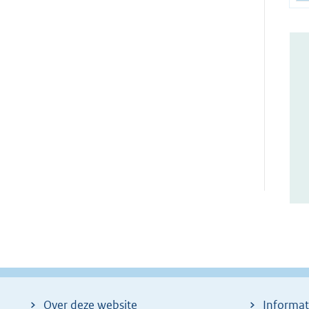
Over deze website
Informat