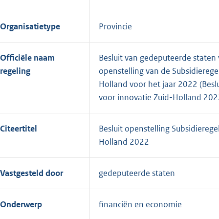
Organisatietype
Provincie
Officiële naam
Besluit van gedeputeerde staten
regeling
openstelling van de Subsidierege
Holland voor het jaar 2022 (Besl
voor innovatie Zuid-Holland 202
Citeertitel
Besluit openstelling Subsidiereg
Holland 2022
Vastgesteld door
gedeputeerde staten
Onderwerp
financiën en economie