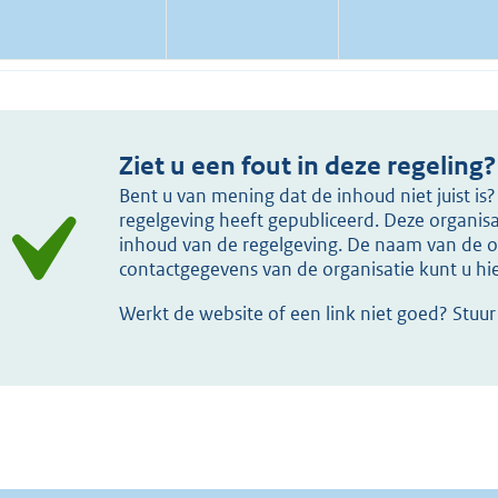
Ziet u een fout in deze regeling?
Bent u van mening dat de inhoud niet juist i
regelgeving heeft gepubliceerd. Deze organisat
inhoud van de regelgeving. De naam van de or
contactgegevens van de organisatie kunt u h
Werkt de website of een link niet goed? Stuu