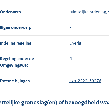
Onderwerp
ruimtelijke ordening,
Eigen onderwerp
Indeling regeling
Overig
Regeling onder de
Nee
Omgevingswet
Externe bijlagen
exb-2022-39276
ttelijke grondslag(en) of bevoegdheid wa