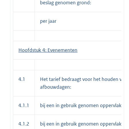
beslag genomen grond:
per jaar
Hoofdstuk 4: Evenementen
4.1
Het tarief bedraagt voor het houden van
afbouwdagen:
4.1.1
bij een in gebruik genomen oppervlakte 
4.1.2
bij een in gebruik genomen oppervlakte 