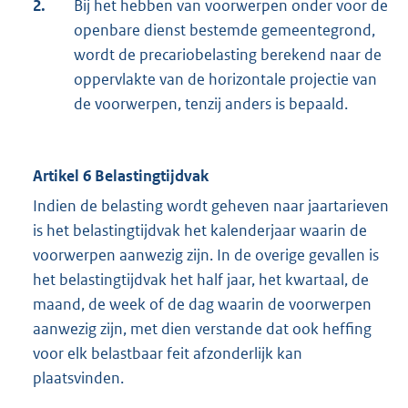
2.
Bij het hebben van voorwerpen onder voor de
openbare dienst bestemde gemeentegrond,
wordt de precariobelasting berekend naar de
oppervlakte van de horizontale projectie van
de voorwerpen, tenzij anders is bepaald.
Artikel 6 Belastingtijdvak
Indien de belasting wordt geheven naar jaartarieven
is het belastingtijdvak het kalenderjaar waarin de
voorwerpen aanwezig zijn. In de overige gevallen is
het belastingtijdvak het half jaar, het kwartaal, de
maand, de week of de dag waarin de voorwerpen
aanwezig zijn, met dien verstande dat ook heffing
voor elk belastbaar feit afzonderlijk kan
plaatsvinden.