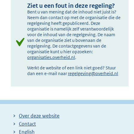
Ziet u een fout in deze regeling?
Bent u van mening dat de inhoud niet juist is?
Neem dan contact op met de organisatie die de
regelgeving heeft gepubliceerd. Deze
organisatie is namelijk zelf verantwoordelijk
voor de inhoud van de regelgeving. De naam
van de organisatie ziet u bovenaan de
regelgeving. De contactgegevens van de
organisatie kunt u hier opzoeken:
organisaties.overheid.nl
.
Werkt de website of een link niet goed? Stuur
dan een e-mail naar
regelgeving@overheid.nl
Over deze website
Contact
English