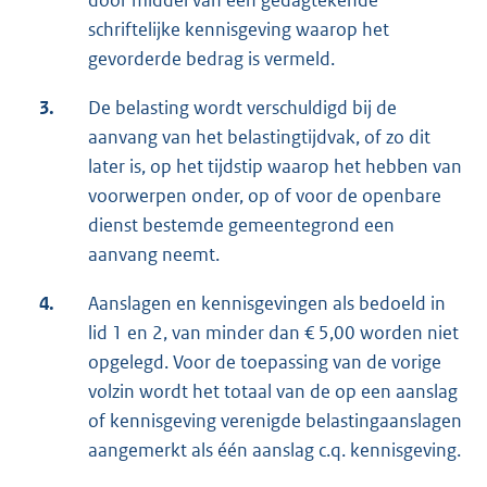
door middel van een gedagtekende
schriftelijke kennisgeving waarop het
gevorderde bedrag is vermeld.
3.
De belasting wordt verschuldigd bij de
aanvang van het belastingtijdvak, of zo dit
later is, op het tijdstip waarop het hebben van
voorwerpen onder, op of voor de openbare
dienst bestemde gemeentegrond een
aanvang neemt.
4.
Aanslagen en kennisgevingen als bedoeld in
lid 1 en 2, van minder dan € 5,00 worden niet
opgelegd. Voor de toepassing van de vorige
volzin wordt het totaal van de op een aanslag
of kennisgeving verenigde belastingaanslagen
aangemerkt als één aanslag c.q. kennisgeving.