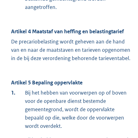
aangetroffen.
Artikel 4 Maatstaf van heffing en belastingtarief
De precariobelasting wordt geheven aan de hand
van en naar de maatstaven en tarieven opgenomen
in de bij deze verordening behorende tarieventabel.
Artikel 5 Bepaling oppervlakte
1.
Bij het hebben van voorwerpen op of boven
voor de openbare dienst bestemde
gemeentegrond, wordt de oppervlakte
bepaald op die, welke door de voorwerpen
wordt overdekt.