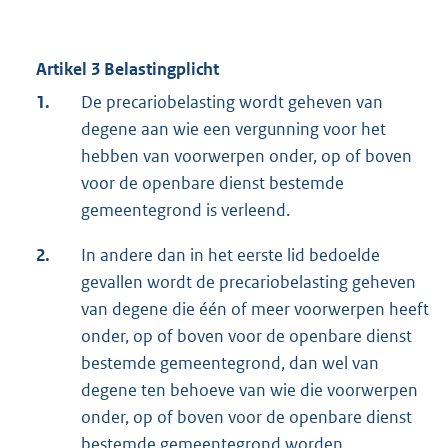
Artikel 3 Belastingplicht
1.
De precariobelasting wordt geheven van
degene aan wie een vergunning voor het
hebben van voorwerpen onder, op of boven
voor de openbare dienst bestemde
gemeentegrond is verleend.
2.
In andere dan in het eerste lid bedoelde
gevallen wordt de precariobelasting geheven
van degene die één of meer voorwerpen heeft
onder, op of boven voor de openbare dienst
bestemde gemeentegrond, dan wel van
degene ten behoeve van wie die voorwerpen
onder, op of boven voor de openbare dienst
bestemde gemeentegrond worden