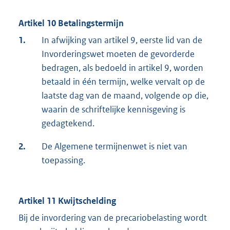
Artikel 10 Betalingstermijn
1.
In afwijking van artikel 9, eerste lid van de
Invorderingswet moeten de gevorderde
bedragen, als bedoeld in artikel 9, worden
betaald in één termijn, welke vervalt op de
laatste dag van de maand, volgende op die,
waarin de schriftelijke kennisgeving is
gedagtekend.
2.
De Algemene termijnenwet is niet van
toepassing.
Artikel 11 Kwijtschelding
Bij de invordering van de precariobelasting wordt