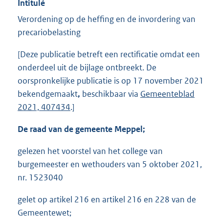
Intitulé
Verordening op de heffing en de invordering van
precariobelasting
[Deze publicatie betreft een rectificatie omdat een
onderdeel uit de bijlage ontbreekt. De
oorspronkelijke publicatie is op 17 november 2021
bekendgemaakt
,
beschikbaar via
Gemeenteblad
2021, 407434
.]
De raad van de gemeente Meppel;
gelezen het voorstel van het college van
burgemeester en wethouders van 5 oktober 2021,
nr. 1523040
gelet op artikel 216 en artikel 216 en 228 van de
Gemeentewet;