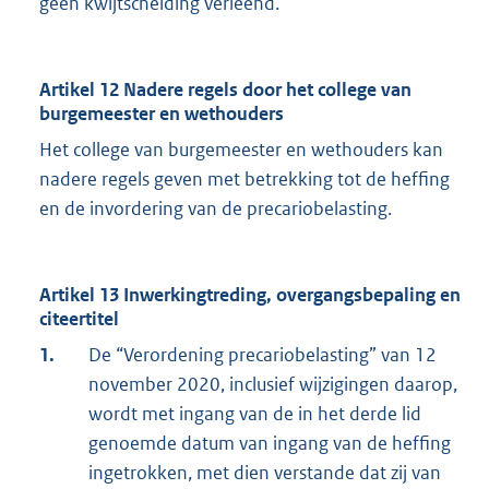
geen kwijtschelding verleend.
Artikel 12 Nadere regels door het college van
burgemeester en wethouders
Het college van burgemeester en wethouders kan
nadere regels geven met betrekking tot de heffing
en de invordering van de precariobelasting.
Artikel 13 Inwerkingtreding, overgangsbepaling en
citeertitel
1.
De “Verordening precariobelasting” van 12
november 2020, inclusief wijzigingen daarop,
wordt met ingang van de in het derde lid
genoemde datum van ingang van de heffing
ingetrokken, met dien verstande dat zij van