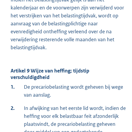
kalenderjaar en de voorwerpen zijn verwijderd voor
het verstrijken van het belastingtijdvak, wordt op
aanvraag van de belastingplichtige naar
evenredigheid ontheffing verleend over de na
verwijdering resterende volle maanden van het
belastingtijdvak.
Artikel 9 Wijze van heffing; tijdstip
verschuldigdheid
1.
De precariobelasting wordt geheven bij wege
van aanslag.
2.
In afwijking van het eerste lid wordt, indien de
heffing voor elk belastbaar feit afzonderlijk
plaatsvindt, de precariobelasting geheven