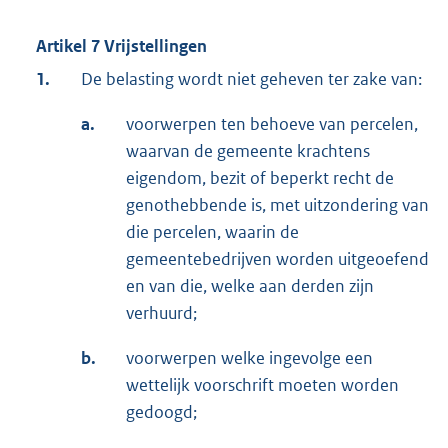
Artikel 7 Vrijstellingen
1.
De belasting wordt niet geheven ter zake van:
a.
voorwerpen ten behoeve van percelen,
waarvan de gemeente krachtens
eigendom, bezit of beperkt recht de
genothebbende is, met uitzondering van
die percelen, waarin de
gemeentebedrijven worden uitgeoefend
en van die, welke aan derden zijn
verhuurd;
b.
voorwerpen welke ingevolge een
wettelijk voorschrift moeten worden
gedoogd;