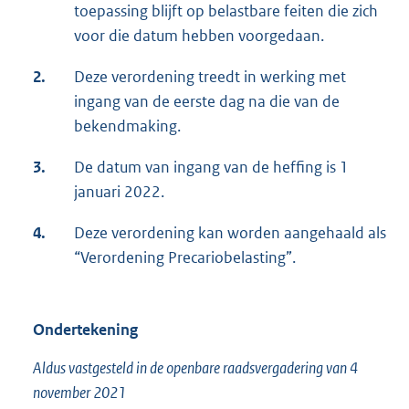
toepassing blijft op belastbare feiten die zich
voor die datum hebben voorgedaan.
2.
Deze verordening treedt in werking met
ingang van de eerste dag na die van de
bekendmaking.
3.
De datum van ingang van de heffing is 1
januari 2022.
4.
Deze verordening kan worden aangehaald als
“Verordening Precariobelasting”.
Ondertekening
Aldus vastgesteld in de openbare raadsvergadering van 4
november 2021