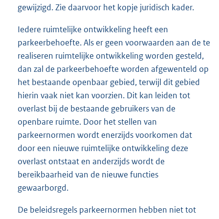
gewijzigd. Zie daarvoor het kopje juridisch kader.
Iedere ruimtelijke ontwikkeling heeft een
parkeerbehoefte. Als er geen voorwaarden aan de te
realiseren ruimtelijke ontwikkeling worden gesteld,
dan zal de parkeerbehoefte worden afgewenteld op
het bestaande openbaar gebied, terwijl dit gebied
hierin vaak niet kan voorzien. Dit kan leiden tot
overlast bij de bestaande gebruikers van de
openbare ruimte. Door het stellen van
parkeernormen wordt enerzijds voorkomen dat
door een nieuwe ruimtelijke ontwikkeling deze
overlast ontstaat en anderzijds wordt de
bereikbaarheid van de nieuwe functies
gewaarborgd.
De beleidsregels parkeernormen hebben niet tot