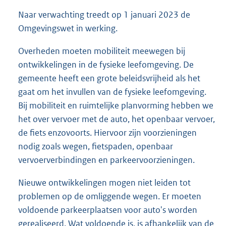
Naar verwachting treedt op 1 januari 2023 de
Omgevingswet in werking.
Overheden moeten mobiliteit meewegen bij
ontwikkelingen in de fysieke leefomgeving. De
gemeente heeft een grote beleidsvrijheid als het
gaat om het invullen van de fysieke leefomgeving.
Bij mobiliteit en ruimtelijke planvorming hebben we
het over vervoer met de auto, het openbaar vervoer,
de fiets enzovoorts. Hiervoor zijn voorzieningen
nodig zoals wegen, fietspaden, openbaar
vervoerverbindingen en parkeervoorzieningen.
Nieuwe ontwikkelingen mogen niet leiden tot
problemen op de omliggende wegen. Er moeten
voldoende parkeerplaatsen voor auto's worden
gerealiseerd. Wat voldoende is, is afhankelijk van de