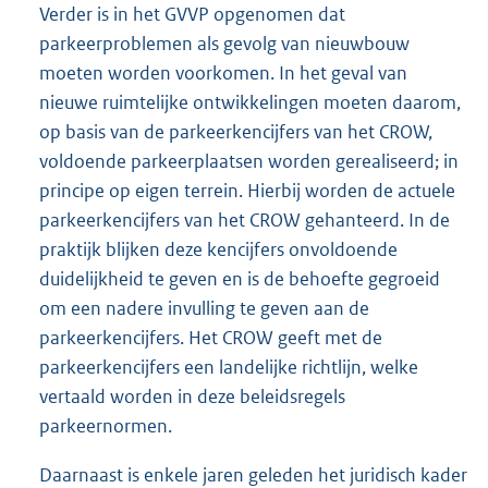
Verder is in het GVVP opgenomen dat
parkeerproblemen als gevolg van nieuwbouw
moeten worden voorkomen. In het geval van
nieuwe ruimtelijke ontwikkelingen moeten daarom,
op basis van de parkeerkencijfers van het CROW,
voldoende parkeerplaatsen worden gerealiseerd; in
principe op eigen terrein. Hierbij worden de actuele
parkeerkencijfers van het CROW gehanteerd. In de
praktijk blijken deze kencijfers onvoldoende
duidelijkheid te geven en is de behoefte gegroeid
om een nadere invulling te geven aan de
parkeerkencijfers. Het CROW geeft met de
parkeerkencijfers een landelijke richtlijn, welke
vertaald worden in deze beleidsregels
parkeernormen.
Daarnaast is enkele jaren geleden het juridisch kader