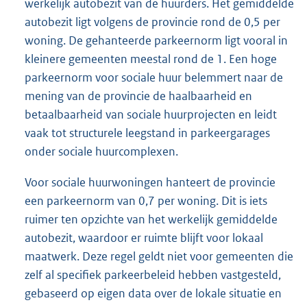
werkelijk autobezit van de huurders. Het gemiddelde
autobezit ligt volgens de provincie rond de 0,5 per
woning. De gehanteerde parkeernorm ligt vooral in
kleinere gemeenten meestal rond de 1. Een hoge
parkeernorm voor sociale huur belemmert naar de
mening van de provincie de haalbaarheid en
betaalbaarheid van sociale huurprojecten en leidt
vaak tot structurele leegstand in parkeergarages
onder sociale huurcomplexen.
Voor sociale huurwoningen hanteert de provincie
een parkeernorm van 0,7 per woning. Dit is iets
ruimer ten opzichte van het werkelijk gemiddelde
autobezit, waardoor er ruimte blijft voor lokaal
maatwerk. Deze regel geldt niet voor gemeenten die
zelf al specifiek parkeerbeleid hebben vastgesteld,
gebaseerd op eigen data over de lokale situatie en