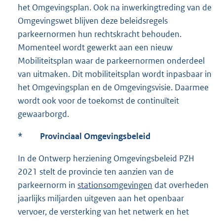
het Omgevingsplan. Ook na inwerkingtreding van de
Omgevingswet blijven deze beleidsregels
parkeernormen hun rechtskracht behouden.
Momenteel wordt gewerkt aan een nieuw
Mobiliteitsplan waar de parkeernormen onderdeel
van uitmaken. Dit mobiliteitsplan wordt inpasbaar in
het Omgevingsplan en de Omgevingsvisie. Daarmee
wordt ook voor de toekomst de continuïteit
gewaarborgd.
*
Provinciaal Omgevingsbeleid
In de Ontwerp herziening Omgevingsbeleid PZH
2021 stelt de provincie ten aanzien van de
parkeernorm in
stationsomgevingen
dat overheden
jaarlijks miljarden uitgeven aan het openbaar
vervoer, de versterking van het netwerk en het