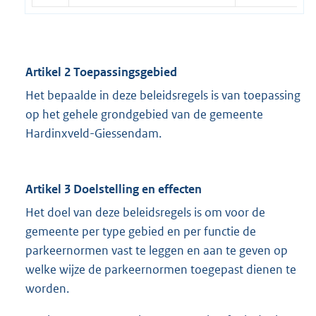
Artikel 2 Toepassingsgebied
Het bepaalde in deze beleidsregels is van toepassing
op het gehele grondgebied van de gemeente
Hardinxveld-Giessendam.
Artikel 3 Doelstelling en effecten
Het doel van deze beleidsregels is om voor de
gemeente per type gebied en per functie de
parkeernormen vast te leggen en aan te geven op
welke wijze de parkeernormen toegepast dienen te
worden.