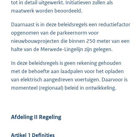
tot in detail uitgewerkt. Initiatieven zullen als
maatwerk worden beoordeeld.
Daarnaast is in deze beleidsregels een reductiefactor
opgenomen van de parkeernorm voor
nieuwbouwprojecten die binnen 250 meter van een
halte van de Merwede-Lingelijn zijn gelegen.
In deze beleidsregels is geen rekening gehouden
met de behoefte aan laadpalen voor het opladen
van elektrisch aangedreven voertuigen. Daarvoor is
momenteel (regionaal) beleid in ontwikkeling.
Afdeling II Regeling
Artikel 1 Definities