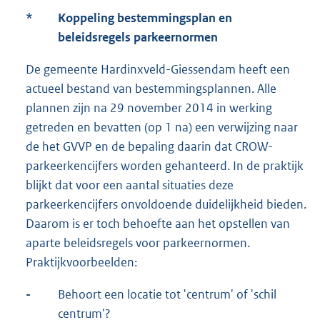
*
Koppeling bestemmingsplan en
beleidsregels parkeernormen
De gemeente Hardinxveld-Giessendam heeft een
actueel bestand van bestemmingsplannen. Alle
plannen zijn na 29 november 2014 in werking
getreden en bevatten (op 1 na) een verwijzing naar
de het GVVP en de bepaling daarin dat CROW-
parkeerkencijfers worden gehanteerd. In de praktijk
blijkt dat voor een aantal situaties deze
parkeerkencijfers onvoldoende duidelijkheid bieden.
Daarom is er toch behoefte aan het opstellen van
aparte beleidsregels voor parkeernormen.
Praktijkvoorbeelden:
-
Behoort een locatie tot 'centrum' of 'schil
centrum'?