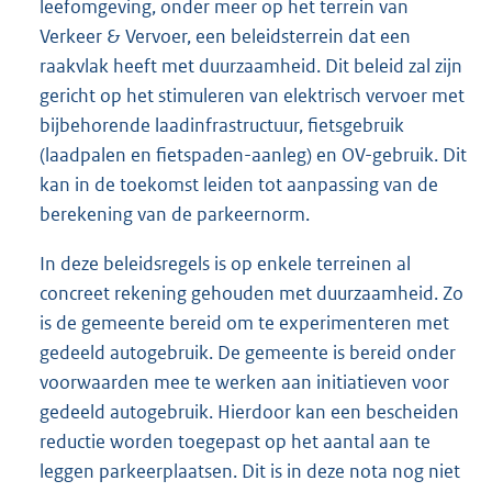
leefomgeving, onder meer op het terrein van
Verkeer & Vervoer, een beleidsterrein dat een
raakvlak heeft met duurzaamheid. Dit beleid zal zijn
gericht op het stimuleren van elektrisch vervoer met
bijbehorende laadinfrastructuur, fietsgebruik
(laadpalen en fietspaden-aanleg) en OV-gebruik. Dit
kan in de toekomst leiden tot aanpassing van de
berekening van de parkeernorm.
In deze beleidsregels is op enkele terreinen al
concreet rekening gehouden met duurzaamheid. Zo
is de gemeente bereid om te experimenteren met
gedeeld autogebruik. De gemeente is bereid onder
voorwaarden mee te werken aan initiatieven voor
gedeeld autogebruik. Hierdoor kan een bescheiden
reductie worden toegepast op het aantal aan te
leggen parkeerplaatsen. Dit is in deze nota nog niet