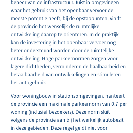
beheer van de infrastructuur. Juist in omgevingen
waar het gebruik van het openbaar vervoer de
meeste potentie heeft, bij de opstappunten, vindt
de provincie het wenselijk de ruimtelijke
ontwikkeling daarop te oriënteren. In de praktijk
kan de investering in het openbaar vervoer nog
beter ondersteund worden door de ruimtelijke
ontwikkeling. Hoge parkeernormen zorgen voor
lagere dichtheden, verminderen de haalbaarheid en
betaalbaarheid van ontwikkelingen en stimuleren
het autogebruik.
Voor woningbouw in stationsomgevingen, hanteert
de provincie een maximale parkeernorm van 0,7 per
woning (inclusief bezoekers). Deze norm sluit
volgens de provincie aan bij het werkelijk autobezit
in deze gebieden. Deze regel geldt niet voor