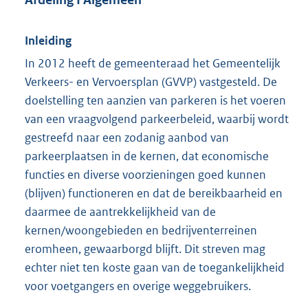
Inleiding
In 2012 heeft de gemeenteraad het Gemeentelijk
Verkeers- en Vervoersplan (GVVP) vastgesteld. De
doelstelling ten aanzien van parkeren is het voeren
van een vraagvolgend parkeerbeleid, waarbij wordt
gestreefd naar een zodanig aanbod van
parkeerplaatsen in de kernen, dat economische
functies en diverse voorzieningen goed kunnen
(blijven) functioneren en dat de bereikbaarheid en
daarmee de aantrekkelijkheid van de
kernen/woongebieden en bedrijventerreinen
eromheen, gewaarborgd blijft. Dit streven mag
echter niet ten koste gaan van de toegankelijkheid
voor voetgangers en overige weggebruikers.