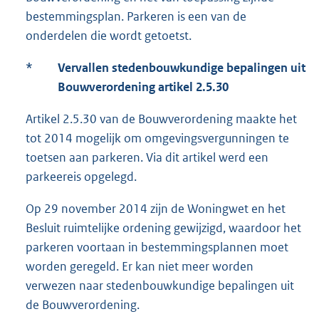
bestemmingsplan. Parkeren is een van de
onderdelen die wordt getoetst.
*
Vervallen stedenbouwkundige bepalingen uit
Bouwverordening artikel 2.5.30
Artikel 2.5.30 van de Bouwverordening maakte het
tot 2014 mogelijk om omgevingsvergunningen te
toetsen aan parkeren. Via dit artikel werd een
parkeereis opgelegd.
Op 29 november 2014 zijn de Woningwet en het
Besluit ruimtelijke ordening gewijzigd, waardoor het
parkeren voortaan in bestemmingsplannen moet
worden geregeld. Er kan niet meer worden
verwezen naar stedenbouwkundige bepalingen uit
de Bouwverordening.