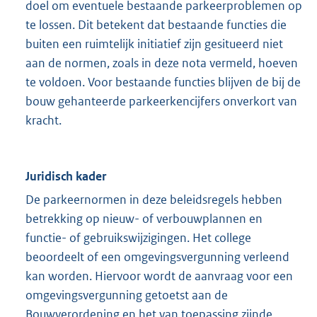
doel om eventuele bestaande parkeerproblemen op
te lossen. Dit betekent dat bestaande functies die
buiten een ruimtelijk initiatief zijn gesitueerd niet
aan de normen, zoals in deze nota vermeld, hoeven
te voldoen. Voor bestaande functies blijven de bij de
bouw gehanteerde parkeerkencijfers onverkort van
kracht.
Juridisch kader
De parkeernormen in deze beleidsregels hebben
betrekking op nieuw- of verbouwplannen en
functie- of gebruikswijzigingen. Het college
beoordeelt of een omgevingsvergunning verleend
kan worden. Hiervoor wordt de aanvraag voor een
omgevingsvergunning getoetst aan de
Bouwverordening en het van toepassing zijnde