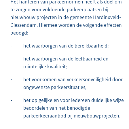
Het hanteren van parkeernormen heeft als doel om
te zorgen voor voldoende parkeerplaatsen bij
nieuwbouw projecten in de gemeente Hardinxveld-
Giessendam. Hiermee worden de volgende effecten
beoogd:
-
het waarborgen van de bereikbaarheid;
-
het waarborgen van de leefbaarheid en
ruimtelijke kwaliteit;
-
het voorkomen van verkeersonveiligheid door
ongewenste parkeersituaties;
-
het op gelijke en voor iedereen duidelijke wijze
beoordelen van het benodigde
parkeerkeeraanbod bij nieuwbouwprojecten.