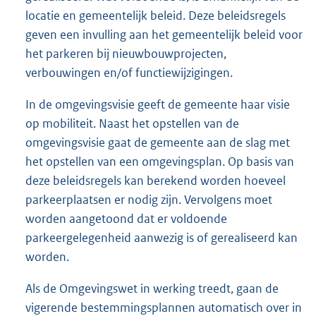
locatie en gemeentelijk beleid. Deze beleidsregels
geven een invulling aan het gemeentelijk beleid voor
het parkeren bij nieuwbouwprojecten,
verbouwingen en/of functiewijzigingen.
In de omgevingsvisie geeft de gemeente haar visie
op mobiliteit. Naast het opstellen van de
omgevingsvisie gaat de gemeente aan de slag met
het opstellen van een omgevingsplan. Op basis van
deze beleidsregels kan berekend worden hoeveel
parkeerplaatsen er nodig zijn. Vervolgens moet
worden aangetoond dat er voldoende
parkeergelegenheid aanwezig is of gerealiseerd kan
worden.
Als de Omgevingswet in werking treedt, gaan de
vigerende bestemmingsplannen automatisch over in