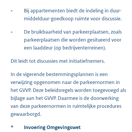
-
Bij appartementen biedt de indeling in duur-
middelduur-goedkoop ruimte voor discussie.
-
De bruikbaarheid van parkeerplaatsen, zoals
parkeerplaatsen die worden gesitueerd voor
een laaddeur (op bedrijventerreinen).
Dit leidt tot discussies met initiatiefnemers.
In de vigerende bestemmingsplannen is een
verwijzing opgenomen naar de parkeernormen in
het GVVP. Deze beleidsregels worden toegevoegd als
bijlage aan het GVVP. Daarmee is de doorwerking
van deze parkeernormen in ruimtelijke procedures
gewaarborgd.
*
Invoering Omgevingswet