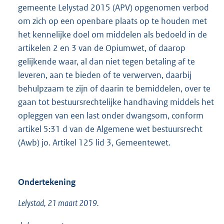
gemeente Lelystad 2015 (APV) opgenomen verbod
om zich op een openbare plaats op te houden met
het kennelijke doel om middelen als bedoeld in de
artikelen 2 en 3 van de Opiumwet, of daarop
gelijkende waar, al dan niet tegen betaling af te
leveren, aan te bieden of te verwerven, daarbij
behulpzaam te zijn of daarin te bemiddelen, over te
gaan tot bestuursrechtelijke handhaving middels het
opleggen van een last onder dwangsom, conform
artikel 5:31 d van de Algemene wet bestuursrecht
(Awb) jo. Artikel 125 lid 3, Gemeentewet.
Ondertekening
Lelystad, 21 maart 2019.