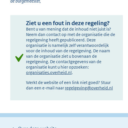
de burgemeester,
Ziet u een fout in deze regeling?
Bent u van mening dat de inhoud niet juist is?
Neem dan contact op met de organisatie die de
regelgeving heeft gepubliceerd. Deze
organisatie is namelijk zelf verantwoordelijk
voor de inhoud van de regelgeving. De naam
van de organisatie ziet u bovenaan de
regelgeving. De contactgegevens van de
organisatie kunt u hier opzoeken:
organisaties.overheid.nl
.
Werkt de website of een link niet goed? Stuur
dan een e-mail naar
regelgeving@overheid.nl