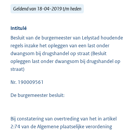
Geldend van 18-04-2019 t/m heden
Intitulé
Besluit van de burgemeester van Lelystad houdende
regels inzake het opleggen van een last onder
dwangsom bij drugshandel op straat (Besluit
opleggen last onder dwangsom bij drugshandel op
straat)
Nr. 190009561
De burgemeester besluit:
Bij constatering van overtreding van het in artikel
2:74 van de Algemene plaatselijke verordening