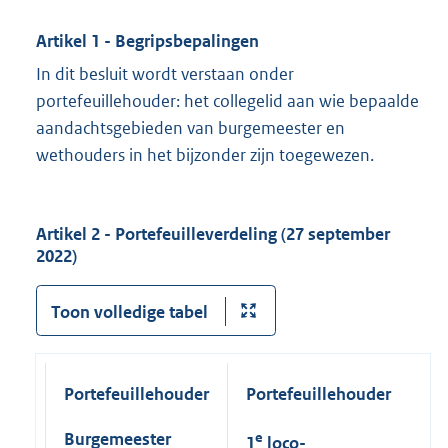
Artikel 1 - Begripsbepalingen
In dit besluit wordt verstaan onder
portefeuillehouder: het collegelid aan wie bepaalde
aandachtsgebieden van burgemeester en
wethouders in het bijzonder zijn toegewezen.
Artikel 2 -
P
ortefeuilleverdeling (27 september
2022)
Toon volledige tabel
Portefeuillehouder
Portefeuillehouder
Burgemeester
e
1
loco-