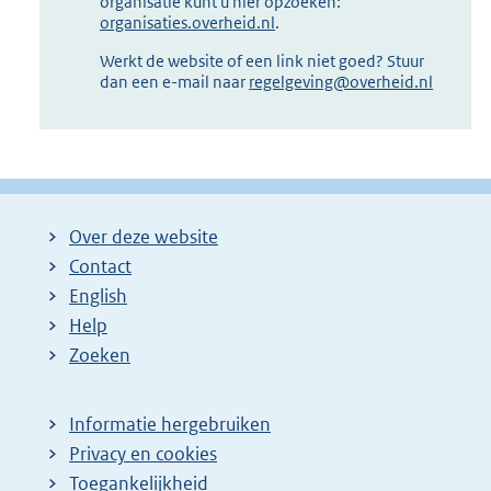
organisatie kunt u hier opzoeken:
organisaties.overheid.nl
.
Werkt de website of een link niet goed? Stuur
dan een e-mail naar
regelgeving@overheid.nl
Over deze website
Contact
English
Help
Zoeken
Informatie hergebruiken
Privacy en cookies
Toegankelijkheid