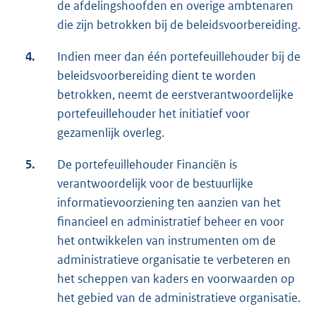
de afdelingshoofden en overige ambtenaren
die zijn betrokken bij de beleidsvoorbereiding.
4.
Indien meer dan één portefeuillehouder bij de
beleidsvoorbereiding dient te worden
betrokken, neemt de eerstverantwoordelijke
portefeuillehouder het initiatief voor
gezamenlijk overleg.
5.
De portefeuillehouder Financiën is
verantwoordelijk voor de bestuurlijke
informatievoorziening ten aanzien van het
financieel en administratief beheer en voor
het ontwikkelen van instrumenten om de
administratieve organisatie te verbeteren en
het scheppen van kaders en voorwaarden op
het gebied van de administratieve organisatie.