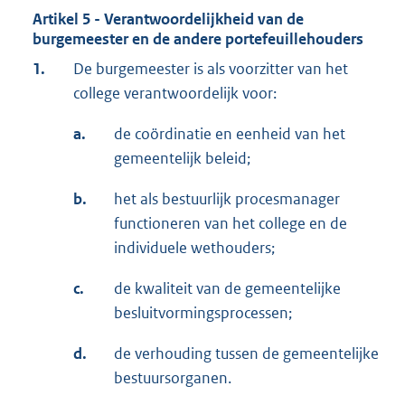
Artikel 5 - Verantwoordelijkheid van de
burgemeester en de andere portefeuillehouders
1.
De burgemeester is als voorzitter van het
college verantwoordelijk voor:
a.
de coördinatie en eenheid van het
gemeentelijk beleid;
b.
het als bestuurlijk procesmanager
functioneren van het college en de
individuele wethouders;
c.
de kwaliteit van de gemeentelijke
besluitvormingsprocessen;
d.
de verhouding tussen de gemeentelijke
bestuursorganen.