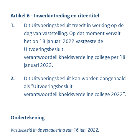
Artikel 6 - Inwerkintreding en citeertitel
1.
Dit Uitvoeringsbesluit treedt in werking op de
dag van vaststelling. Op dat moment vervalt
het op 18 januari 2022 vastgestelde
Uitvoeringsbesluit
verantwoordelijkheidsverdeling college per 18
januari 2022.
2.
Dit Uitvoeringsbesluit kan worden aangehaald
als “Uitvoeringsbesluit
verantwoordelijkheidsverdeling college 2022”.
Ondertekening
Vastgesteld in de vergadering van 16 juni 2022.