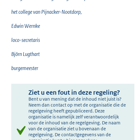
het college van Pijnacker-Nootdorp,
Edwin Wernke
loco-secretaris
Björn Lugthart
burgemeester
Ziet u een fout in deze regeling?
Bent u van mening dat de inhoud niet juist is?
Neem dan contact op met de organisatie die de
regelgeving heeft gepubliceerd. Deze
organisatie is namelijk zelf verantwoordelijk
voor de inhoud van de regelgeving. De naam
van de organisatie ziet u bovenaan de
regelgeving. De contactgegevens van de