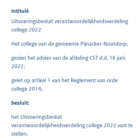
Intitulé
Uitvoeringsbesluit verantwoordelijkheidsverdeling
college 2022
Het college van de gemeente Pijnacker-Nootdorp;
gezien het advies van de afdeling CST d.d. 16 juni
2022;
gelet op artikel 1 van het Reglement van orde
college 2014;
besluit:
het Uitvoeringsbesluit
verantwoordelijkheidsverdeling college 2022 vast te
stellen: