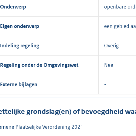
Onderwerp
openbare orde
Eigen onderwerp
een gebied aa
Indeling regeling
Overig
Regeling onder de Omgevingswet
Nee
Externe bijlagen
ttelijke grondslag(en) of bevoegdheid wa
emene Plaatselijke Verordening 2021