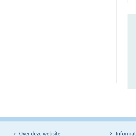
Over deze website
Informat