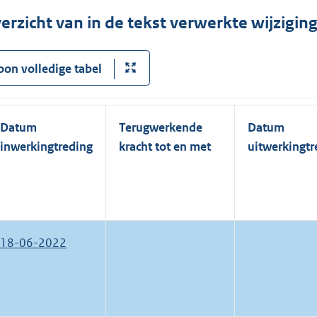
erzicht van in de tekst verwerkte wijzigi
oon volledige tabel
Datum
Terugwerkende
Datum
inwerkingtreding
kracht tot en met
uitwerkingtr
18-06-2022