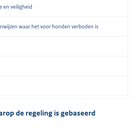
 en veiligheid
nwijzen waar het voor honden verboden is
arop de regeling is gebaseerd