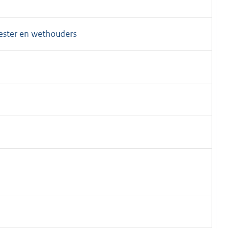
ester en wethouders