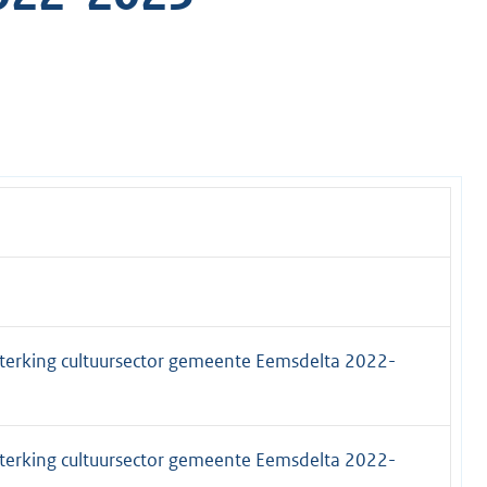
sterking cultuursector gemeente Eemsdelta 2022-
sterking cultuursector gemeente Eemsdelta 2022-