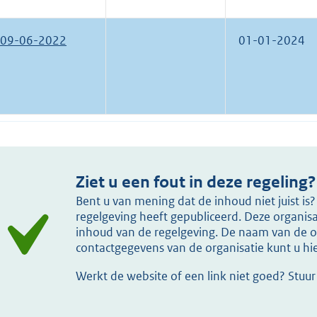
09-06-2022
01-01-2024
Ziet u een fout in deze regeling?
Bent u van mening dat de inhoud niet juist i
regelgeving heeft gepubliceerd. Deze organisat
inhoud van de regelgeving. De naam van de or
contactgegevens van de organisatie kunt u h
Werkt de website of een link niet goed? Stuu