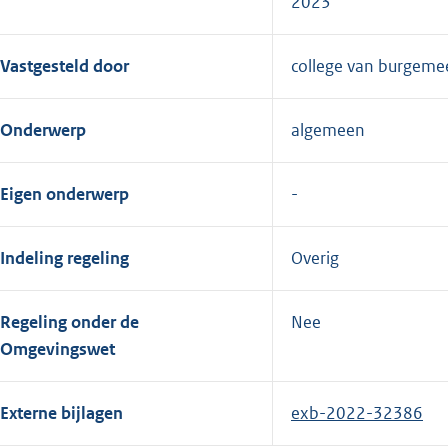
2023
Vastgesteld door
college van burgeme
Onderwerp
algemeen
Eigen onderwerp
Indeling regeling
Overig
Regeling onder de
Nee
Omgevingswet
Externe bijlagen
exb-2022-32386