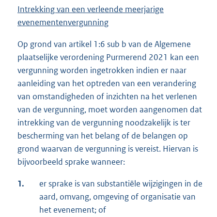
Intrekking van een verleende meerjarige
evenementenvergunning
Op grond van artikel 1:6 sub b van de Algemene
plaatselijke verordening Purmerend 2021 kan een
vergunning worden ingetrokken indien er naar
aanleiding van het optreden van een verandering
van omstandigheden of inzichten na het verlenen
van de vergunning, moet worden aangenomen dat
intrekking van de vergunning noodzakelijk is ter
bescherming van het belang of de belangen op
grond waarvan de vergunning is vereist. Hiervan is
bijvoorbeeld sprake wanneer:
1.
er sprake is van substantiële wijzigingen in de
aard, omvang, omgeving of organisatie van
het evenement; of