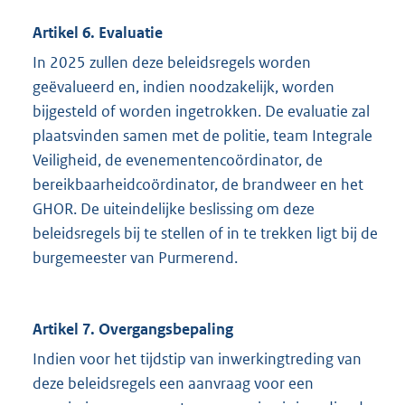
Artikel 6. Evaluatie
In 2025 zullen deze beleidsregels worden
geëvalueerd en, indien noodzakelijk, worden
bijgesteld of worden ingetrokken. De evaluatie zal
plaatsvinden samen met de politie, team Integrale
Veiligheid, de evenementencoördinator, de
bereikbaarheidcoördinator, de brandweer en het
GHOR. De uiteindelijke beslissing om deze
beleidsregels bij te stellen of in te trekken ligt bij de
burgemeester van Purmerend.
Artikel 7. Overgangsbepaling
Indien voor het tijdstip van inwerkingtreding van
deze beleidsregels een aanvraag voor een