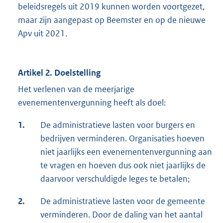
beleidsregels uit 2019 kunnen worden voortgezet,
maar zijn aangepast op Beemster en op de nieuwe
Apv uit 2021.
Artikel 2. Doelstelling
Het verlenen van de meerjarige
evenementenvergunning heeft als doel:
1.
De administratieve lasten voor burgers en
bedrijven verminderen. Organisaties hoeven
niet jaarlijks een evenementenvergunning aan
te vragen en hoeven dus ook niet jaarlijks de
daarvoor verschuldigde leges te betalen;
2.
De administratieve lasten voor de gemeente
verminderen. Door de daling van het aantal