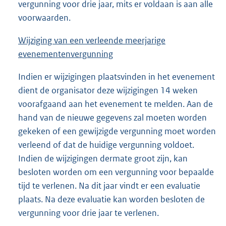
vergunning voor drie jaar, mits er voldaan is aan alle
voorwaarden.
Wijziging van een verleende meerjarige
evenementenvergunning
Indien er wijzigingen plaatsvinden in het evenement
dient de organisator deze wijzigingen 14 weken
voorafgaand aan het evenement te melden. Aan de
hand van de nieuwe gegevens zal moeten worden
gekeken of een gewijzigde vergunning moet worden
verleend of dat de huidige vergunning voldoet.
Indien de wijzigingen dermate groot zijn, kan
besloten worden om een vergunning voor bepaalde
tijd te verlenen. Na dit jaar vindt er een evaluatie
plaats. Na deze evaluatie kan worden besloten de
vergunning voor drie jaar te verlenen.