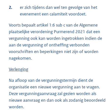
2.
er zich tijdens dan wel ten gevolge van het
evenement een calamiteit voordoet.
Voorts bepaalt artikel 1:6 sub c van de Algemene
plaatselijke verordening Purmerend 2021 dat een
vergunning ook kan worden ingetrokken indien de
aan de vergunning of ontheffing verbonden
voorschriften en beperkingen niet zijn of worden
nagekomen.
Verlenging
Na afloop van de vergunningstermijn dient de
organisatie een nieuwe vergunning aan te vragen.
Deze vergunningaanvraag zal gezien worden als
nieuwe aanvraag en dan ook als zodanig beoordeeld
worden.