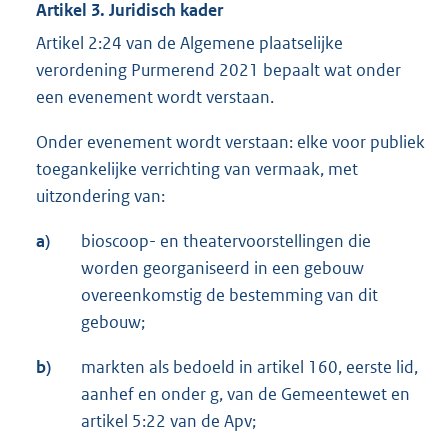
Artikel 3. Juridisch kader
Artikel 2:24 van de Algemene plaatselijke
verordening Purmerend 2021 bepaalt wat onder
een evenement wordt verstaan.
Onder evenement wordt verstaan: elke voor publiek
toegankelijke verrichting van vermaak, met
uitzondering van:
a)
bioscoop- en theatervoorstellingen die
worden georganiseerd in een gebouw
overeenkomstig de bestemming van dit
gebouw;
b)
markten als bedoeld in artikel 160, eerste lid,
aanhef en onder g, van de Gemeentewet en
artikel 5:22 van de Apv;