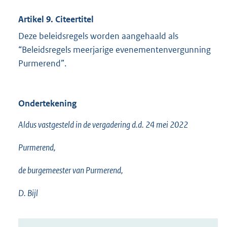
Artikel 9. Citeertitel
Deze beleidsregels worden aangehaald als
“Beleidsregels meerjarige evenementenvergunning
Purmerend”.
Ondertekening
Aldus vastgesteld in de vergadering d.d. 24 mei 2022
Purmerend,
de burgemeester van Purmerend,
D. Bijl