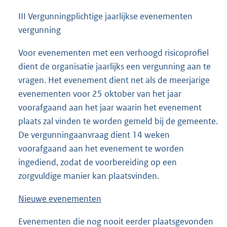
III Vergunningplichtige jaarlijkse evenementen
vergunning
Voor evenementen met een verhoogd risicoprofiel
dient de organisatie jaarlijks een vergunning aan te
vragen. Het evenement dient net als de meerjarige
evenementen voor 25 oktober van het jaar
voorafgaand aan het jaar waarin het evenement
plaats zal vinden te worden gemeld bij de gemeente.
De vergunningaanvraag dient 14 weken
voorafgaand aan het evenement te worden
ingediend, zodat de voorbereiding op een
zorgvuldige manier kan plaatsvinden.
Nieuwe evenementen
Evenementen die nog nooit eerder plaatsgevonden