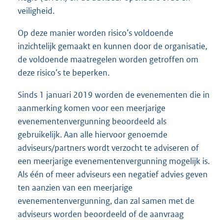
veiligheid.
Op deze manier worden risico’s voldoende
inzichtelijk gemaakt en kunnen door de organisatie,
de voldoende maatregelen worden getroffen om
deze risico’s te beperken.
Sinds 1 januari 2019 worden de evenementen die in
aanmerking komen voor een meerjarige
evenementenvergunning beoordeeld als
gebruikelijk. Aan alle hiervoor genoemde
adviseurs/partners wordt verzocht te adviseren of
een meerjarige evenementenvergunning mogelijk is.
Als één of meer adviseurs een negatief advies geven
ten aanzien van een meerjarige
evenementenvergunning, dan zal samen met de
adviseurs worden beoordeeld of de aanvraag