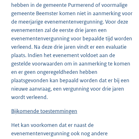
hebben in de gemeente Purmerend of voormalige
gemeente Beemster komen niet in aanmerking voor
de meerjarige evenementenvergunning. Voor deze
evenementen zal de eerste drie jaren een
evenementenvergunning voor bepaalde tijd worden
verleend. Na deze drie jaren vindt er een evaluatie
plaats. Indien het evenement voldoet aan de
gestelde voorwaarden om in aanmerking te komen
en er geen ongeregeldheden hebben
plaatsgevonden kan bepaald worden dat er bij een
nieuwe aanvraag, een vergunning voor drie jaren
wordt verleend.
Bijkomende toestemmingen
Het kan voorkomen dat er naast de
evenementenvergunning ook nog andere