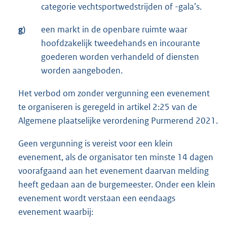
categorie vechtsportwedstrijden of -gala’s.
g)
een markt in de openbare ruimte waar
hoofdzakelijk tweedehands en incourante
goederen worden verhandeld of diensten
worden aangeboden.
Het verbod om zonder vergunning een evenement
te organiseren is geregeld in artikel 2:25 van de
Algemene plaatselijke verordening Purmerend 2021.
Geen vergunning is vereist voor een klein
evenement, als de organisator ten minste 14 dagen
voorafgaand aan het evenement daarvan melding
heeft gedaan aan de burgemeester. Onder een klein
evenement wordt verstaan een eendaags
evenement waarbij: