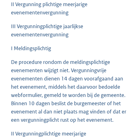
II Vergunning plichtige meerjarige
evenementenvergunning
III Vergunningplichtige jaarlijkse
evenementenvergunning
I Meldingsplichtig
De procedure rondom de meldingsplichtige
evenementen wijzigt niet. Vergunningvrije
evenementen dienen 14 dagen voorafgaand aan
het evenement, middels het daarvoor bedoelde
webformulier, gemeld te worden bij de gemeente.
Binnen 10 dagen beslist de burgemeester of het
evenement al dan niet plaats mag vinden of dat er
een vergunningplicht rust op het evenement.
II Vergunningplichtige meerjarige