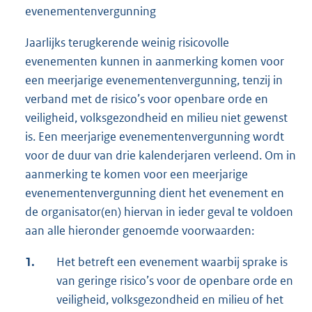
evenementenvergunning
Jaarlijks terugkerende weinig risicovolle
evenementen kunnen in aanmerking komen voor
een meerjarige evenementenvergunning, tenzij in
verband met de risico’s voor openbare orde en
veiligheid, volksgezondheid en milieu niet gewenst
is. Een meerjarige evenementenvergunning wordt
voor de duur van drie kalenderjaren verleend. Om in
aanmerking te komen voor een meerjarige
evenementenvergunning dient het evenement en
de organisator(en) hiervan in ieder geval te voldoen
aan alle hieronder genoemde voorwaarden:
1.
Het betreft een evenement waarbij sprake is
van geringe risico’s voor de openbare orde en
veiligheid, volksgezondheid en milieu of het