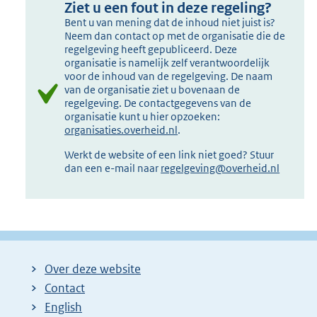
Ziet u een fout in deze regeling?
Bent u van mening dat de inhoud niet juist is?
Neem dan contact op met de organisatie die de
regelgeving heeft gepubliceerd. Deze
organisatie is namelijk zelf verantwoordelijk
voor de inhoud van de regelgeving. De naam
van de organisatie ziet u bovenaan de
regelgeving. De contactgegevens van de
organisatie kunt u hier opzoeken:
organisaties.overheid.nl
.
Werkt de website of een link niet goed? Stuur
dan een e-mail naar
regelgeving@overheid.nl
Over deze website
Contact
English