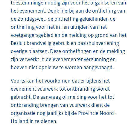
toestemmingen nodig zijn voor het organiseren van
het evenement. Denk hierbij aan de ontheffing van
de Zondagswet, de ontheffing geluidhinder, de
ontheffing voor het in- en uitrijden van het
voetgangersgebied en de melding op grond van het
Besluit brandveilig gebruik en basishulpverlening
overige plaatsen. Deze ontheffingen en de melding
zijn verwerkt in de evenementenvergunning en
hoeven niet opnieuw te worden aangevraagd.
Voorts kan het voorkomen dat er tijdens het
evenement vuurwerk tot ontbranding wordt
gebracht. De aanvraag of melding voor het tot
ontbranding brengen van vuurwerk dient de
organisatie nog jaarlijks bij de Provincie Noord-
Holland in te dienen.