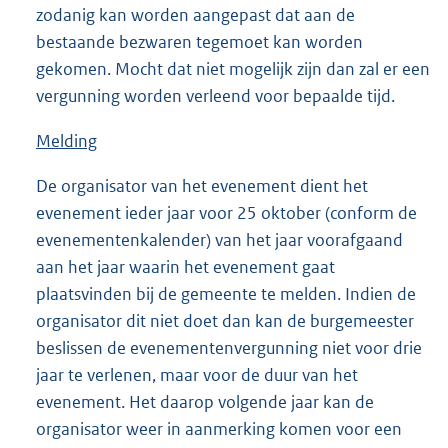
zodanig kan worden aangepast dat aan de
bestaande bezwaren tegemoet kan worden
gekomen. Mocht dat niet mogelijk zijn dan zal er een
vergunning worden verleend voor bepaalde tijd.
Melding
De organisator van het evenement dient het
evenement ieder jaar voor 25 oktober (conform de
evenementenkalender) van het jaar voorafgaand
aan het jaar waarin het evenement gaat
plaatsvinden bij de gemeente te melden. Indien de
organisator dit niet doet dan kan de burgemeester
beslissen de evenementenvergunning niet voor drie
jaar te verlenen, maar voor de duur van het
evenement. Het daarop volgende jaar kan de
organisator weer in aanmerking komen voor een