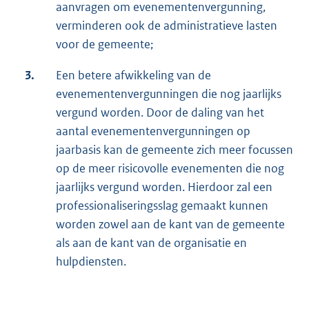
aanvragen om evenementenvergunning,
verminderen ook de administratieve lasten
voor de gemeente;
3.
Een betere afwikkeling van de
evenementenvergunningen die nog jaarlijks
vergund worden. Door de daling van het
aantal evenementenvergunningen op
jaarbasis kan de gemeente zich meer focussen
op de meer risicovolle evenementen die nog
jaarlijks vergund worden. Hierdoor zal een
professionaliseringsslag gemaakt kunnen
worden zowel aan de kant van de gemeente
als aan de kant van de organisatie en
hulpdiensten.