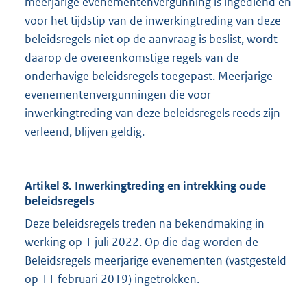
meerjarige evenementenvergunning is ingediend en
voor het tijdstip van de inwerkingtreding van deze
beleidsregels niet op de aanvraag is beslist, wordt
daarop de overeenkomstige regels van de
onderhavige beleidsregels toegepast. Meerjarige
evenementenvergunningen die voor
inwerkingtreding van deze beleidsregels reeds zijn
verleend, blijven geldig.
Artikel 8. Inwerkingtreding en intrekking oude
beleidsregels
Deze beleidsregels treden na bekendmaking in
werking op 1 juli 2022. Op die dag worden de
Beleidsregels meerjarige evenementen (vastgesteld
op 11 februari 2019) ingetrokken.