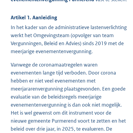
Artikel 1. Aanleiding
In het kader van de administratieve lastenverlichting
werkt het Omgevingsteam (opvolger van team
Vergunningen, Beleid en Advies) sinds 2019 met de
meerjarige evenementenvergunning.
Vanwege de coronamaatregelen waren
evenementen lange tijd verboden. Door corona
hebben er niet veel evenementen met
meerjararenvergunning plaatsgevonden. Een goede
evaluatie van de beleidsregels meerjarige
evenementenvergunning is dan ook niet mogelijk.
Het is wel gewenst om dit instrument voor de
nieuwe gemeente Purmerend voort te zetten en het
beleid over drie jaar, in 2025, te evalueren. De