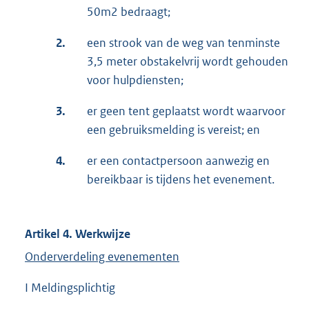
50m2 bedraagt;
2.
een strook van de weg van tenminste
3,5 meter obstakelvrij wordt gehouden
voor hulpdiensten;
3.
er geen tent geplaatst wordt waarvoor
een gebruiksmelding is vereist; en
4.
er een contactpersoon aanwezig en
bereikbaar is tijdens het evenement.
Artikel 4. Werkwijze
Onderverdeling evenementen
I Meldingsplichtig