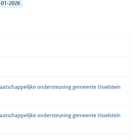
1-01-2026
aatschappelijke ondersteuning gemeente IJsselstein
aatschappelijke ondersteuning gemeente IJsselstein