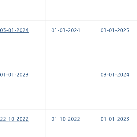
03-01-2024
01-01-2024
01-01-2025
01-01-2023
03-01-2024
22-10-2022
01-10-2022
01-01-2023