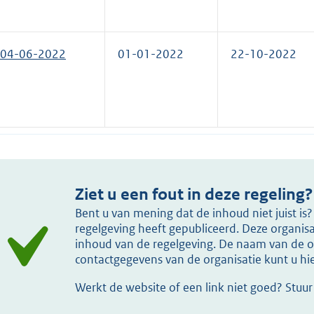
04-06-2022
01-01-2022
22-10-2022
Ziet u een fout in deze regeling?
Bent u van mening dat de inhoud niet juist i
regelgeving heeft gepubliceerd. Deze organisat
inhoud van de regelgeving. De naam van de or
contactgegevens van de organisatie kunt u h
Werkt de website of een link niet goed? Stuu