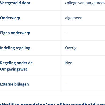
Vastgesteld door
college van burgemees
Onderwerp
algemeen
Eigen onderwerp
Indeling regeling
Overig
Regeling onder de
Nee
Omgevingswet
Externe bijlagen