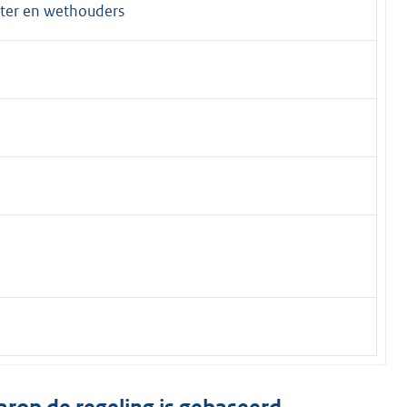
ter en wethouders