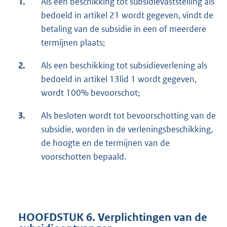
1.
Als een beschikking tot subsidievaststelling als
bedoeld in artikel 21 wordt gegeven, vindt de
betaling van de subsidie in een of meerdere
termijnen plaats;
2.
Als een beschikking tot subsidieverlening als
bedoeld in artikel 13lid 1 wordt gegeven,
wordt 100% bevoorschot;
3.
Als besloten wordt tot bevoorschotting van de
subsidie, worden in de verleningsbeschikking,
de hoogte en de termijnen van de
voorschotten bepaald.
HOOFDSTUK 6. Verplichtingen van de