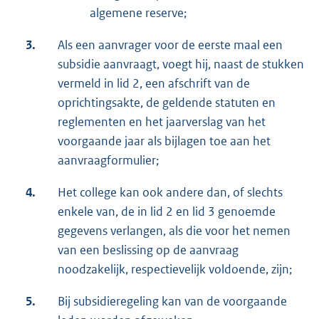
algemene reserve;
3.
Als een aanvrager voor de eerste maal een
subsidie aanvraagt, voegt hij, naast de stukken
vermeld in lid 2, een afschrift van de
oprichtingsakte, de geldende statuten en
reglementen en het jaarverslag van het
voorgaande jaar als bijlagen toe aan het
aanvraagformulier;
4.
Het college kan ook andere dan, of slechts
enkele van, de in lid 2 en lid 3 genoemde
gegevens verlangen, als die voor het nemen
van een beslissing op de aanvraag
noodzakelijk, respectievelijk voldoende, zijn;
5.
Bij subsidieregeling kan van de voorgaande