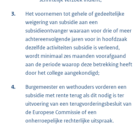
3.
Het voornemen tot gehele of gedeeltelijke
weigering van subsidie aan een
subsidieontvanger waaraan voor drie of meer
achtereenvolgende jaren voor in hoofdzaak
dezelfde activiteiten subsidie is verleend,
wordt minimaal zes maanden voorafgaand
aan de periode waarop deze betrekking heeft
door het college aangekondigd;
4.
Burgemeester en wethouders vorderen een
subsidie met rente terug als dit nodig is ter
uitvoering van een terugvorderingsbesluit van
de Europese Commissie of een
onherroepelijke rechterlijke uitspraak.