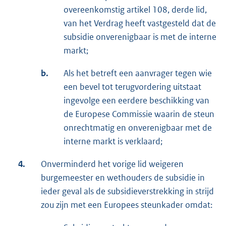
overeenkomstig artikel 108, derde lid,
van het Verdrag heeft vastgesteld dat de
subsidie onverenigbaar is met de interne
markt;
b.
Als het betreft een aanvrager tegen wie
een bevel tot terugvordering uitstaat
ingevolge een eerdere beschikking van
de Europese Commissie waarin de steun
onrechtmatig en onverenigbaar met de
interne markt is verklaard;
4.
Onverminderd het vorige lid weigeren
burgemeester en wethouders de subsidie in
ieder geval als de subsidieverstrekking in strijd
zou zijn met een Europees steunkader omdat: