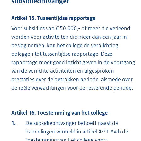
subsidieontvanger
Artikel 15. Tussentijdse rapportage
Voor subsidies van € 50.000,- of meer die verleend
worden voor activiteiten die meer dan een jaar in
beslag nemen, kan het college de verplichting
opleggen tot tussentijdse rapportage. Deze
rapportage moet goed inzicht geven in de voortgang
van de verrichte activiteiten en afgesproken
prestaties over de betrokken periode, alsmede over
de reële verwachtingen voor de resterende periode.
Artikel 16. Toestemming van het college
1.
De subsidieontvanger behoeft naast de
handelingen vermeld in artikel 4:71 Awb de
toestemming van het college voor: