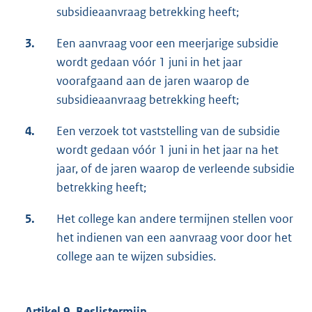
subsidieaanvraag betrekking heeft;
3.
Een aanvraag voor een meerjarige subsidie
wordt gedaan vóór 1 juni in het jaar
voorafgaand aan de jaren waarop de
subsidieaanvraag betrekking heeft;
4.
Een verzoek tot vaststelling van de subsidie
wordt gedaan vóór 1 juni in het jaar na het
jaar, of de jaren waarop de verleende subsidie
betrekking heeft;
5.
Het college kan andere termijnen stellen voor
het indienen van een aanvraag voor door het
college aan te wijzen subsidies.
Artikel 9. Beslistermijn