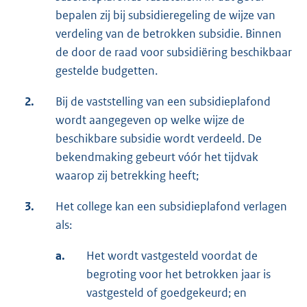
bepalen zij bij subsidieregeling de wijze van
verdeling van de betrokken subsidie. Binnen
de door de raad voor subsidiëring beschikbaar
gestelde budgetten.
2.
Bij de vaststelling van een subsidieplafond
wordt aangegeven op welke wijze de
beschikbare subsidie wordt verdeeld. De
bekendmaking gebeurt vóór het tijdvak
waarop zij betrekking heeft;
3.
Het college kan een subsidieplafond verlagen
als:
a.
Het wordt vastgesteld voordat de
begroting voor het betrokken jaar is
vastgesteld of goedgekeurd; en