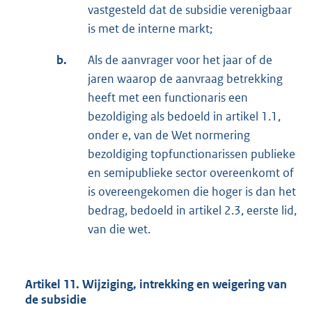
vastgesteld dat de subsidie verenigbaar
is met de interne markt;
b.
Als de aanvrager voor het jaar of de
jaren waarop de aanvraag betrekking
heeft met een functionaris een
bezoldiging als bedoeld in artikel 1.1,
onder e, van de Wet normering
bezoldiging topfunctionarissen publieke
en semipublieke sector overeenkomt of
is overeengekomen die hoger is dan het
bedrag, bedoeld in artikel 2.3, eerste lid,
van die wet.
Artikel 11. Wijziging, intrekking en weigering van
de subsidie