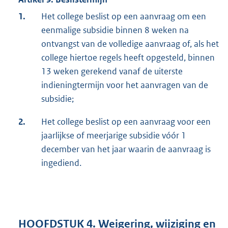
1.
Het college beslist op een aanvraag om een
eenmalige subsidie binnen 8 weken na
ontvangst van de volledige aanvraag of, als het
college hiertoe regels heeft opgesteld, binnen
13 weken gerekend vanaf de uiterste
indieningtermijn voor het aanvragen van de
subsidie;
2.
Het college beslist op een aanvraag voor een
jaarlijkse of meerjarige subsidie vóór 1
december van het jaar waarin de aanvraag is
ingediend.
HOOFDSTUK 4. Weigering, wijziging en