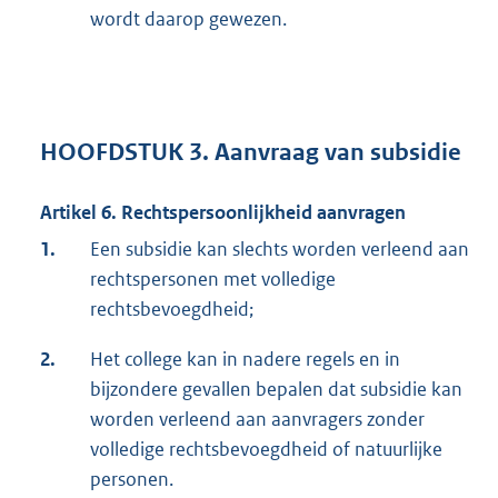
wordt daarop gewezen.
HOOFDSTUK 3. Aanvraag van subsidie
Artikel 6. Rechtspersoonlijkheid aanvragen
1.
Een subsidie kan slechts worden verleend aan
rechtspersonen met volledige
rechtsbevoegdheid;
2.
Het college kan in nadere regels en in
bijzondere gevallen bepalen dat subsidie kan
worden verleend aan aanvragers zonder
volledige rechtsbevoegdheid of natuurlijke
personen.