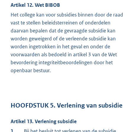
Artikel 12. Wet BIBOB
Het college kan voor subsidies binnen door de raad
vast te stellen beleidsterreinen of onderdelen
daarvan bepalen dat de gevraagde subsidie kan
worden geweigerd of de verleende subsidie kan
worden ingetrokken in het geval en onder de
voorwaarden als bedoeld in artikel 3 van de Wet
bevordering integriteitbeoordelingen door het
openbaar bestuur.
HOOFDSTUK 5. Verlening van subsidie
Artikel 13. Verlening subsidie
1.
Bij het besluit tot verlenen van de subsidie