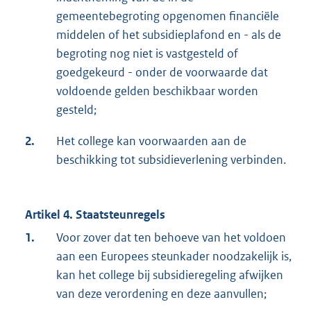
gemeentebegroting opgenomen financiële
middelen of het subsidieplafond en - als de
begroting nog niet is vastgesteld of
goedgekeurd - onder de voorwaarde dat
voldoende gelden beschikbaar worden
gesteld;
2.
Het college kan voorwaarden aan de
beschikking tot subsidieverlening verbinden.
Artikel 4. Staatsteunregels
1.
Voor zover dat ten behoeve van het voldoen
aan een Europees steunkader noodzakelijk is,
kan het college bij subsidieregeling afwijken
van deze verordening en deze aanvullen;