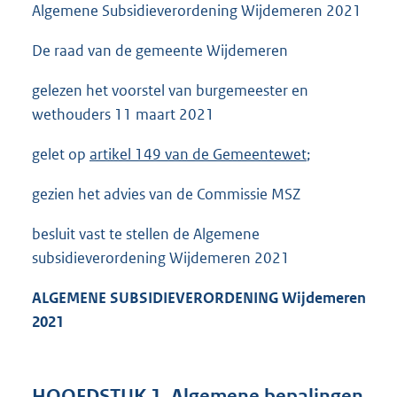
Algemene Subsidieverordening Wijdemeren 2021
De raad van de gemeente Wijdemeren
gelezen het voorstel van burgemeester en
wethouders 11 maart 2021
gelet op
artikel 149 van de Gemeentewet
;
gezien het advies van de Commissie MSZ
besluit vast te stellen de Algemene
subsidieverordening Wijdemeren 2021
ALGEMENE SUBSIDIEVERORDENING Wijdemeren
2021
HOOFDSTUK 1. Algemene bepalingen