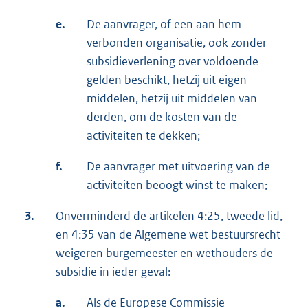
e.
De aanvrager, of een aan hem
verbonden organisatie, ook zonder
subsidieverlening over voldoende
gelden beschikt, hetzij uit eigen
middelen, hetzij uit middelen van
derden, om de kosten van de
activiteiten te dekken;
f.
De aanvrager met uitvoering van de
activiteiten beoogt winst te maken;
3.
Onverminderd de artikelen 4:25, tweede lid,
en 4:35 van de Algemene wet bestuursrecht
weigeren burgemeester en wethouders de
subsidie in ieder geval:
a.
Als de Europese Commissie