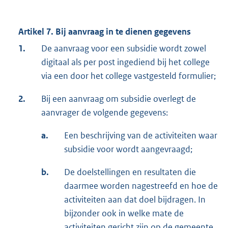
Artikel 7. Bij aanvraag in te dienen gegevens
1.
De aanvraag voor een subsidie wordt zowel
digitaal als per post ingediend bij het college
via een door het college vastgesteld formulier;
2.
Bij een aanvraag om subsidie overlegt de
aanvrager de volgende gegevens:
a.
Een beschrijving van de activiteiten waar
subsidie voor wordt aangevraagd;
b.
De doelstellingen en resultaten die
daarmee worden nagestreefd en hoe de
activiteiten aan dat doel bijdragen. In
bijzonder ook in welke mate de
activiteiten gericht zijn op de gemeente