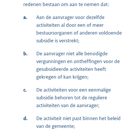
redenen bestaan om aan te nemen dat:
a.
Aan de aanvrager voor dezelfde
activiteiten al door een of meer
bestuursorganen of anderen voldoende
subsidie is verstrekt;
b.
De aanvrager niet alle benodigde
vergunningen en ontheffingen voor de
gesubsidieerde activiteiten heeft
gekregen of kan krijgen;
c.
De activiteiten voor een eenmalige
subsidie behoren tot de reguliere
activiteiten van de aanvrager;
d.
De activiteit niet past binnen het beleid
van de gemeente;