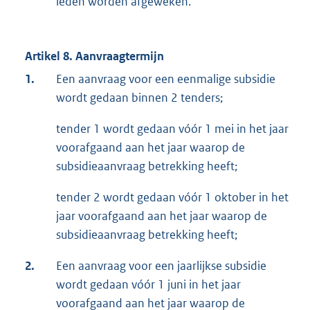
leden worden afgeweken.
Artikel 8. Aanvraagtermijn
1.
Een aanvraag voor een eenmalige subsidie
wordt gedaan binnen 2 tenders;
tender 1 wordt gedaan vóór 1 mei in het jaar
voorafgaand aan het jaar waarop de
subsidieaanvraag betrekking heeft;
tender 2 wordt gedaan vóór 1 oktober in het
jaar voorafgaand aan het jaar waarop de
subsidieaanvraag betrekking heeft;
2.
Een aanvraag voor een jaarlijkse subsidie
wordt gedaan vóór 1 juni in het jaar
voorafgaand aan het jaar waarop de