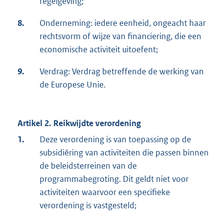
regelgeving;
8.
Onderneming: iedere eenheid, ongeacht haar
rechtsvorm of wijze van financiering, die een
economische activiteit uitoefent;
9.
Verdrag: Verdrag betreffende de werking van
de Europese Unie.
Artikel 2. Reikwijdte verordening
1.
Deze verordening is van toepassing op de
subsidiëring van activiteiten die passen binnen
de beleidsterreinen van de
programmabegroting. Dit geldt niet voor
activiteiten waarvoor een specifieke
verordening is vastgesteld;