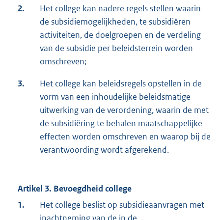
2.
Het college kan nadere regels stellen waarin
de subsidiemogelijkheden, te subsidiëren
activiteiten, de doelgroepen en de verdeling
van de subsidie per beleidsterrein worden
omschreven;
3.
Het college kan beleidsregels opstellen in de
vorm van een inhoudelijke beleidsmatige
uitwerking van de verordening, waarin de met
de subsidiëring te behalen maatschappelijke
effecten worden omschreven en waarop bij de
verantwoording wordt afgerekend.
Artikel 3. Bevoegdheid college
1.
Het college beslist op subsidieaanvragen met
inachtneming van de in de