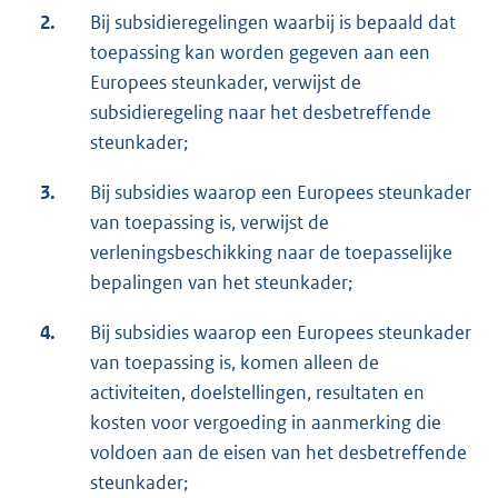
2.
Bij subsidieregelingen waarbij is bepaald dat
toepassing kan worden gegeven aan een
Europees steunkader, verwijst de
subsidieregeling naar het desbetreffende
steunkader;
3.
Bij subsidies waarop een Europees steunkader
van toepassing is, verwijst de
verleningsbeschikking naar de toepasselijke
bepalingen van het steunkader;
4.
Bij subsidies waarop een Europees steunkader
van toepassing is, komen alleen de
activiteiten, doelstellingen, resultaten en
kosten voor vergoeding in aanmerking die
voldoen aan de eisen van het desbetreffende
steunkader;