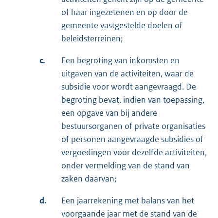
of haar ingezetenen en op door de
gemeente vastgestelde doelen of
beleidsterreinen;
c.
Een begroting van inkomsten en
uitgaven van de activiteiten, waar de
subsidie voor wordt aangevraagd. De
begroting bevat, indien van toepassing,
een opgave van bij andere
bestuursorganen of private organisaties
of personen aangevraagde subsidies of
vergoedingen voor dezelfde activiteiten,
onder vermelding van de stand van
zaken daarvan;
d.
Een jaarrekening met balans van het
voorgaande jaar met de stand van de