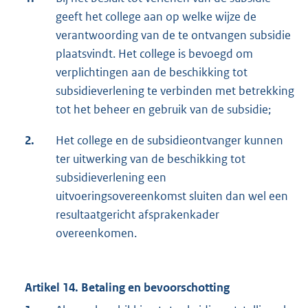
geeft het college aan op welke wijze de
verantwoording van de te ontvangen subsidie
plaatsvindt. Het college is bevoegd om
verplichtingen aan de beschikking tot
subsidieverlening te verbinden met betrekking
tot het beheer en gebruik van de subsidie;
2.
Het college en de subsidieontvanger kunnen
ter uitwerking van de beschikking tot
subsidieverlening een
uitvoeringsovereenkomst sluiten dan wel een
resultaatgericht afsprakenkader
overeenkomen.
Artikel 14. Betaling en bevoorschotting