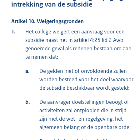
intrekking van de subsidie
Artikel 10. Weigeringsgronden
1.
Het college weigert een aanvraag voor een
subsidie naast het in artikel 4:25 lid 2 Awb
genoemde geval als redenen bestaan om aan
te nemen dat:
a.
De gelden niet of onvoldoende zullen
worden besteed voor het doel waarvoor
de subsidie beschikbaar wordt gesteld;
b.
De aanvrager doelstellingen beoogt of
activiteiten zal ontplooien die in strijd
zijn met de wet- en regelgeving, het
algemeen belang of de openbare orde;