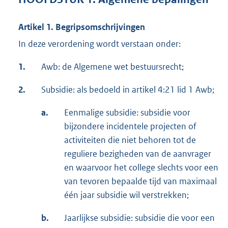
Artikel 1. Begripsomschrijvingen
In deze verordening wordt verstaan onder:
1.
Awb: de Algemene wet bestuursrecht;
2.
Subsidie: als bedoeld in artikel 4:21 lid 1 Awb;
a.
Eenmalige subsidie: subsidie voor
bijzondere incidentele projecten of
activiteiten die niet behoren tot de
reguliere bezigheden van de aanvrager
en waarvoor het college slechts voor een
van tevoren bepaalde tijd van maximaal
één jaar subsidie wil verstrekken;
b.
Jaarlijkse subsidie: subsidie die voor een