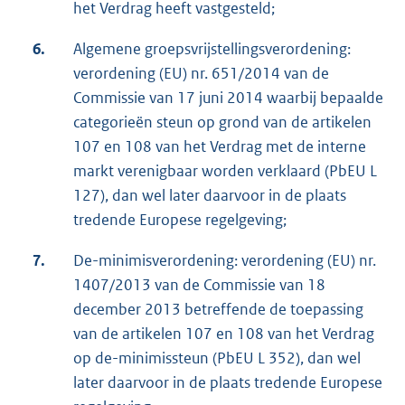
het Verdrag heeft vastgesteld;
6.
Algemene groepsvrijstellingsverordening:
verordening (EU) nr. 651/2014 van de
Commissie van 17 juni 2014 waarbij bepaalde
categorieën steun op grond van de artikelen
107 en 108 van het Verdrag met de interne
markt verenigbaar worden verklaard (PbEU L
127), dan wel later daarvoor in de plaats
tredende Europese regelgeving;
7.
De-minimisverordening: verordening (EU) nr.
1407/2013 van de Commissie van 18
december 2013 betreffende de toepassing
van de artikelen 107 en 108 van het Verdrag
op de-minimissteun (PbEU L 352), dan wel
later daarvoor in de plaats tredende Europese