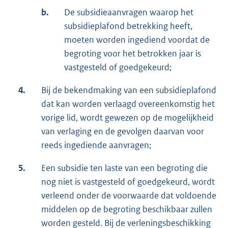
b.
De subsidieaanvragen waarop het
subsidieplafond betrekking heeft,
moeten worden ingediend voordat de
begroting voor het betrokken jaar is
vastgesteld of goedgekeurd;
4.
Bij de bekendmaking van een subsidieplafond
dat kan worden verlaagd overeenkomstig het
vorige lid, wordt gewezen op de mogelijkheid
van verlaging en de gevolgen daarvan voor
reeds ingediende aanvragen;
5.
Een subsidie ten laste van een begroting die
nog niet is vastgesteld of goedgekeurd, wordt
verleend onder de voorwaarde dat voldoende
middelen op de begroting beschikbaar zullen
worden gesteld. Bij de verleningsbeschikking