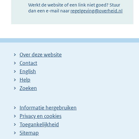
Werkt de website of een link niet goed? Stuur
dan een e-mail naar
regelgeving@overheid.nl
Over deze website
Contact
English
Help
Zoeken
Informatie hergebruiken
Privacy en cookies
Toegankelijkheid
Sitemap