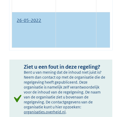
26-05-2022
Ziet u een fout in deze regeling?
Bent u van mening dat de inhoud niet juist is?
Neem dan contact op met de organisatie die de
regelgeving heeft gepubliceerd. Deze
organisatie is namelijk zelf verantwoordelijk
voor de inhoud van de regelgeving. De naam
van de organisatie ziet u bovenaan de
regelgeving. De contactgegevens van de
organisatie kunt u hier opzoeken:
organisaties.overheid.nl
.