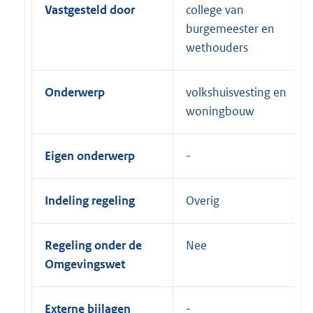
Vastgesteld door
college van
burgemeester en
wethouders
Onderwerp
volkshuisvesting en
woningbouw
Eigen onderwerp
Indeling regeling
Overig
Regeling onder de
Nee
Omgevingswet
Externe bijlagen