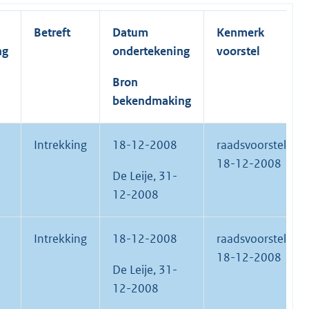
Betreft
Datum
Kenmerk
ng
ondertekening
voorstel
Bron
bekendmaking
Intrekking
18-12-2008
raadsvoorstel
18-12-2008
De Leije, 31-
12-2008
Intrekking
18-12-2008
raadsvoorstel
18-12-2008
De Leije, 31-
12-2008