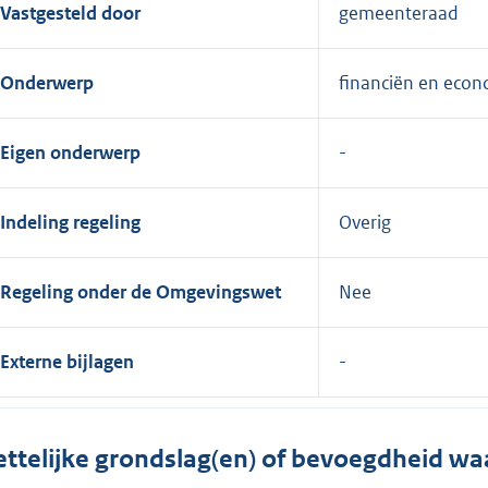
Vastgesteld door
gemeenteraad
Onderwerp
financiën en eco
Eigen onderwerp
Indeling regeling
Overig
Regeling onder de Omgevingswet
Nee
Externe bijlagen
ttelijke grondslag(en) of bevoegdheid wa