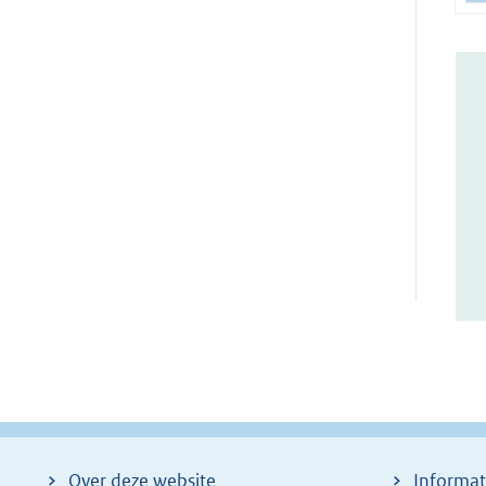
Over deze website
Informat