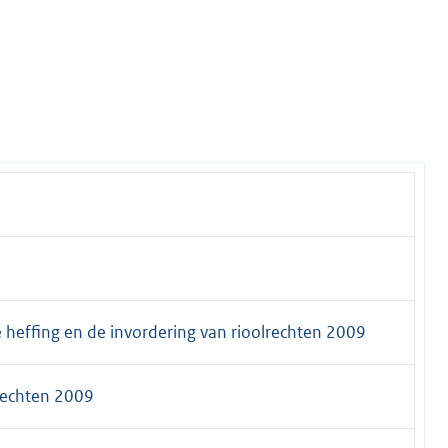
 heffing en de invordering van rioolrechten 2009
rechten 2009