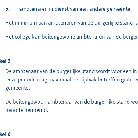
b.
ambtenaren in dienst van een andere gemeente.
Het minimum aan ambtenaren van de burgerlijke stand is
Het college kan buitengewone ambtenaren van de burger
kel 3
De ambtenaar van de burgerlijke stand wordt voor een i
Deze periode mag maximaal het tijdvak betreffen geduren
gemeente.
De buitengewoon ambtenaar van de burgerlijke stand wor
periode benoemd.
kel 4