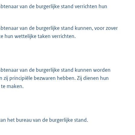
tenaar van de burgerlijke stand verrichten hun
tenaar van de burgerlijke stand kunnen, voor zover
 hun wettelijke taken verrichten.
btenaar van de burgerlijke stand kunnen worden
 zij principiële bezwaren hebben. Zij dienen hun
 te maken.
an het bureau van de burgerlijke stand.