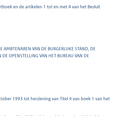
etboek en de artikelen 1 tot en met 4 van het Besluit
E AMBTENAREN VAN DE BURGERLIJKE STAND, DE
 DE OPENSTELLING VAN HET BUREAU VAN DE
tober 1993 tot herziening van Titel 4 van boek 1 van het