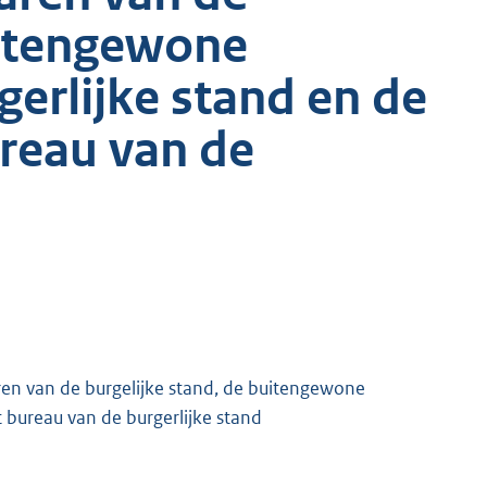
uitengewone
erlijke stand en de
ureau van de
n van de burgelijke stand, de buitengewone
 bureau van de burgerlijke stand