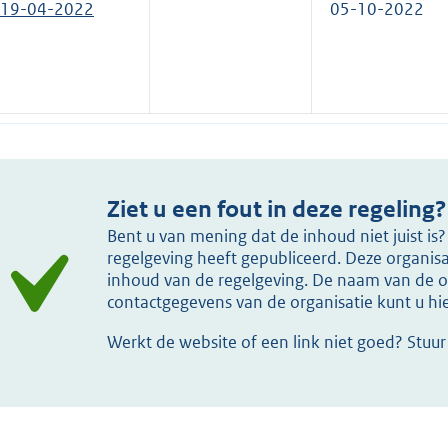
19-04-2022
05-10-2022
Ziet u een fout in deze regeling?
Bent u van mening dat de inhoud niet juist i
regelgeving heeft gepubliceerd. Deze organisat
inhoud van de regelgeving. De naam van de or
contactgegevens van de organisatie kunt u h
Werkt de website of een link niet goed? Stuu