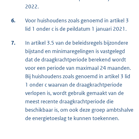
2022.
6.
Voor huishoudens zoals genoemd in artikel 3
lid 1 onder c is de peildatum 1 januari 2021.
7.
In artikel 3.5 van de beleidsregels bijzondere
bijstand en minimaregelingen is vastgelegd
dat de draagkrachtperiode berekend wordt
voor een periode van maximaal 24 maanden.
Bij huishoudens zoals genoemd in artikel 3 lid
1 onder c waarvan de draagkrachtperiode
verlopen is, wordt gebruik gemaakt van de
meest recente draagkrachtperiode die
beschikbaar is, om ook deze groep ambtshalve
de energietoeslag te kunnen toekennen.