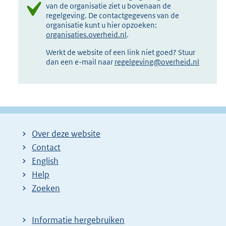
van de organisatie ziet u bovenaan de
regelgeving. De contactgegevens van de
organisatie kunt u hier opzoeken:
organisaties.overheid.nl
.
Werkt de website of een link niet goed? Stuur
dan een e-mail naar
regelgeving@overheid.nl
Over deze website
Contact
English
Help
Zoeken
Informatie hergebruiken