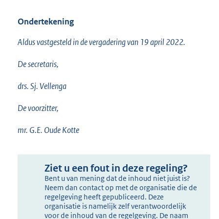
Ondertekening
Aldus vastgesteld in de vergadering van 19 april 2022.
De secretaris,
drs. Sj. Vellenga
De voorzitter,
mr. G.E. Oude Kotte
Ziet u een fout in deze regeling?
Bent u van mening dat de inhoud niet juist is?
Neem dan contact op met de organisatie die de
regelgeving heeft gepubliceerd. Deze
organisatie is namelijk zelf verantwoordelijk
voor de inhoud van de regelgeving. De naam