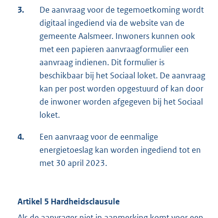
3.
De aanvraag voor de tegemoetkoming wordt
digitaal ingediend via de website van de
gemeente Aalsmeer. Inwoners kunnen ook
met een papieren aanvraagformulier een
aanvraag indienen. Dit formulier is
beschikbaar bij het Sociaal loket. De aanvraag
kan per post worden opgestuurd of kan door
de inwoner worden afgegeven bij het Sociaal
loket.
4.
Een aanvraag voor de eenmalige
energietoeslag kan worden ingediend tot en
met 30 april 2023.
Artikel 5 Hardheidsclausule
Als de aanvrager niet in aanmerking komt voor een