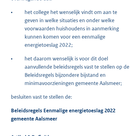
•
het college het wenselijk vindt om aan te
geven in welke situaties en onder welke
voorwaarden huishoudens in aanmerking
kunnen komen voor een eenmalige
energietoeslag 2022;
•
het daarom wenselijk is voor dit doel
aanvullende beleidsregels vast te stellen op de
Beleidsregels bijzondere bijstand en
minimavoorzieningen gemeente Aalsmeer;
besluiten vast te stellen de:
Beleidsregels Eenmalige energietoeslag 2022
gemeente Aalsmeer