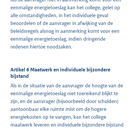
eenmalige energietoeslag kan het college, gelet op
alle omstandigheden, in het individuele geval
beoordelen of de aanvrager in afwijking van de
beleidsregels alsnog in aanmerking komt voor een
eenmalige energietoeslag, indien dringende
redenen hiertoe noodzaken.
Artikel 6 Maatwerk en individuele bijzondere
bijstand
Als in de situatie van de aanvrager de hoogte van de
eenmalige energietoeslag niet toereikend blijkt te
zijn, en de aanvrager (bijvoorbeeld door schulden)
aantoonbaar elke ruimte mist om de hogere
energiekosten op te vangen, kan het college
maatwerk leveren en individuele bijzondere bijstand