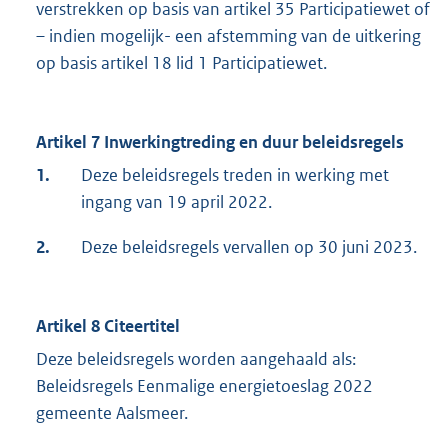
verstrekken op basis van artikel 35 Participatiewet of
– indien mogelijk- een afstemming van de uitkering
op basis artikel 18 lid 1 Participatiewet.
Artikel 7 Inwerkingtreding en duur beleidsregels
1.
Deze beleidsregels treden in werking met
ingang van 19 april 2022.
2.
Deze beleidsregels vervallen op 30 juni 2023.
Artikel 8 Citeertitel
Deze beleidsregels worden aangehaald als:
Beleidsregels Eenmalige energietoeslag 2022
gemeente Aalsmeer.