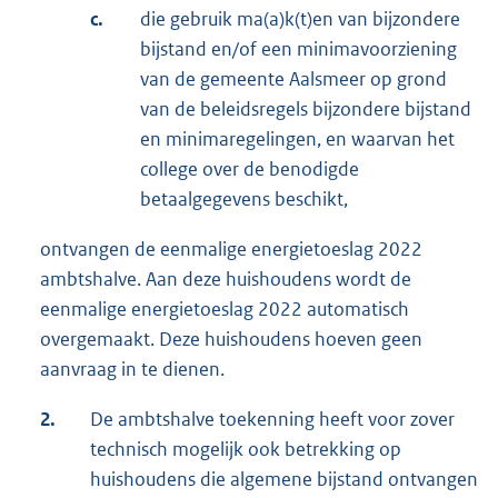
c.
die gebruik ma(a)k(t)en van bijzondere
bijstand en/of een minimavoorziening
van de gemeente Aalsmeer op grond
van de beleidsregels bijzondere bijstand
en minimaregelingen, en waarvan het
college over de benodigde
betaalgegevens beschikt,
ontvangen de eenmalige energietoeslag 2022
ambtshalve. Aan deze huishoudens wordt de
eenmalige energietoeslag 2022 automatisch
overgemaakt. Deze huishoudens hoeven geen
aanvraag in te dienen.
2.
De ambtshalve toekenning heeft voor zover
technisch mogelijk ook betrekking op
huishoudens die algemene bijstand ontvangen