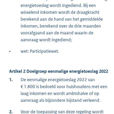
energietoeslag wordt ingediend. Bij een
wisselend inkomen wordt de draagkracht
berekend aan de hand van het gemiddelde
inkomen, berekend over de drie maanden
voorafgaand aan de maand waarin de
aanvraag wordt ingediend;
•
wet: Participatiewet.
Artikel 2 Doelgroep eenmalige energietoeslag 2022
1.
De eenmalige energietoeslag 2022 van
€ 1.800 is bedoeld voor huishoudens met een
laag inkomen en wordt ambtshalve of op
aanvraag als bijzondere bijstand verleend.
2.
Voor de toepassing van deze regeling wordt