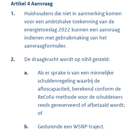
Artikel 4 Aanvraag
1.
Huishoudens die niet in aanmerking komen
voor een ambtshalve toekenning van de
energietoeslag 2022 kunnen een aanvraag
indienen met gebruikmaking van het
aanvraagformulier.
2.
De draagkracht wordt op nihil gesteld:
a.
Als er sprake is van een minnelijke
schuldenregeling waarbij de
afloscapaciteit, berekend conform de
ReCoFa-methode voor de schuldeisers
reeds gereserveerd of afbetaald wordt;
of
b.
Gedurende een WSNP-traject.