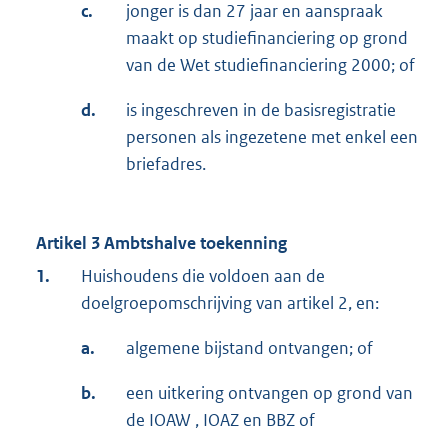
c.
jonger is dan 27 jaar en aanspraak
maakt op studiefinanciering op grond
van de Wet studiefinanciering 2000; of
d.
is ingeschreven in de basisregistratie
personen als ingezetene met enkel een
briefadres.
Artikel 3 Ambtshalve toekenning
1.
Huishoudens die voldoen aan de
doelgroepomschrijving van artikel 2, en:
a.
algemene bijstand ontvangen; of
b.
een uitkering ontvangen op grond van
de IOAW , IOAZ en BBZ of