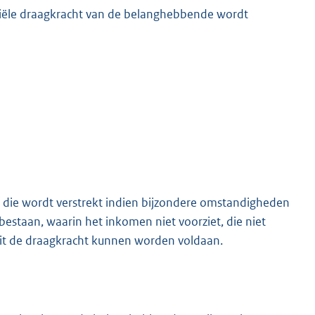
ciële draagkracht van de belanghebbende wordt
nd die wordt verstrekt indien bijzondere omstandigheden
 bestaan, waarin het inkomen niet voorziet, die niet
uit de draagkracht kunnen worden voldaan.