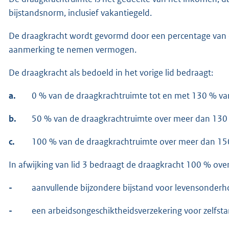
bijstandsnorm, inclusief vakantiegeld.
De draagkracht wordt gevormd door een percentage van 
aanmerking te nemen vermogen.
De draagkracht als bedoeld in het vorige lid bedraagt:
a.
0 % van de draagkrachtruimte tot en met 130 % va
b.
50 % van de draagkrachtruimte over meer dan 130
c.
100 % van de draagkrachtruimte over meer dan 15
In afwijking van lid 3 bedraagt de draagkracht 100 % over
-
aanvullende bijzondere bijstand voor levensonderh
-
een arbeidsongeschiktheidsverzekering voor zelfsta