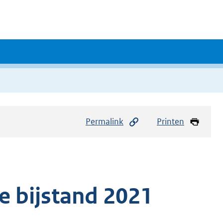
Permalink
Printen
e bijstand 2021