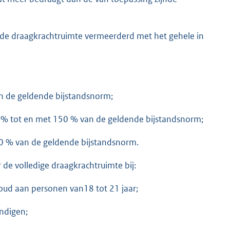
de draagkrachtruimte vermeerderd met het gehele in
n de geldende bijstandsnorm;
 % tot en met 150 % van de geldende bijstandsnorm;
0 % van de geldende bijstandsnorm.
 de volledige draagkrachtruimte bij:
oud aan personen van18 tot 21 jaar;
ndigen;