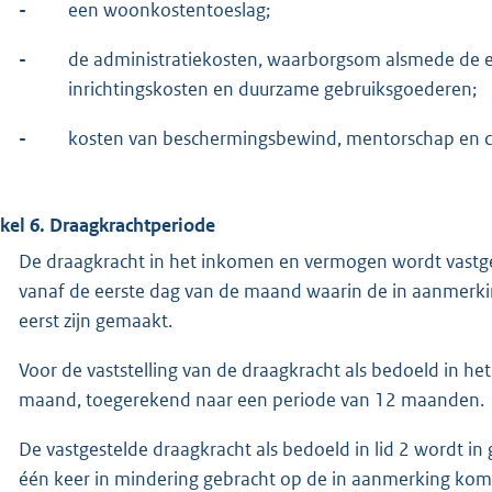
-
een woonkostentoeslag;
-
de administratiekosten, waarborgsom alsmede de 
inrichtingskosten en duurzame gebruiksgoederen;
-
kosten van beschermingsbewind, mentorschap en cu
ikel 6. Draagkrachtperiode
De draagkracht in het inkomen en vermogen wordt vastg
vanaf de eerste dag van de maand waarin de in aanmerkin
eerst zijn gemaakt.
Voor de vaststelling van de draagkracht als bedoeld in het
maand, toegerekend naar een periode van 12 maanden.
De vastgestelde draagkracht als bedoeld in lid 2 wordt in 
één keer in mindering gebracht op de in aanmerking ko