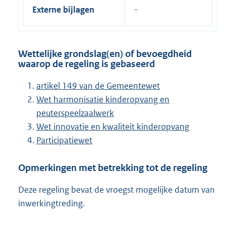
Externe bijlagen
Wettelijke grondslag(en) of bevoegdheid
waarop de regeling is gebaseerd
artikel 149 van de Gemeentewet
Wet harmonisatie kinderopvang en
peuterspeelzaalwerk
Wet innovatie en kwaliteit kinderopvang
Participatiewet
Opmerkingen met betrekking tot de regeling
Deze regeling bevat de vroegst mogelijke datum van
inwerkingtreding.