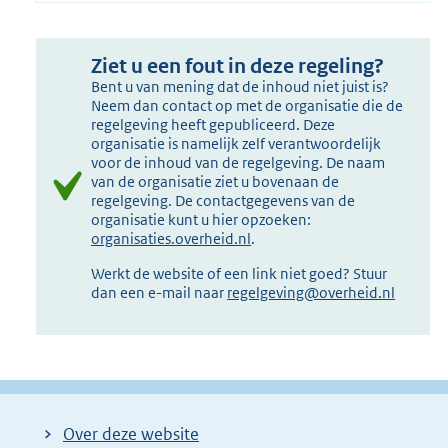
Ziet u een fout in deze regeling?
Bent u van mening dat de inhoud niet juist is?
Neem dan contact op met de organisatie die de
regelgeving heeft gepubliceerd. Deze
organisatie is namelijk zelf verantwoordelijk
voor de inhoud van de regelgeving. De naam
van de organisatie ziet u bovenaan de
regelgeving. De contactgegevens van de
organisatie kunt u hier opzoeken:
organisaties.overheid.nl
.
Werkt de website of een link niet goed? Stuur
dan een e-mail naar
regelgeving@overheid.nl
Over deze website