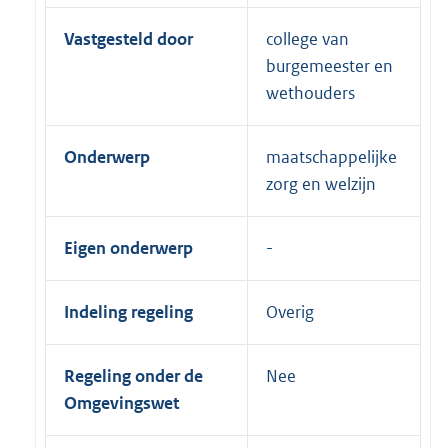
Vastgesteld door
college van
burgemeester en
wethouders
Onderwerp
maatschappelijke
zorg en welzijn
Eigen onderwerp
Indeling regeling
Overig
Regeling onder de
Nee
Omgevingswet