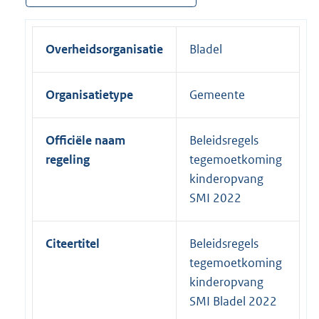
Overheidsorganisatie
Bladel
Organisatietype
Gemeente
Officiële naam
Beleidsregels
regeling
tegemoetkoming
kinderopvang
SMI 2022
Citeertitel
Beleidsregels
tegemoetkoming
kinderopvang
SMI Bladel 2022