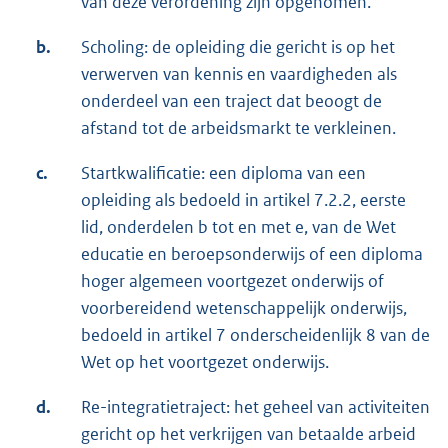
van deze verordening zijn opgenomen.
b.
Scholing: de opleiding die gericht is op het
verwerven van kennis en vaardigheden als
onderdeel van een traject dat beoogt de
afstand tot de arbeidsmarkt te verkleinen.
c.
Startkwalificatie: een diploma van een
opleiding als bedoeld in artikel 7.2.2, eerste
lid, onderdelen b tot en met e, van de Wet
educatie en beroepsonderwijs of een diploma
hoger algemeen voortgezet onderwijs of
voorbereidend wetenschappelijk onderwijs,
bedoeld in artikel 7 onderscheidenlijk 8 van de
Wet op het voortgezet onderwijs.
d.
Re-integratietraject: het geheel van activiteiten
gericht op het verkrijgen van betaalde arbeid