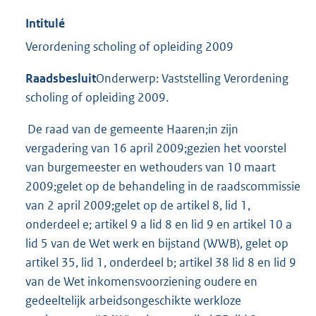
Intitulé
Verordening scholing of opleiding 2009
Raadsbesluit
Onderwerp: Vaststelling Verordening
scholing of opleiding 2009.
De raad van de gemeente Haaren;in zijn
vergadering van 16 april 2009;gezien het voorstel
van burgemeester en wethouders van 10 maart
2009;gelet op de behandeling in de raadscommissie
van 2 april 2009;gelet op de artikel 8, lid 1,
onderdeel e; artikel 9 a lid 8 en lid 9 en artikel 10 a
lid 5 van de Wet werk en bijstand (WWB), gelet op
artikel 35, lid 1, onderdeel b; artikel 38 lid 8 en lid 9
van de Wet inkomensvoorziening oudere en
gedeeltelijk arbeidsongeschikte werkloze