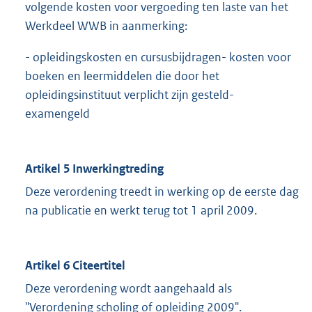
volgende kosten voor vergoeding ten laste van het
Werkdeel WWB in aanmerking:
- opleidingskosten en cursusbijdragen- kosten voor
boeken en leermiddelen die door het
opleidingsinstituut verplicht zijn gesteld-
examengeld
Artikel 5 Inwerkingtreding
Deze verordening treedt in werking op de eerste dag
na publicatie en werkt terug tot 1 april 2009.
Artikel 6 Citeertitel
Deze verordening wordt aangehaald als
"Verordening scholing of opleiding 2009".