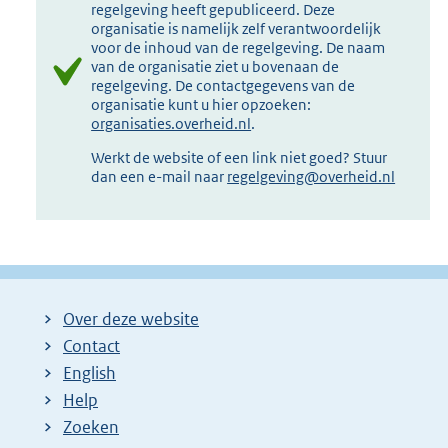
regelgeving heeft gepubliceerd. Deze
organisatie is namelijk zelf verantwoordelijk
voor de inhoud van de regelgeving. De naam
van de organisatie ziet u bovenaan de
regelgeving. De contactgegevens van de
organisatie kunt u hier opzoeken:
organisaties.overheid.nl
.
Werkt de website of een link niet goed? Stuur
dan een e-mail naar
regelgeving@overheid.nl
Over deze website
Contact
English
Help
Zoeken