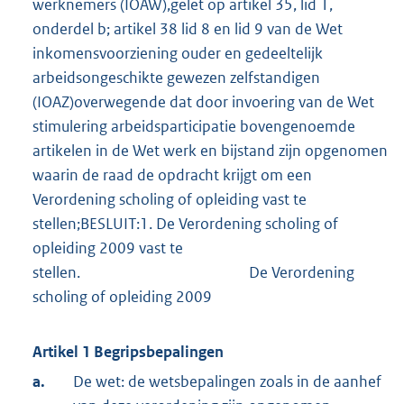
werknemers (IOAW),gelet op artikel 35, lid 1,
onderdel b; artikel 38 lid 8 en lid 9 van de Wet
inkomensvoorziening ouder en gedeeltelijk
arbeidsongeschikte gewezen zelfstandigen
(IOAZ)overwegende dat door invoering van de Wet
stimulering arbeidsparticipatie bovengenoemde
artikelen in de Wet werk en bijstand zijn opgenomen
waarin de raad de opdracht krijgt om een
Verordening scholing of opleiding vast te
stellen;BESLUIT:1. De Verordening scholing of
opleiding 2009 vast te
stellen. De Verordening
scholing of opleiding 2009
Artikel 1 Begripsbepalingen
a.
De wet: de wetsbepalingen zoals in de aanhef