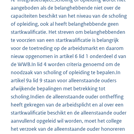
aangeboden als de belanghebbende niet over de
capaciteiten beschikt van het niveau van de scholing
of opleiding, ook al heeft belanghebbende geen
startkwalificatie. Het streven om belanghebbenden
te voorzien van een startkwalificatie is belangrijk
voor de toetreding op de arbeidsmarkt en daarom
nieuw opgenomen in artikel 6 lid 1 onderdeel d van
de WWB.In lid 4 worden criteria genoemd om de
noodzaak van scholing of opleiding te bepalen.In
artikel 9a lid 9 staan voor alleenstaande ouders
afwijkende bepalingen met betrekking tot
scholing.Indien de alleenstaande ouder ontheffing
heeft gekregen van de arbeidsplicht en al over een
startkwalificatie beschikt en de alleenstaande ouder
aanvullend opgeleid wil worden, moet het college
het verzoek van de alleenstaande ouder honoreren