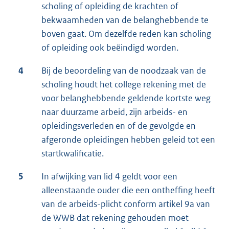
scholing of opleiding de krachten of
bekwaamheden van de belanghebbende te
boven gaat. Om dezelfde reden kan scholing
of opleiding ook beëindigd worden.
4
Bij de beoordeling van de noodzaak van de
scholing houdt het college rekening met de
voor belanghebbende geldende kortste weg
naar duurzame arbeid, zijn arbeids- en
opleidingsverleden en of de gevolgde en
afgeronde opleidingen hebben geleid tot een
startkwalificatie.
5
In afwijking van lid 4 geldt voor een
alleenstaande ouder die een ontheffing heeft
van de arbeids-plicht conform artikel 9a van
de WWB dat rekening gehouden moet