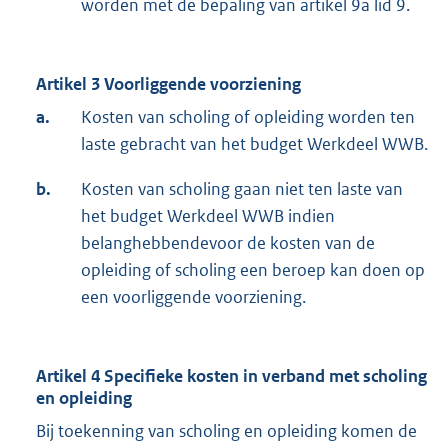
worden met de bepaling van artikel 9a lid 9.
Artikel 3 Voorliggende voorziening
a.
Kosten van scholing of opleiding worden ten
laste gebracht van het budget Werkdeel WWB.
b.
Kosten van scholing gaan niet ten laste van
het budget Werkdeel WWB indien
belanghebbendevoor de kosten van de
opleiding of scholing een beroep kan doen op
een voorliggende voorziening.
Artikel 4 Specifieke kosten in verband met scholing
en opleiding
Bij toekenning van scholing en opleiding komen de