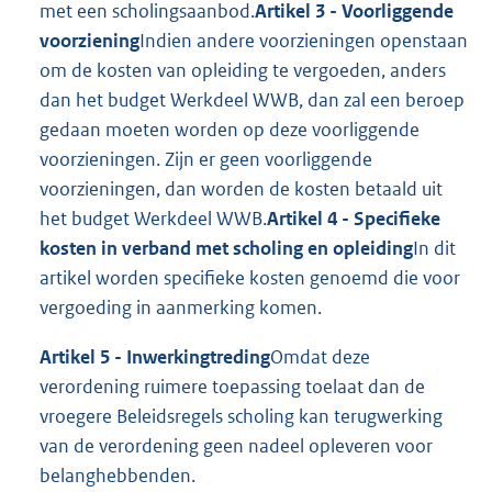
met een scholingsaanbod.
Artikel 3 - Voorliggende
voorziening
Indien andere voorzieningen openstaan
om de kosten van opleiding te vergoeden, anders
dan het budget Werkdeel WWB, dan zal een beroep
gedaan moeten worden op deze voorliggende
voorzieningen. Zijn er geen voorliggende
voorzieningen, dan worden de kosten betaald uit
het budget Werkdeel WWB.
Artikel 4 - Specifieke
kosten in verband met scholing en opleiding
In dit
artikel worden specifieke kosten genoemd die voor
vergoeding in aanmerking komen.
Artikel 5 - Inwerkingtreding
Omdat deze
verordening ruimere toepassing toelaat dan de
vroegere Beleidsregels scholing kan terugwerking
van de verordening geen nadeel opleveren voor
belanghebbenden.