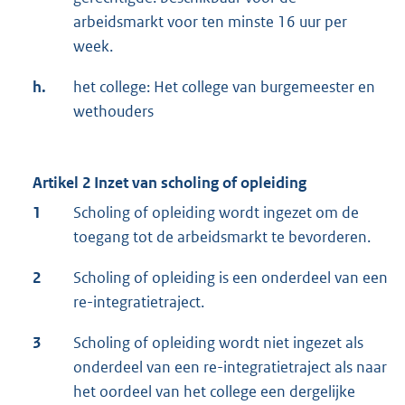
arbeidsmarkt voor ten minste 16 uur per
week.
h.
het college: Het college van burgemeester en
wethouders
Artikel 2 Inzet van scholing of opleiding
1
Scholing of opleiding wordt ingezet om de
toegang tot de arbeidsmarkt te bevorderen.
2
Scholing of opleiding is een onderdeel van een
re-integratietraject.
3
Scholing of opleiding wordt niet ingezet als
onderdeel van een re-integratietraject als naar
het oordeel van het college een dergelijke