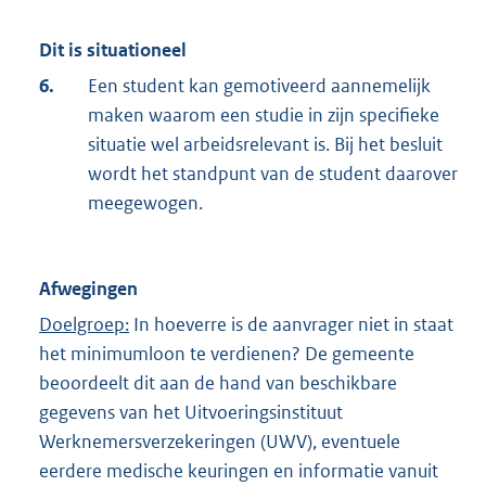
Dit is situationeel
6.
Een student kan gemotiveerd aannemelijk
maken waarom een studie in zijn specifieke
situatie wel arbeidsrelevant is. Bij het besluit
wordt het standpunt van de student daarover
meegewogen.
Afwegingen
Doelgroep:
In hoeverre is de aanvrager niet in staat
het minimumloon te verdienen? De gemeente
beoordeelt dit aan de hand van beschikbare
gegevens van het Uitvoeringsinstituut
Werknemersverzekeringen (UWV), eventuele
eerdere medische keuringen en informatie vanuit