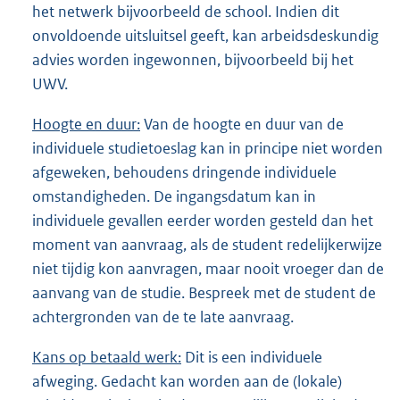
het netwerk bijvoorbeeld de school. Indien dit
onvoldoende uitsluitsel geeft, kan arbeidsdeskundig
advies worden ingewonnen, bijvoorbeeld bij het
UWV.
Hoogte en duur:
Van de hoogte en duur van de
individuele studietoeslag kan in principe niet worden
afgeweken, behoudens dringende individuele
omstandigheden. De ingangsdatum kan in
individuele gevallen eerder worden gesteld dan het
moment van aanvraag, als de student redelijkerwijze
niet tijdig kon aanvragen, maar nooit vroeger dan de
aanvang van de studie. Bespreek met de student de
achtergronden van de te late aanvraag.
Kans op betaald werk:
Dit is een individuele
afweging. Gedacht kan worden aan de (lokale)