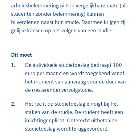
arbeidsbelemmering niet in vergelijkbare mate (als
studenten zonder belemmering) kunnen
bijverdienen naast hun studie. Daarmee krijgen zij
gelijke kansen op het volgen van een studie.
Dit moet
1.
De individuele studietoeslag bedraagt 100
euro per maand en wordt toegekend vanaf
het moment van aanvraag voor de duur van
de (resterende) vervolgstudie.
2.
Het recht op studietoeslag eindigt bij het
staken van de studie. De student heeft een
inlichtingenplicht. Onterecht uitbetaalde
studietoeslag wordt teruggevorderd.