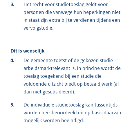
3.
Het recht voor studietoeslag geldt voor
personen die vanwege hun beperkingen niet
in staat zijn extra bij te verdienen tijdens een
vervolgstudie.
Dit is wenselijk
4.
De gemeente toetst of de gekozen studie
arbeidsmarktrelevant is. In principe wordt de
toeslag toegekend bij een studie die
voldoende uitzicht biedt op betaald werk (al
dan niet gesubsidieerd).
5.
De individuele studietoeslag kan tussentijds
worden her- beoordeeld en op basis daarvan
mogelijk worden beëindigd.