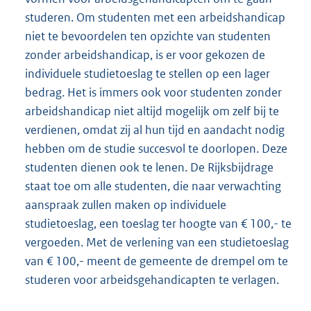
studeren. Om studenten met een arbeidshandicap
niet te bevoordelen ten opzichte van studenten
zonder arbeidshandicap, is er voor gekozen de
individuele studietoeslag te stellen op een lager
bedrag. Het is immers ook voor studenten zonder
arbeidshandicap niet altijd mogelijk om zelf bij te
verdienen, omdat zij al hun tijd en aandacht nodig
hebben om de studie succesvol te doorlopen. Deze
studenten dienen ook te lenen. De Rijksbijdrage
staat toe om alle studenten, die naar verwachting
aanspraak zullen maken op individuele
studietoeslag, een toeslag ter hoogte van € 100,- te
vergoeden. Met de verlening van een studietoeslag
van € 100,- meent de gemeente de drempel om te
studeren voor arbeidsgehandicapten te verlagen.