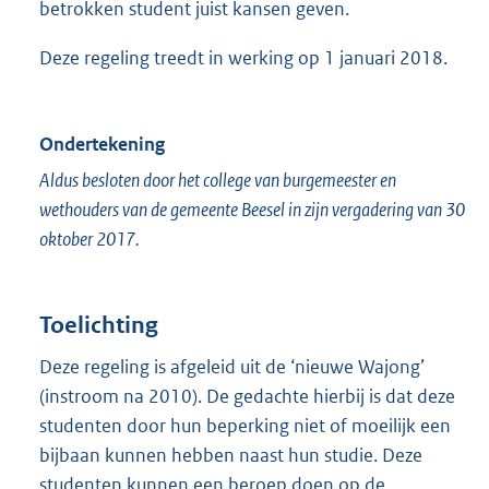
betrokken student juist kansen geven.
Deze regeling treedt in werking op 1 januari 2018.
Ondertekening
Aldus besloten door het college van burgemeester en
wethouders van de gemeente Beesel in zijn vergadering van 30
oktober 2017.
Toelichting
Deze regeling is afgeleid uit de ‘nieuwe Wajong’
(instroom na 2010). De gedachte hierbij is dat deze
studenten door hun beperking niet of moeilijk een
bijbaan kunnen hebben naast hun studie. Deze
studenten kunnen een beroep doen op de