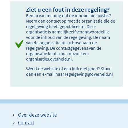
Ziet u een fout in deze regeling?
Bent u van mening dat de inhoud niet juist is?
Neem dan contact op met de organisatie die de
regelgeving heeft gepubliceerd. Deze
organisatie is namelijk zelf verantwoordelijk
voor de inhoud van de regelgeving. De naam
van de organisatie ziet u bovenaan de
regelgeving. De contactgegevens van de
organisatie kunt u hier opzoeken:
organisaties.overheid.nl
.
Werkt de website of een link niet goed? Stuur
dan een e-mail naar
regelgeving@overheid.nl
Over deze website
Contact