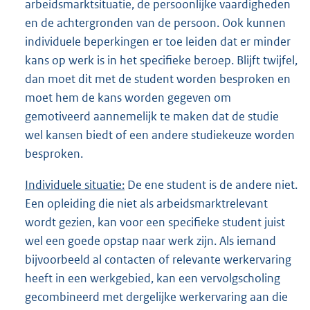
arbeidsmarktsituatie, de persoonlijke vaardigheden
en de achtergronden van de persoon. Ook kunnen
individuele beperkingen er toe leiden dat er minder
kans op werk is in het specifieke beroep. Blijft twijfel,
dan moet dit met de student worden besproken en
moet hem de kans worden gegeven om
gemotiveerd aannemelijk te maken dat de studie
wel kansen biedt of een andere studiekeuze worden
besproken.
Individuele situatie:
De ene student is de andere niet.
Een opleiding die niet als arbeidsmarktrelevant
wordt gezien, kan voor een specifieke student juist
wel een goede opstap naar werk zijn. Als iemand
bijvoorbeeld al contacten of relevante werkervaring
heeft in een werkgebied, kan een vervolgscholing
gecombineerd met dergelijke werkervaring aan die