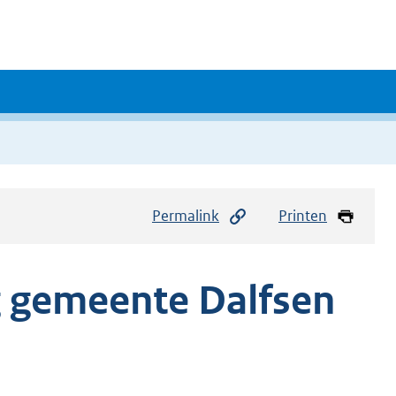
Permalink
Printen
 gemeente Dalfsen