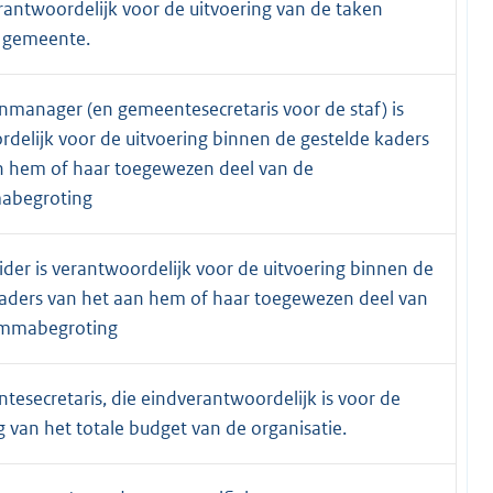
rantwoordelijk voor de uitvoering van de taken
 gemeente.
nmanager (en gemeentesecretaris voor de staf) is
delijk voor de uitvoering binnen de gestelde kaders
n hem of haar toegewezen deel van de
abegroting
der is verantwoordelijk voor de uitvoering binnen de
kaders van het aan hem of haar toegewezen deel van
ammabegroting
esecretaris, die eindverantwoordelijk is voor de
 van het totale budget van de organisatie.