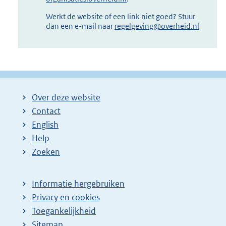
Werkt de website of een link niet goed? Stuur
dan een e-mail naar
regelgeving@overheid.nl
Over deze website
Contact
English
Help
Zoeken
Informatie hergebruiken
Privacy en cookies
Toegankelijkheid
Sitemap