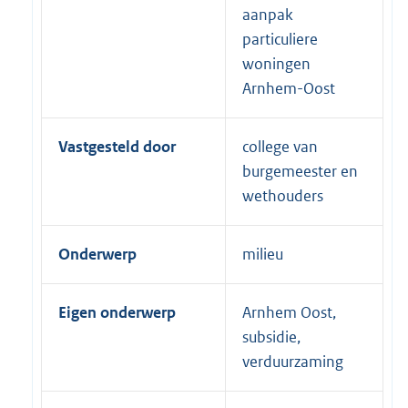
aanpak
particuliere
woningen
Arnhem-Oost
Vastgesteld door
college van
burgemeester en
wethouders
Onderwerp
milieu
Eigen onderwerp
Arnhem Oost,
subsidie,
verduurzaming