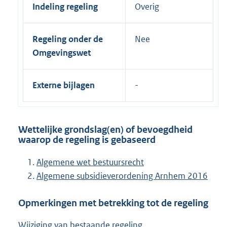
Indeling regeling
Overig
Regeling onder de
Nee
Omgevingswet
Externe bijlagen
Wettelijke grondslag(en) of bevoegdheid
waarop de regeling is gebaseerd
Algemene wet bestuursrecht
Algemene subsidieverordening Arnhem 2016
Opmerkingen met betrekking tot de regeling
Wijziging van bestaande regeling