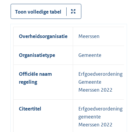
Toon volledige tabel
Overheidsorganisatie
Meerssen
Organisatietype
Gemeente
Officiële naam
Erfgoedverordening
regeling
Gemeente
Meerssen 2022
Citeertitel
Erfgoedverordening
gemeente
Meerssen 2022