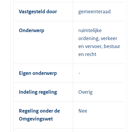
Vastgesteld door
gemeenteraad
Onderwerp
ruimtelijke
ordening, verkeer
en vervoer, bestuur
en recht
Eigen onderwerp
Indeling regeling
Overig
Regeling onder de
Nee
Omgevingswet