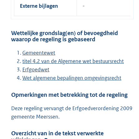
Externe bijlagen
Wettelijke grondslag(en) of bevoegdheid
waarop de regeling is gebaseerd
Gemeentewet
titel 4.2 van de Algemene wet bestuursrecht
Erfgoedwet
Wet algemene bepalingen omgevingsrecht
Opmerkingen met betrekking tot de regeling
Deze regeling vervangt de Erfgoedverordening 2009
gemeente Meerssen.
Overzicht van in de tekst verwerkte