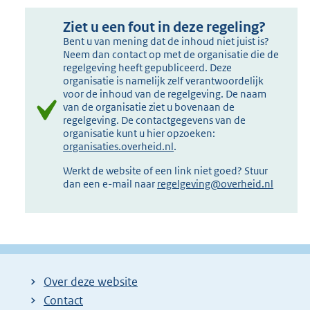
Ziet u een fout in deze regeling?
Bent u van mening dat de inhoud niet juist is?
Neem dan contact op met de organisatie die de
regelgeving heeft gepubliceerd. Deze
organisatie is namelijk zelf verantwoordelijk
voor de inhoud van de regelgeving. De naam
van de organisatie ziet u bovenaan de
regelgeving. De contactgegevens van de
organisatie kunt u hier opzoeken:
organisaties.overheid.nl
.
Werkt de website of een link niet goed? Stuur
dan een e-mail naar
regelgeving@overheid.nl
Over deze website
Contact