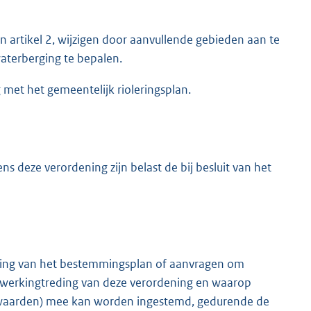
 artikel 2, wijzigen door aanvullende gebieden aan te
aterberging te bepalen.
g met het gemeentelijk rioleringsplan.
ns deze verordening zijn belast de bij besluit van het
ziging van het bestemmingsplan of aanvragen om
werkingtreding van deze verordening en waarop
oorwaarden) mee kan worden ingestemd, gedurende de