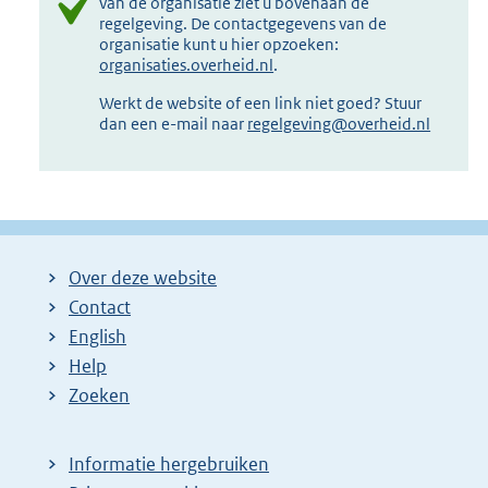
van de organisatie ziet u bovenaan de
regelgeving. De contactgegevens van de
organisatie kunt u hier opzoeken:
organisaties.overheid.nl
.
Werkt de website of een link niet goed? Stuur
dan een e-mail naar
regelgeving@overheid.nl
Over deze website
Contact
English
Help
Zoeken
Informatie hergebruiken