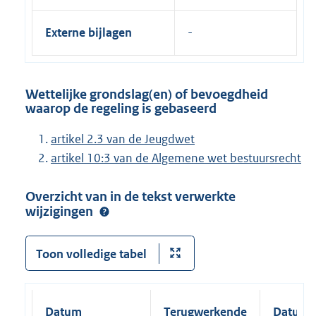
Externe bijlagen
Wettelijke grondslag(en) of bevoegdheid
waarop de regeling is gebaseerd
artikel 2.3 van de Jeugdwet
artikel 10:3 van de Algemene wet bestuursrecht
Overzicht van in de tekst verwerkte
wijzigingen
Toon volledige tabel
Datum
Terugwerkende
Datum