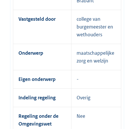
Brabant
Vastgesteld door
college van
burgemeester en
wethouders
Onderwerp
maatschappelijke
zorg en welzijn
Eigen onderwerp
Indeling regeling
Overig
Regeling onder de
Nee
Omgevingswet