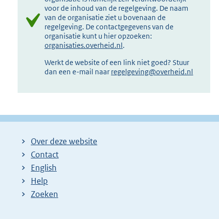
voor de inhoud van de regelgeving. De naam
van de organisatie ziet u bovenaan de
regelgeving. De contactgegevens van de
organisatie kunt u hier opzoeken:
organisaties.overheid.nl
.
Werkt de website of een link niet goed? Stuur
dan een e-mail naar
regelgeving@overheid.nl
Over deze website
Contact
English
Help
Zoeken