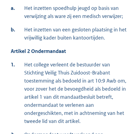
a.
Het inzetten spoedhulp jeugd op basis van
verwijzing als ware zij een medisch verwijzer;
b.
Het inzetten van een gesloten plaatsing in het
vrijwillig kader buiten kantoortijden.
Artikel 2
Ondermandaat
1.
Het college verleent de bestuurder van
Stichting Veilig Thuis Zuidoost-Brabant
toestemming als bedoeld in art 10:9 Awb om,
voor zover het de bevoegdheid als bedoeld in
artikel 1 van dit mandaatbesluit betreft,
ondermandaat te verlenen aan
ondergeschikten, met in achtneming van het
tweede lid van dit artikel.