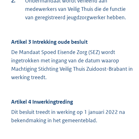
2.
Ondermandaat wordt verleend aan
medewerkers van Veilig Thuis die de functie
van geregistreerd jeugdzorgwerker hebben.
Artikel 3 Intrekking oude besluit
De Mandaat Spoed Eisende Zorg (SEZ) wordt
ingetrokken met ingang van de datum waarop
Machtiging Stichting Veilig Thuis Zuidoost-Brabant in
werking treedt.
Artikel 4 Inwerkingtreding
Dit besluit treedt in werking op 1 januari 2022 na
bekendmaking in het gemeenteblad.