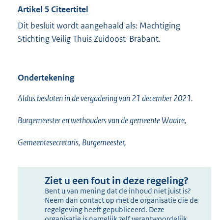
Artikel 5 Citeertitel
Dit besluit wordt aangehaald als: Machtiging
Stichting Veilig Thuis Zuidoost-Brabant.
Ondertekening
Aldus besloten in de vergadering van 21 december 2021.
Burgemeester en wethouders van de gemeente Waalre,
Gemeentesecretaris, Burgemeester,
Ziet u een fout in deze regeling?
Bent u van mening dat de inhoud niet juist is?
Neem dan contact op met de organisatie die de
regelgeving heeft gepubliceerd. Deze
organisatie is namelijk zelf verantwoordelijk