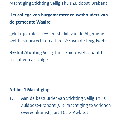
Machtiging Stichting Veilig Thuis Zuidoost-Brabant
Het college van burgemeester en wethouders van
de gemeente Waalre;
gelet op artikel 10:3, eerste lid, van de Algemene
wet bestuursrecht en artikel 2:3 van de Jeugdwet;
Besluit:
Stichting Veilig Thuis Zuidoost-Brabant te
machtigen als volgt:
Artikel 1 Machtiging
1.
Aan de bestuurder van Stichting Veilig Thuis
Zuidoost-Brabant (VT), machtiging te verlenen
overeenkomstig art 10:12 Awb tot