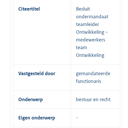
Citeertitel
Besluit
ondermandaat
teamleider
Ontwikkeling –
medewerkers
team
Ontwikkeling
Vastgesteld door
gemandateerde
functionaris
Onderwerp
bestuur en recht
Eigen onderwerp