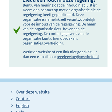
Ziet u een fout in deze regeling?
Bent u van mening dat de inhoud niet juist is?
Neem dan contact op met de organisatie die de
regelgeving heeft gepubliceerd. Deze
organisatie is namelijk zelf verantwoordelijk
voor de inhoud van de regelgeving. De naam
van de organisatie ziet u bovenaan de
regelgeving. De contactgegevens van de
organisatie kunt u hier opzoeken:
organisaties.overheid.nl
.
Werkt de website of een link niet goed? Stuur
dan een e-mail naar
regelgeving@overheid.nl
Over deze website
Contact
English