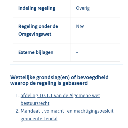
Indeling regeling
Overig
Regeling onder de
Nee
Omgevingswet
Externe bijlagen
Wettelijke grondslag(en) of bevoegdheid
waarop de regeling is gebaseerd
afdeling 10.1.1 van de Algemene wet
bestuursrecht
Mandaat-, volmacht- en machtigingsbesluit
gemeente Leudal