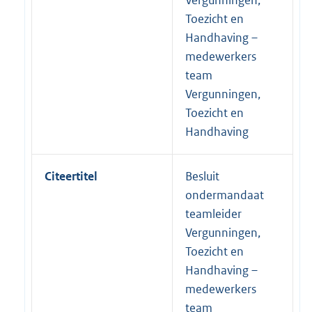
Toezicht en
Handhaving –
medewerkers
team
Vergunningen,
Toezicht en
Handhaving
Citeertitel
Besluit
ondermandaat
teamleider
Vergunningen,
Toezicht en
Handhaving –
medewerkers
team