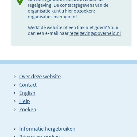
regelgeving. De contactgegevens van de
organisatie kunt u hier opzoeken:
organisaties.overheid.nl
.
Werkt de website of een link niet goed? Stuur
dan een e-mail naar
regelgeving@overheid.nl
Over deze website
Contact
English
Help
Zoeken
Informatie hergebruiken
Privacy en cookies