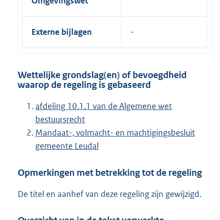
Omgevingswet
Externe bijlagen
Wettelijke grondslag(en) of bevoegdheid
waarop de regeling is gebaseerd
afdeling 10.1.1 van de Algemene wet
bestuursrecht
Mandaat-, volmacht- en machtigingsbesluit
gemeente Leudal
Opmerkingen met betrekking tot de regeling
De titel en aanhef van deze regeling zijn gewijzigd.