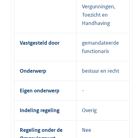
Vergunningen,
Toezicht en
Handhaving
Vastgesteld door
gemandateerde
functionaris
Onderwerp
bestuur en recht
Eigen onderwerp
Indeling regeling
Overig
Regeling onder de
Nee