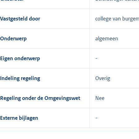
Vastgesteld door
college van burge
Onderwerp
algemeen
Eigen onderwerp
Indeling regeling
Overig
Regeling onder de Omgevingswet
Nee
Externe bijlagen