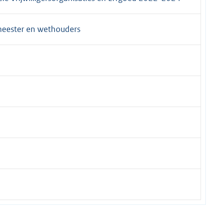
meester en wethouders