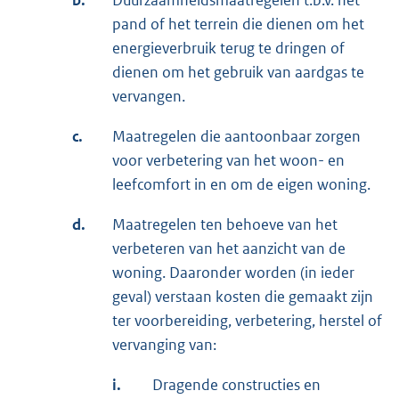
b.
Duurzaamheidsmaatregelen t.b.v. het
pand of het terrein die dienen om het
energieverbruik terug te dringen of
dienen om het gebruik van aardgas te
vervangen.
c.
Maatregelen die aantoonbaar zorgen
voor verbetering van het woon- en
leefcomfort in en om de eigen woning.
d.
Maatregelen ten behoeve van het
verbeteren van het aanzicht van de
woning. Daaronder worden (in ieder
geval) verstaan kosten die gemaakt zijn
ter voorbereiding, verbetering, herstel of
vervanging van:
i.
Dragende constructies en