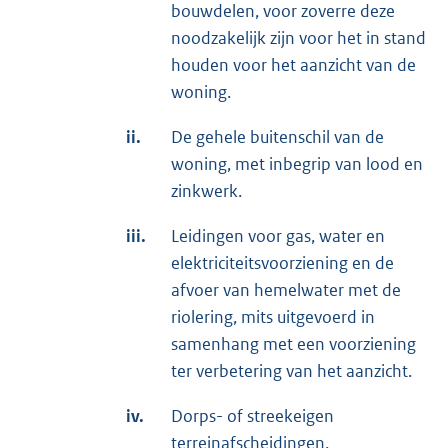
bouwdelen, voor zoverre deze
noodzakelijk zijn voor het in stand
houden voor het aanzicht van de
woning.
ii.
De gehele buitenschil van de
woning, met inbegrip van lood en
zinkwerk.
iii.
Leidingen voor gas, water en
elektriciteitsvoorziening en de
afvoer van hemelwater met de
riolering, mits uitgevoerd in
samenhang met een voorziening
ter verbetering van het aanzicht.
iv.
Dorps- of streekeigen
terreinafscheidingen.