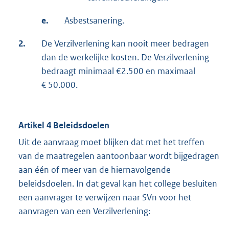
e.
Asbestsanering.
2.
De Verzilverlening kan nooit meer bedragen
dan de werkelijke kosten. De Verzilverlening
bedraagt minimaal €2.500 en maximaal
€ 50.000.
Artikel 4 Beleidsdoelen
Uit de aanvraag moet blijken dat met het treffen
van de maatregelen aantoonbaar wordt bijgedragen
aan één of meer van de hiernavolgende
beleidsdoelen. In dat geval kan het college besluiten
een aanvrager te verwijzen naar SVn voor het
aanvragen van een Verzilverlening: