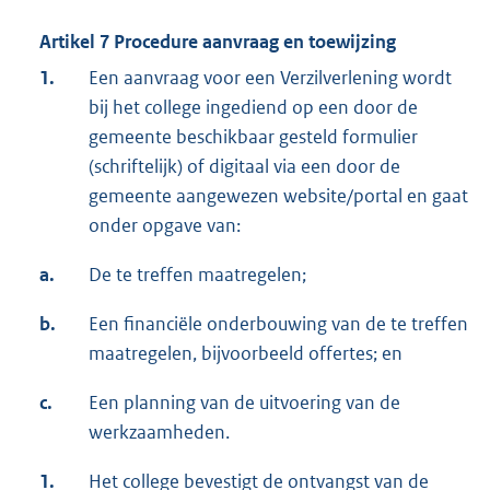
Artikel 7 Procedure aanvraag en toewijzing
1.
Een aanvraag voor een Verzilverlening wordt
bij het college ingediend op een door de
gemeente beschikbaar gesteld formulier
(schriftelijk) of digitaal via een door de
gemeente aangewezen website/portal en gaat
onder opgave van:
a.
De te treffen maatregelen;
b.
Een financiële onderbouwing van de te treffen
maatregelen, bijvoorbeeld offertes; en
c.
Een planning van de uitvoering van de
werkzaamheden.
1.
Het college bevestigt de ontvangst van de