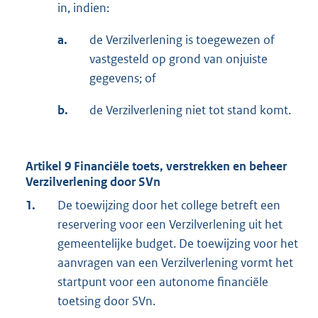
in, indien:
a.
de Verzilverlening is toegewezen of
vastgesteld op grond van onjuiste
gegevens; of
b.
de Verzilverlening niet tot stand komt.
Artikel 9 Financiële toets, verstrekken en beheer
Verzilverlening door SVn
1.
De toewijzing door het college betreft een
reservering voor een Verzilverlening uit het
gemeentelijke budget. De toewijzing voor het
aanvragen van een Verzilverlening vormt het
startpunt voor een autonome financiële
toetsing door SVn.