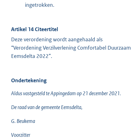
ingetrokken.
Artikel 14 Citeertitel
Deze verordening wordt aangehaald als
“Verordening Verzilverlening Comfortabel Duurzaam
Eemsdelta 2022”.
Ondertekening
Aldus vastgesteld te Appingedam op 21 december 2021.
De raad van de gemeente Eemsdelta,
G. Beukema
Voorzitter