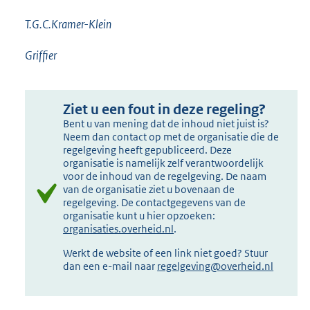
T.G.C.Kramer-Klein
Griffier
Ziet u een fout in deze regeling?
Bent u van mening dat de inhoud niet juist is?
Neem dan contact op met de organisatie die de
regelgeving heeft gepubliceerd. Deze
organisatie is namelijk zelf verantwoordelijk
voor de inhoud van de regelgeving. De naam
van de organisatie ziet u bovenaan de
regelgeving. De contactgegevens van de
organisatie kunt u hier opzoeken:
organisaties.overheid.nl
.
Werkt de website of een link niet goed? Stuur
dan een e-mail naar
regelgeving@overheid.nl