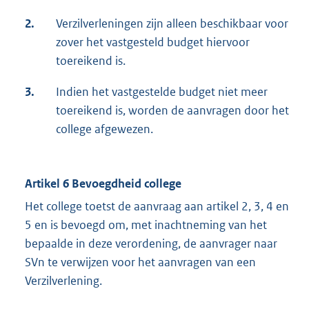
2.
Verzilverleningen zijn alleen beschikbaar voor
zover het vastgesteld budget hiervoor
toereikend is.
3.
Indien het vastgestelde budget niet meer
toereikend is, worden de aanvragen door het
college afgewezen.
Artikel 6 Bevoegdheid college
Het college toetst de aanvraag aan artikel 2, 3, 4 en
5 en is bevoegd om, met inachtneming van het
bepaalde in deze verordening, de aanvrager naar
SVn te verwijzen voor het aanvragen van een
Verzilverlening.