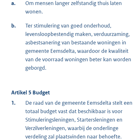
a.
Om mensen langer zelfstandig thuis laten
wonen.
b.
Ter stimulering van goed onderhoud,
levensloopbestendig maken, verduurzaming,
asbestsanering van bestaande woningen in
gemeente Eemsdelta, waardoor de kwaliteit
van de voorraad woningen beter kan worden
geborgd.
Artikel 5 Budget
1.
De raad van de gemeente Eemsdelta stelt een
totaal budget vast dat beschikbaar is voor
Stimuleringsleningen, Startersleningen en
Verzilverleningen, waarbij de onderlinge
verdeling zal plaatsvinden naar behoefte.