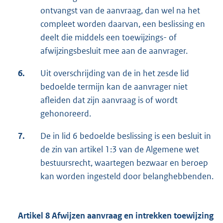
ontvangst van de aanvraag, dan wel na het
compleet worden daarvan, een beslissing en
deelt die middels een toewijzings- of
afwijzingsbesluit mee aan de aanvrager.
6.
Uit overschrijding van de in het zesde lid
bedoelde termijn kan de aanvrager niet
afleiden dat zijn aanvraag is of wordt
gehonoreerd.
7.
De in lid 6 bedoelde beslissing is een besluit in
de zin van artikel 1:3 van de Algemene wet
bestuursrecht, waartegen bezwaar en beroep
kan worden ingesteld door belanghebbenden.
Artikel 8 Afwijzen aanvraag en intrekken toewijzing