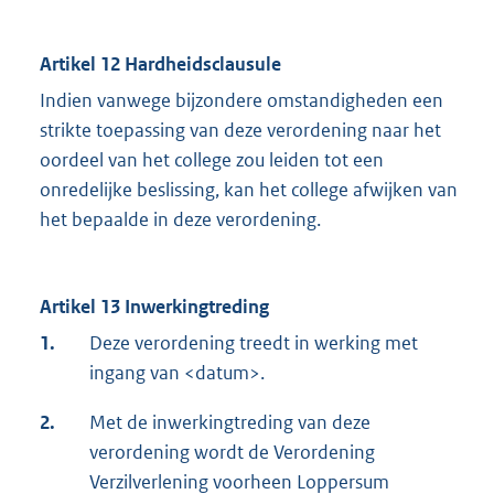
Artikel 12 Hardheidsclausule
Indien vanwege bijzondere omstandigheden een
strikte toepassing van deze verordening naar het
oordeel van het college zou leiden tot een
onredelijke beslissing, kan het college afwijken van
het bepaalde in deze verordening.
Artikel 13 Inwerkingtreding
1.
Deze verordening treedt in werking met
ingang van <datum>.
2.
Met de inwerkingtreding van deze
verordening wordt de Verordening
Verzilverlening voorheen Loppersum