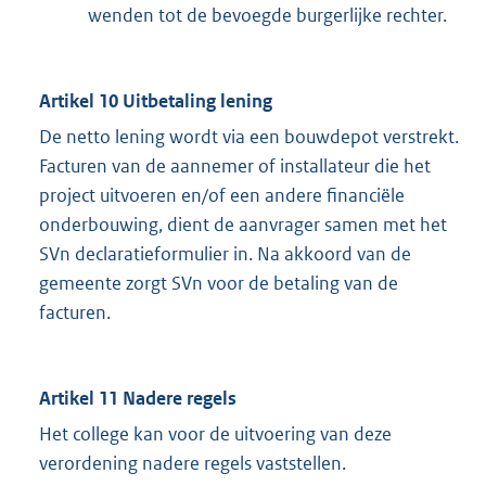
wenden tot de bevoegde burgerlijke rechter.
Artikel 10 Uitbetaling lening
De netto lening wordt via een bouwdepot verstrekt.
Facturen van de aannemer of installateur die het
project uitvoeren en/of een andere financiële
onderbouwing, dient de aanvrager samen met het
SVn declaratieformulier in. Na akkoord van de
gemeente zorgt SVn voor de betaling van de
facturen.
Artikel 11 Nadere regels
Het college kan voor de uitvoering van deze
verordening nadere regels vaststellen.