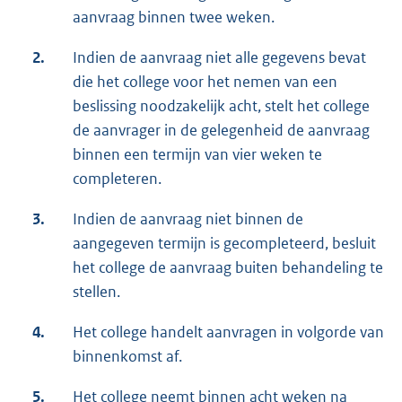
aanvraag binnen twee weken.
2.
Indien de aanvraag niet alle gegevens bevat
die het college voor het nemen van een
beslissing noodzakelijk acht, stelt het college
de aanvrager in de gelegenheid de aanvraag
binnen een termijn van vier weken te
completeren.
3.
Indien de aanvraag niet binnen de
aangegeven termijn is gecompleteerd, besluit
het college de aanvraag buiten behandeling te
stellen.
4.
Het college handelt aanvragen in volgorde van
binnenkomst af.
5.
Het college neemt binnen acht weken na