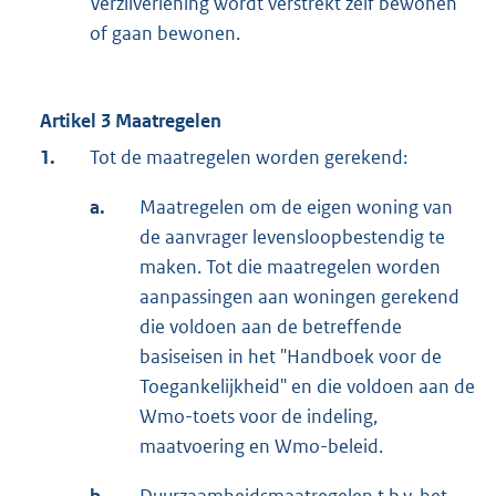
Verzilverlening wordt verstrekt zelf bewonen
of gaan bewonen.
Artikel 3 Maatregelen
1.
Tot de maatregelen worden gerekend:
a.
Maatregelen om de eigen woning van
de aanvrager levensloopbestendig te
maken. Tot die maatregelen worden
aanpassingen aan woningen gerekend
die voldoen aan de betreffende
basiseisen in het "Handboek voor de
Toegankelijkheid" en die voldoen aan de
Wmo-toets voor de indeling,
maatvoering en Wmo-beleid.