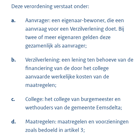
Deze verordening verstaat onder:
a.
Aanvrager: een eigenaar-bewoner, die een
aanvraag voor een Verzilverlening doet. Bij
twee of meer eigenaren gelden deze
gezamenlijk als aanvrager;
b.
Verzilverlening: een lening ten behoeve van de
financiering van de door het college
aanvaarde werkelijke kosten van de
maatregelen;
c.
College: het college van burgemeester en
wethouders van de gemeente Eemsdelta;
d.
Maatregelen: maatregelen en voorzieningen
zoals bedoeld in artikel 3;