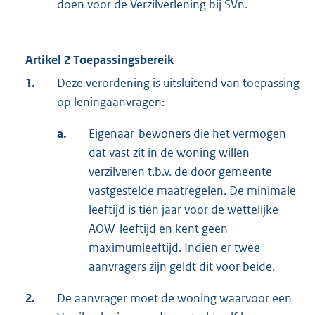
doen voor de Verzilverlening bij SVn.
Artikel 2 Toepassingsbereik
1.
Deze verordening is uitsluitend van toepassing
op leningaanvragen:
a.
Eigenaar-bewoners die het vermogen
dat vast zit in de woning willen
verzilveren t.b.v. de door gemeente
vastgestelde maatregelen. De minimale
leeftijd is tien jaar voor de wettelijke
AOW-leeftijd en kent geen
maximumleeftijd. Indien er twee
aanvragers zijn geldt dit voor beide.
2.
De aanvrager moet de woning waarvoor een