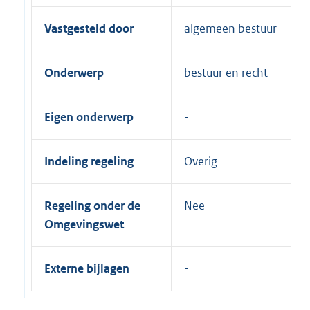
Vastgesteld door
algemeen bestuur
Onderwerp
bestuur en recht
Eigen onderwerp
Indeling regeling
Overig
Regeling onder de
Nee
Omgevingswet
Externe bijlagen